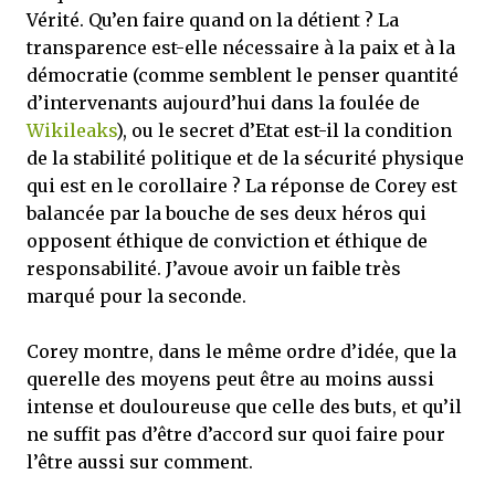
Vérité. Qu’en faire quand on la détient ? La
transparence est-elle nécessaire à la paix et à la
démocratie (comme semblent le penser quantité
d’intervenants aujourd’hui dans la foulée de
Wikileaks
), ou le secret d’Etat est-il la condition
de la stabilité politique et de la sécurité physique
qui est en le corollaire ? La réponse de Corey est
balancée par la bouche de ses deux héros qui
opposent éthique de conviction et éthique de
responsabilité. J’avoue avoir un faible très
marqué pour la seconde.
Corey montre, dans le même ordre d’idée, que la
querelle des moyens peut être au moins aussi
intense et douloureuse que celle des buts, et qu’il
ne suffit pas d’être d’accord sur quoi faire pour
l’être aussi sur comment.