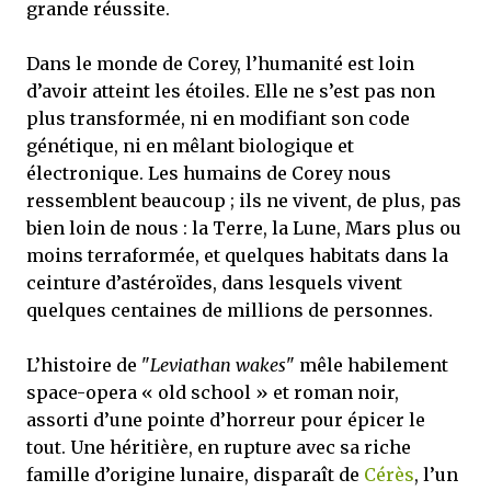
grande réussite.
Dans le monde de Corey, l’humanité est loin
d’avoir atteint les étoiles. Elle ne s’est pas non
plus transformée, ni en modifiant son code
génétique, ni en mêlant biologique et
électronique. Les humains de Corey nous
ressemblent beaucoup ; ils ne vivent, de plus, pas
bien loin de nous : la Terre, la Lune, Mars plus ou
moins terraformée, et quelques habitats dans la
ceinture d’astéroïdes, dans lesquels vivent
quelques centaines de millions de personnes.
L’histoire de "
Leviathan wakes
" mêle habilement
space-opera « old school » et roman noir,
assorti d’une pointe d’horreur pour épicer le
tout. Une héritière, en rupture avec sa riche
famille d’origine lunaire, disparaît de
Cérès
, l’un