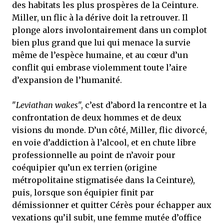
des habitats les plus prospères de la Ceinture.
Miller, un flic à la dérive doit la retrouver. Il
plonge alors involontairement dans un complot
bien plus grand que lui qui menace la survie
même de l’espèce humaine, et au cœur d’un
conflit qui embrase violemment toute l’aire
d’expansion de l’humanité.
"
Leviathan wakes
", c’est d’abord la rencontre et la
confrontation de deux hommes et de deux
visions du monde. D’un côté, Miller, flic divorcé,
en voie d’addiction à l’alcool, et en chute libre
professionnelle au point de n’avoir pour
coéquipier qu’un ex terrien (origine
métropolitaine stigmatisée dans la Ceinture),
puis, lorsque son équipier finit par
démissionner et quitter Cérès pour échapper aux
vexations qu’il subit, une femme mutée d’office