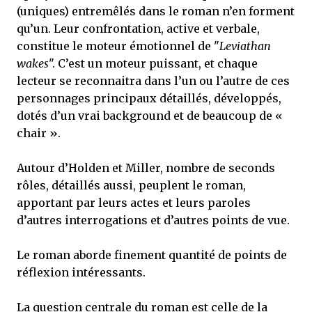
(uniques) entremêlés dans le roman n’en forment
qu’un. Leur confrontation, active et verbale,
constitue le moteur émotionnel de "
Leviathan
wakes
". C’est un moteur puissant, et chaque
lecteur se reconnaitra dans l’un ou l’autre de ces
personnages principaux détaillés, développés,
dotés d’un vrai background et de beaucoup de «
chair ».
Autour d’Holden et Miller, nombre de seconds
rôles, détaillés aussi, peuplent le roman,
apportant par leurs actes et leurs paroles
d’autres interrogations et d’autres points de vue.
Le roman aborde finement quantité de points de
réflexion intéressants.
La question centrale du roman est celle de la