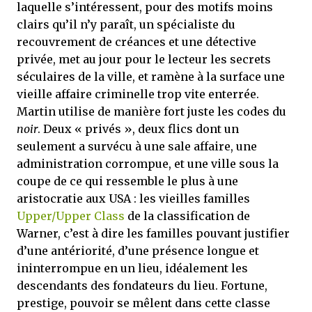
laquelle s’intéressent, pour des motifs moins
clairs qu’il n’y paraît, un spécialiste du
recouvrement de créances et une détective
privée, met au jour pour le lecteur les secrets
séculaires de la ville, et ramène à la surface une
vieille affaire criminelle trop vite enterrée.
Martin utilise de manière fort juste les codes du
noir
. Deux « privés », deux flics dont un
seulement a survécu à une sale affaire, une
administration corrompue, et une ville sous la
coupe de ce qui ressemble le plus à une
aristocratie aux USA : les vieilles familles
Upper/Upper Class
de la classification de
Warner, c’est à dire les familles pouvant justifier
d’une antériorité, d’une présence longue et
ininterrompue en un lieu, idéalement les
descendants des fondateurs du lieu. Fortune,
prestige, pouvoir se mêlent dans cette classe