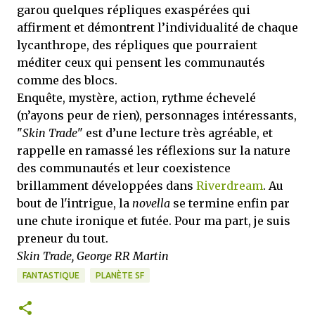
garou quelques répliques exaspérées qui
affirment et démontrent l’individualité de chaque
lycanthrope, des répliques que pourraient
méditer ceux qui pensent les communautés
comme des blocs.
Enquête, mystère, action, rythme échevelé
(n’ayons peur de rien), personnages intéressants,
"
Skin Trade
" est d’une lecture très agréable, et
rappelle en ramassé les réflexions sur la nature
des communautés et leur coexistence
brillamment développées dans
Riverdream
. Au
bout de l'intrigue, la
novella
se termine enfin par
une chute ironique et futée. Pour ma part, je suis
preneur du tout.
Skin Trade, George RR Martin
FANTASTIQUE
PLANÈTE SF