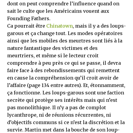
dont on peut comprendre l’influence quand on
sait le culte que les Américains vouent aux
Founding Fathers.
Ca pourrait être
Chinatown
, mais il y a des loups-
garous et ça change tout. Les modes opératoires
ainsi que les mobiles des meurtres sont liés à la
nature fantastique des victimes et des
meurtriers, et même si le lecteur croit
comprendre à peu près ce qui se passe, il devra
faire face à des rebondissements qui remettent
en cause la compréhension qu’il croit avoir de
l’affaire (page 134 entre autres). Et, étonnamment,
ça fonctionne. Les loups-garous sont une faction
secrète qui protège ses intérêts mais qui n’est
pas monolithique. Il n’y a pas de complot
lycanthrope, ni de réunions récurrentes, ni
d’objectifs communs si ce n’est la discrétion et la
survie. Martin met dans la bouche de son loup-