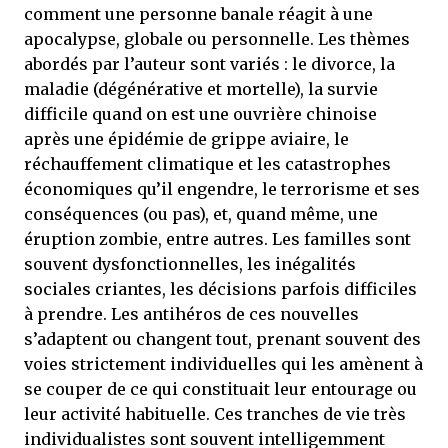
comment une personne banale réagit à une
apocalypse, globale ou personnelle. Les thèmes
abordés par l’auteur sont variés : le divorce, la
maladie (dégénérative et mortelle), la survie
difficile quand on est une ouvrière chinoise
après une épidémie de grippe aviaire, le
réchauffement climatique et les catastrophes
économiques qu’il engendre, le terrorisme et ses
conséquences (ou pas), et, quand même, une
éruption zombie, entre autres. Les familles sont
souvent dysfonctionnelles, les inégalités
sociales criantes, les décisions parfois difficiles
à prendre. Les antihéros de ces nouvelles
s’adaptent ou changent tout, prenant souvent des
voies strictement individuelles qui les amènent à
se couper de ce qui constituait leur entourage ou
leur activité habituelle. Ces tranches de vie très
individualistes sont souvent intelligemment