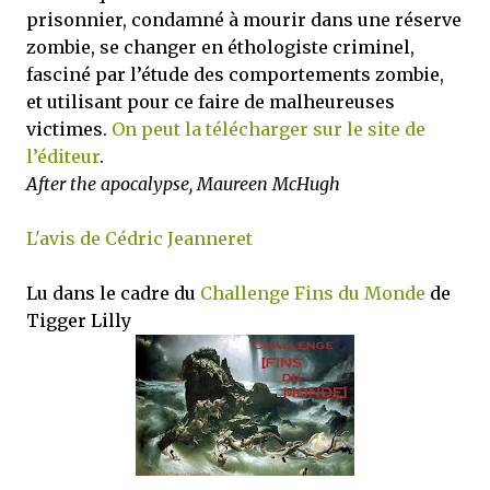
prisonnier, condamné à mourir dans une réserve
zombie, se changer en éthologiste criminel,
fasciné par l’étude des comportements zombie,
et utilisant pour ce faire de malheureuses
victimes.
On peut la télécharger sur le site de
l’éditeur
.
After the apocalypse, Maureen McHugh
L'avis de Cédric Jeanneret
Lu dans le cadre du
Challenge Fins du Monde
de
Tigger Lilly