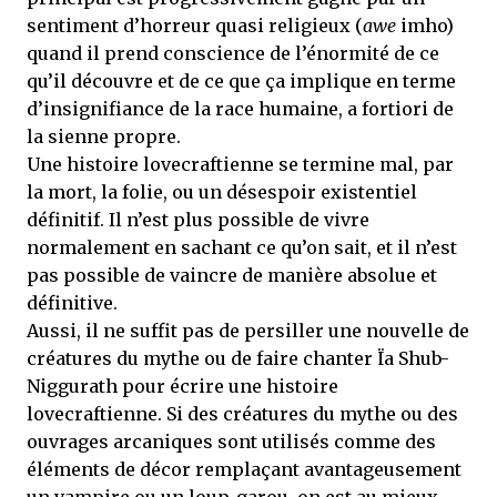
sentiment d’horreur quasi religieux (
awe
imho)
quand il prend conscience de l’énormité de ce
qu’il découvre et de ce que ça implique en terme
d’insignifiance de la race humaine, a fortiori de
la sienne propre.
Une histoire lovecraftienne se termine mal, par
la mort, la folie, ou un désespoir existentiel
définitif. Il n’est plus possible de vivre
normalement en sachant ce qu’on sait, et il n’est
pas possible de vaincre de manière absolue et
définitive.
Aussi, il ne suffit pas de persiller une nouvelle de
créatures du mythe ou de faire chanter Ïa Shub-
Niggurath pour écrire une histoire
lovecraftienne. Si des créatures du mythe ou des
ouvrages arcaniques sont utilisés comme des
éléments de décor remplaçant avantageusement