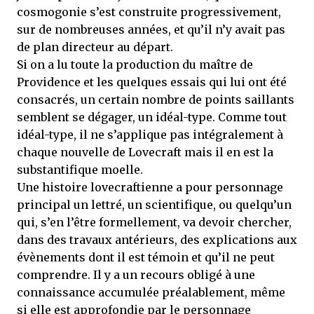
cosmogonie s’est construite progressivement,
sur de nombreuses années, et qu’il n’y avait pas
de plan directeur au départ.
Si on a lu toute la production du maître de
Providence et les quelques essais qui lui ont été
consacrés, un certain nombre de points saillants
semblent se dégager, un idéal-type. Comme tout
idéal-type, il ne s’applique pas intégralement à
chaque nouvelle de Lovecraft mais il en est la
substantifique moelle.
Une histoire lovecraftienne a pour personnage
principal un lettré, un scientifique, ou quelqu’un
qui, s’en l’être formellement, va devoir chercher,
dans des travaux antérieurs, des explications aux
évènements dont il est témoin et qu’il ne peut
comprendre. Il y a un recours obligé à une
connaissance accumulée préalablement, même
si elle est approfondie par le personnage