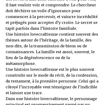
il faut vouloir voir et comprendre. Le chercheur
doit déchirer un voile d’ignorance pour
commencer à la percevoir, et vaincre incrédulité
et préjugés pour accepter d’y croire. Le secret se
tapit parfois dans l’histoire familiale.
Une histoire lovecraftienne contient souvent des
thèmes autour de l’héritage, de la famille, des
non-dits, de la transmission de biens ou de
connaissances. La famille est aussi, souvent, le
lieu de la dégénérescence ou de la
métamorphose.
Une histoire lovecraftienne est le plus souvent
construite sur le mode du récit, de la confession,
du testament, à la première personne. Celui qui a
côtoyé l’incroyable veut témoigner de l’indicible
et laisser une trace.
Dans une histoire lovecraftienne, le personnage
principal est progressivement gagné par un