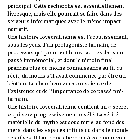
principal. Cette recherche est essentiellement
livresque, mais elle pourrait se faire dans des
serveurs informatiques avec le même impact
narratif.
Une histoire lovecraftienne est l’aboutissement,
sous les yeux d’un protagoniste humain, de
processus qui prennent leurs racines dans un
passé immémorial, et dont le témoin final
prendra plus ou moins connaissance au fil du
récit, du moins s’il avait commencé par être un
béotien. Le chercheur aura conscience de
l’existence et de l’importance de ce passé pré-
humain.
Une histoire lovecraftienne contient un « secret
» qui sera progressivement révélé. La vérité
matérielle du mythe est sous terre, au fond des
mers, dans les espaces infinis ou dans le monde
des rêves. Il faut donc chercher à voir pour voir,