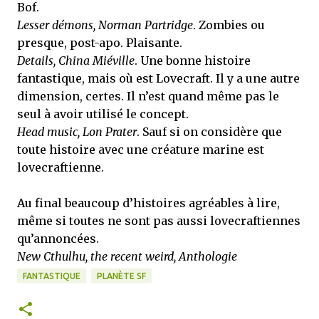
Bof.
Lesser démons, Norman Partridge
. Zombies ou
presque, post-apo. Plaisante.
Details, China Miéville
. Une bonne histoire
fantastique, mais où est Lovecraft. Il y a une autre
dimension, certes. Il n’est quand même pas le
seul à avoir utilisé le concept.
Head music, Lon Prater
. Sauf si on considère que
toute histoire avec une créature marine est
lovecraftienne.
Au final beaucoup d’histoires agréables à lire,
même si toutes ne sont pas aussi lovecraftiennes
qu’annoncées.
New Cthulhu, the recent weird, Anthologie
FANTASTIQUE
PLANÈTE SF