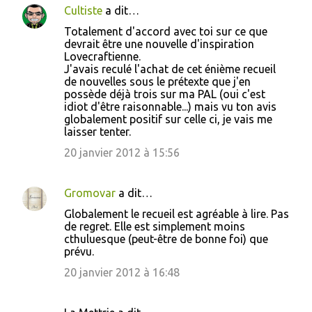
Cultiste
a dit…
Totalement d'accord avec toi sur ce que
devrait être une nouvelle d'inspiration
Lovecraftienne.
J'avais reculé l'achat de cet énième recueil
de nouvelles sous le prétexte que j'en
possède déjà trois sur ma PAL (oui c'est
idiot d'être raisonnable...) mais vu ton avis
globalement positif sur celle ci, je vais me
laisser tenter.
20 janvier 2012 à 15:56
Gromovar
a dit…
Globalement le recueil est agréable à lire. Pas
de regret. Elle est simplement moins
cthuluesque (peut-être de bonne foi) que
prévu.
20 janvier 2012 à 16:48