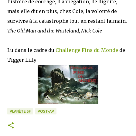
histoire de courage, d'abnégation, de dignité,
mais elle dit en plus, chez Cole, la volonté de
survivre à la catastrophe tout en restant humain.
The Old Man and the Wasteland, Nick Cole
Lu dans le cadre du
Challenge Fins du Monde
de
Tigger Lilly
PLANÈTE SF
POST-AP