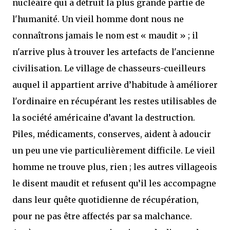
nucléaire qui a détruit la plus grande partie de
l'humanité. Un vieil homme dont nous ne
connaîtrons jamais le nom est « maudit » ; il
n'arrive plus à trouver les artefacts de l'ancienne
civilisation. Le village de chasseurs-cueilleurs
auquel il appartient arrive d’habitude à améliorer
l'ordinaire en récupérant les restes utilisables de
la société américaine d’avant la destruction.
Piles, médicaments, conserves, aident à adoucir
un peu une vie particulièrement difficile. Le vieil
homme ne trouve plus, rien ; les autres villageois
le disent maudit et refusent qu’il les accompagne
dans leur quête quotidienne de récupération,
pour ne pas être affectés par sa malchance.