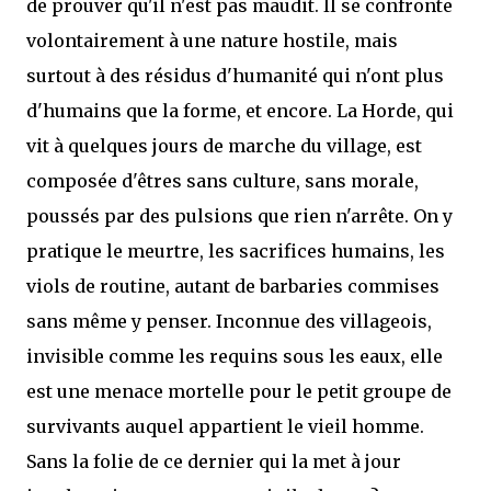
de prouver qu'il n'est pas maudit. Il se confronte
volontairement à une nature hostile, mais
surtout à des résidus d'humanité qui n'ont plus
d'humains que la forme, et encore. La Horde, qui
vit à quelques jours de marche du village, est
composée d'êtres sans culture, sans morale,
poussés par des pulsions que rien n'arrête. On y
pratique le meurtre, les sacrifices humains, les
viols de routine, autant de barbaries commises
sans même y penser. Inconnue des villageois,
invisible comme les requins sous les eaux, elle
est une menace mortelle pour le petit groupe de
survivants auquel appartient le vieil homme.
Sans la folie de ce dernier qui la met à jour