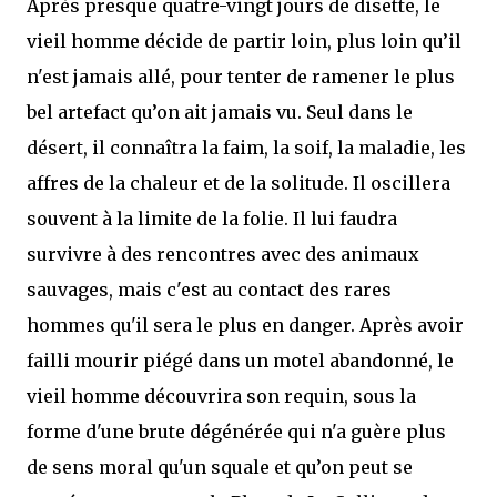
Après presque quatre-vingt jours de disette, le
vieil homme décide de partir loin, plus loin qu’il
n'est jamais allé, pour tenter de ramener le plus
bel artefact qu’on ait jamais vu. Seul dans le
désert, il connaîtra la faim, la soif, la maladie, les
affres de la chaleur et de la solitude. Il oscillera
souvent à la limite de la folie. Il lui faudra
survivre à des rencontres avec des animaux
sauvages, mais c'est au contact des rares
hommes qu'il sera le plus en danger. Après avoir
failli mourir piégé dans un motel abandonné, le
vieil homme découvrira son requin, sous la
forme d'une brute dégénérée qui n'a guère plus
de sens moral qu'un squale et qu’on peut se