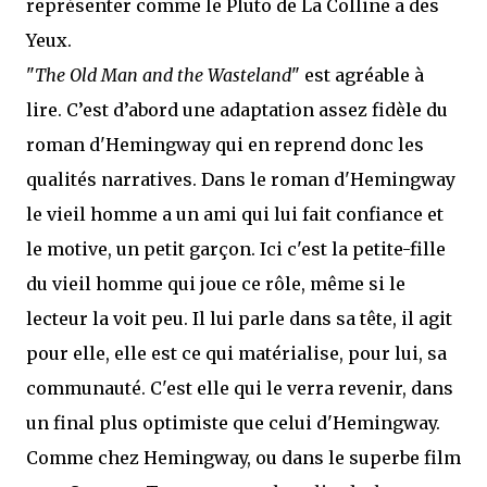
représenter comme le Pluto de La Colline a des
Yeux.
"
The Old Man and the Wasteland
" est agréable à
lire. C’est d’abord une adaptation assez fidèle du
roman d'Hemingway qui en reprend donc les
qualités narratives. Dans le roman d'Hemingway
le vieil homme a un ami qui lui fait confiance et
le motive, un petit garçon. Ici c'est la petite-fille
du vieil homme qui joue ce rôle, même si le
lecteur la voit peu. Il lui parle dans sa tête, il agit
pour elle, elle est ce qui matérialise, pour lui, sa
communauté. C'est elle qui le verra revenir, dans
un final plus optimiste que celui d'Hemingway.
Comme chez Hemingway, ou dans le superbe film