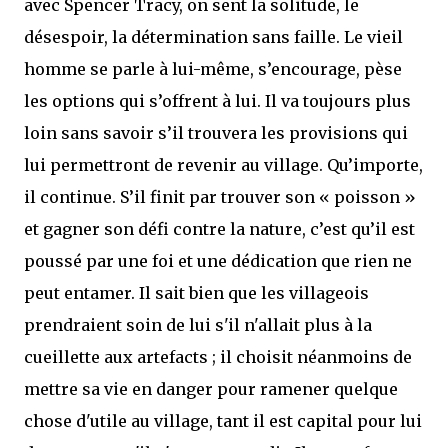
avec Spencer Tracy, on sent la solitude, le
désespoir, la détermination sans faille. Le vieil
homme se parle à lui-même, s’encourage, pèse
les options qui s’offrent à lui. Il va toujours plus
loin sans savoir s’il trouvera les provisions qui
lui permettront de revenir au village. Qu’importe,
il continue. S’il finit par trouver son « poisson »
et gagner son défi contre la nature, c’est qu’il est
poussé par une foi et une dédication que rien ne
peut entamer. Il sait bien que les villageois
prendraient soin de lui s'il n'allait plus à la
cueillette aux artefacts ; il choisit néanmoins de
mettre sa vie en danger pour ramener quelque
chose d'utile au village, tant il est capital pour lui