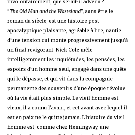
involontairement, que serait-il advenu ?
"
The Old Man and the Wasteland
", sans être le
roman du siècle, est une histoire post
apocalyptique plaisante, agréable à lire, nantie
d'une tension qui monte progressivement jusqu'à
un final revigorant. Nick Cole mêle
intelligemment les inquiétudes, les pensées, les
espoirs d'un homme seul, engagé dans une quête
qui le dépasse, et qui vit dans la compagnie
permanente des souvenirs d'une époque révolue
où la vie était plus simple. Le vieil homme est
vieux, il a connu l'avant, et cet avant avec lequel il
est en paix ne le quitte jamais. L'histoire du vieil
homme est, comme chez Hemingway, une