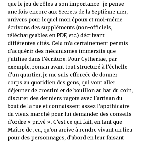
que le jeu de rôles a son importance : je pense
une fois encore aux Secrets de la Septième mer,
univers pour lequel mon époux et moi-même
écrivons des suppléments (non-officiels,
téléchargeables en PDF, etc.) décrivant
différentes cités. Cela m’a certainement permis
d’acquérir des mécanismes immersifs que
j’utilise dans l’écriture. Pour Cytheriae, par
exemple, roman avant tout structuré à l’échelle
d’un quartier, je me suis efforcée de donner
corps au quotidien des gens, qui vont aller
déjeuner de crostini et de bouillon au bar du coin,
discuter des derniers ragots avec l’artisan du
bout de la rue et connaissent assez l’apothicaire
du vieux marché pour lui demander des conseils
d’ordre « privé ». C’est ce qui fait, en tant que
Maître de Jeu, qu’on arrive à rendre vivant un lieu
pour des personnages, d’abord en leur faisant