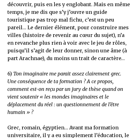
découvrir, puis en les y englobant. Mais en même
temps, je me dis que s’y j’ouvre un guide
touristique pas trop mal fichu, c’est un peu
pareil… Le dernier élément, pour construire mes
villes (histoire de revenir au cœur du sujet), n’a
en revanche plus rien à voir avec le jeu de rôles,
puisqu’il s’agit de leur donner, sinon une âme (à
part Arachnae), du moins un trait de caractère…
6)
Ton imaginaire me parait assez clairement grec.
Une conséquence de ta formation ? A ce propos,
comment est-on reçu par un jury de thèse quand on
vient soutenir « les mondes imaginaires et le
déplacement du réel : un questionnement de l'être
humain » ?
Grec, romain, égyptien… Avant ma formation
universitaire, il y a eu simplement l’éducation, le