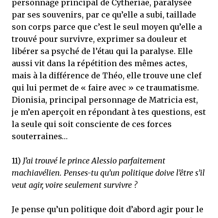
personnage principal de Cytheriae, paralysée
par ses souvenirs, par ce qu’elle a subi, taillade
son corps parce que c’est le seul moyen qu’elle a
trouvé pour survivre, exprimer sa douleur et
libérer sa psyché de l’étau qui la paralyse. Elle
aussi vit dans la répétition des mêmes actes,
mais à la différence de Théo, elle trouve une clef
qui lui permet de « faire avec » ce traumatisme.
Dionisia, principal personnage de Matricia est,
je m’en aperçoit en répondant à tes questions, est
la seule qui soit consciente de ces forces
souterraines…
11)
J’ai trouvé le prince Alessio parfaitement
machiavélien. Penses-tu qu’un politique doive l’être s’il
veut agir, voire seulement survivre ?
Je pense qu’un politique doit d’abord agir pour le