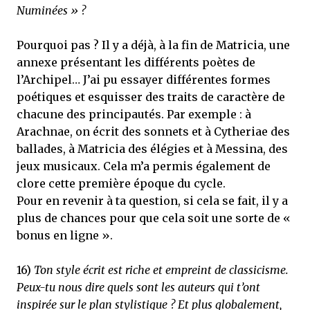
Numinées » ?
Pourquoi pas ? Il y a déjà, à la fin de Matricia, une
annexe présentant les différents poètes de
l’Archipel… J’ai pu essayer différentes formes
poétiques et esquisser des traits de caractère de
chacune des principautés. Par exemple : à
Arachnae, on écrit des sonnets et à Cytheriae des
ballades, à Matricia des élégies et à Messina, des
jeux musicaux. Cela m’a permis également de
clore cette première époque du cycle.
Pour en revenir à ta question, si cela se fait, il y a
plus de chances pour que cela soit une sorte de «
bonus en ligne ».
16)
Ton style écrit est riche et empreint de classicisme.
Peux-tu nous dire quels sont les auteurs qui t’ont
inspirée sur le plan stylistique ? Et plus globalement,