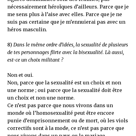
nécessairement héroïques d’ailleurs. Parce que je
me sens plus à l’aise avec elles. Parce que je ne
suis pas certaine que je m’ennuierai pas avec un
héros masculin.
8)
Dans le même ordre d’idées, la sexualité de plusieurs
de tes personnages flirte avec la bisexualité. Là aussi,
est-ce un choix militant ?
Non et oui.
Non, parce que la sexualité est un choix et non
une norme ; oui parce que la sexualité doit être
un choix et non une norme.
Ce n’est pas parce que nous vivons dans un
monde où l’homosexualité peut être encore
punie d’emprisonnement ou de mort, où les viols
correctifs sont à la mode, ce n’est pas parce que
nous vivons dans un pays ou le mariage