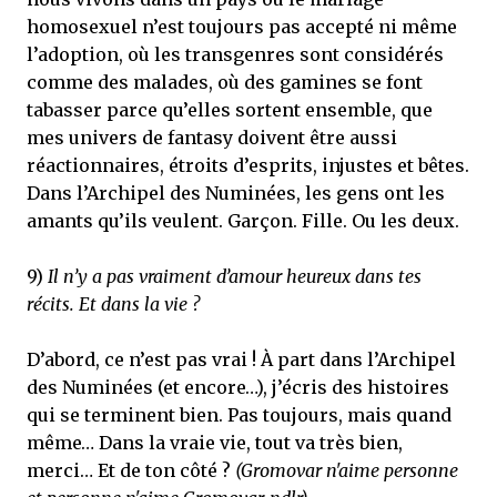
homosexuel n’est toujours pas accepté ni même
l’adoption, où les transgenres sont considérés
comme des malades, où des gamines se font
tabasser parce qu’elles sortent ensemble, que
mes univers de fantasy doivent être aussi
réactionnaires, étroits d’esprits, injustes et bêtes.
Dans l’Archipel des Numinées, les gens ont les
amants qu’ils veulent. Garçon. Fille. Ou les deux.
9)
Il n’y a pas vraiment d’amour heureux dans tes
récits. Et dans la vie ?
D’abord, ce n’est pas vrai ! À part dans l’Archipel
des Numinées (et encore…), j’écris des histoires
qui se terminent bien. Pas toujours, mais quand
même… Dans la vraie vie, tout va très bien,
merci… Et de ton côté ?
(Gromovar n'aime personne