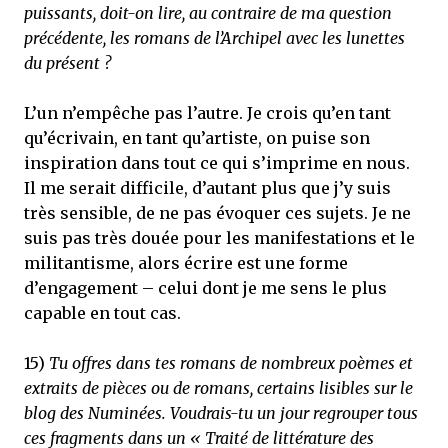
puissants, doit-on lire, au contraire de ma question
précédente, les romans de l’Archipel avec les lunettes
du présent ?
L’un n’empêche pas l’autre. Je crois qu’en tant
qu’écrivain, en tant qu’artiste, on puise son
inspiration dans tout ce qui s’imprime en nous.
Il me serait difficile, d’autant plus que j’y suis
très sensible, de ne pas évoquer ces sujets. Je ne
suis pas très douée pour les manifestations et le
militantisme, alors écrire est une forme
d’engagement – celui dont je me sens le plus
capable en tout cas.
15)
Tu offres dans tes romans de nombreux poèmes et
extraits de pièces ou de romans, certains lisibles sur le
blog des Numinées. Voudrais-tu un jour regrouper tous
ces fragments dans un « Traité de littérature des