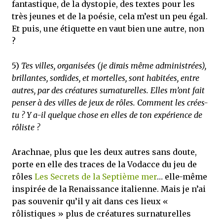
fantastique, de la dystopie, des textes pour les
très jeunes et de la poésie, cela m’est un peu égal.
Et puis, une étiquette en vaut bien une autre, non
?
5)
Tes villes, organisées (je dirais même administrées),
brillantes, sordides, et mortelles, sont habitées, entre
autres, par des créatures surnaturelles. Elles m’ont fait
penser à des villes de jeux de rôles. Comment les crées-
tu ? Y a-il quelque chose en elles de ton expérience de
rôliste ?
Arachnae, plus que les deux autres sans doute,
porte en elle des traces de la Vodacce du jeu de
rôles
Les Secrets de la Septième mer
… elle-même
inspirée de la Renaissance italienne. Mais je n’ai
pas souvenir qu’il y ait dans ces lieux «
rôlistiques » plus de créatures surnaturelles