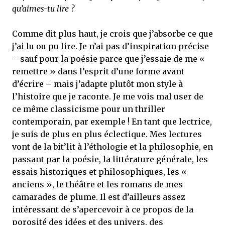
qu’aimes-tu lire ?
Comme dit plus haut, je crois que j’absorbe ce que
j’ai lu ou pu lire. Je n’ai pas d’inspiration précise
– sauf pour la poésie parce que j’essaie de me «
remettre » dans l’esprit d’une forme avant
d’écrire – mais j’adapte plutôt mon style à
l’histoire que je raconte. Je me vois mal user de
ce même classicisme pour un thriller
contemporain, par exemple ! En tant que lectrice,
je suis de plus en plus éclectique. Mes lectures
vont de la bit’lit à l’éthologie et la philosophie, en
passant par la poésie, la littérature générale, les
essais historiques et philosophiques, les «
anciens », le théâtre et les romans de mes
camarades de plume. Il est d’ailleurs assez
intéressant de s’apercevoir à ce propos de la
porosité des idées et des univers, des