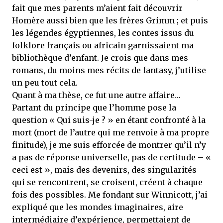
fait que mes parents m’aient fait découvrir
Homère aussi bien que les frères Grimm ; et puis
les légendes égyptiennes, les contes issus du
folklore français ou africain garnissaient ma
bibliothèque d’enfant. Je crois que dans mes
romans, du moins mes récits de fantasy, j’utilise
un peu tout cela.
Quant à ma thèse, ce fut une autre affaire…
Partant du principe que l’homme pose la
question « Qui suis-je ? » en étant confronté à la
mort (mort de l’autre qui me renvoie à ma propre
finitude), je me suis efforcée de montrer qu’il n’y
a pas de réponse universelle, pas de certitude – «
ceci est », mais des devenirs, des singularités
qui se rencontrent, se croisent, créent à chaque
fois des possibles. Me fondant sur Winnicott, j’ai
expliqué que les mondes imaginaires, aire
intermédiaire d’expérience, permettaient de