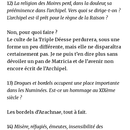
12)
La religion des Moires perd, dans la douleur, sa
prééminence dans l’archipel. Vers quoi se dirige-t-on ?
L’archipel est-il prêt pour le règne de la Raison ?
Non, pour quoi faire ?
Le culte de la Triple Déesse perdurera, sous une
forme un peu différente, mais elle ne disparaîtra
certainement pas. Je ne puis t’en dire plus sans
dévoiler un pan de Matricia et de l’avenir non
encore écrit de l’Archipel.
13)
Drogues et bordels occupent une place importante
dans les Numinées. Est-ce un hommage au XIXème
siècle ?
Les bordels d’Arachnae, tout à fait.
14)
Misère, réfugiés, émeutes, insensibilité des