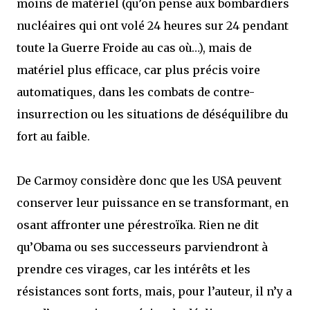
moins de matériel (qu’on pense aux bombardiers
nucléaires qui ont volé 24 heures sur 24 pendant
toute la Guerre Froide au cas où…), mais de
matériel plus efficace, car plus précis voire
automatiques, dans les combats de contre-
insurrection ou les situations de déséquilibre du
fort au faible.
De Carmoy considère donc que les USA peuvent
conserver leur puissance en se transformant, en
osant affronter une pérestroïka. Rien ne dit
qu’Obama ou ses successeurs parviendront à
prendre ces virages, car les intérêts et les
résistances sont forts, mais, pour l’auteur, il n’y a