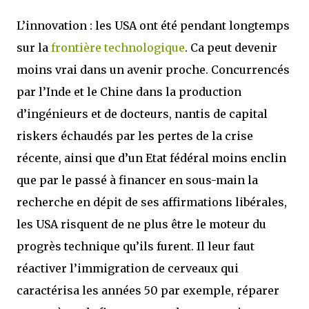
L’innovation : les USA ont été pendant longtemps
sur la
frontière technologique
. Ca peut devenir
moins vrai dans un avenir proche. Concurrencés
par l’Inde et le Chine dans la production
d’ingénieurs et de docteurs, nantis de capital
riskers échaudés par les pertes de la crise
récente, ainsi que d’un Etat fédéral moins enclin
que par le passé à financer en sous-main la
recherche en dépit de ses affirmations libérales,
les USA risquent de ne plus être le moteur du
progrès technique qu’ils furent. Il leur faut
réactiver l’immigration de cerveaux qui
caractérisa les années 50 par exemple, réparer