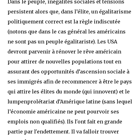
Dans le peuple, inégalités sociales et tensions
persistent alors que, dans l’élite, un égalitarisme
politiquement correct est la règle indiscutée
(notons que dans le cas général les américains
ne sont pas un peuple égalitariste). Les USA
devront parvenir à rénover le rêve américain
pour attirer de nouvelles populations tout en
assurant des opportunités d’ascension sociale à
ses immigrés afin de recommencer à être le pays
qui attire les élites du monde (qui innovent) et le
lumpenprolétariat d’Amérique latine (sans lequel
l’économie américaine ne peut pourvoir ses
emplois non qualifiés). Ils l'ont fait en grande
partie par l'endettement. Il va falloir trouver