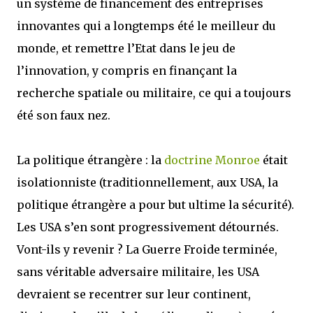
un système de financement des entreprises
innovantes qui a longtemps été le meilleur du
monde, et remettre l’Etat dans le jeu de
l’innovation, y compris en finançant la
recherche spatiale ou militaire, ce qui a toujours
été son faux nez.
La politique étrangère : la
doctrine Monroe
était
isolationniste (traditionnellement, aux USA, la
politique étrangère a pour but ultime la sécurité).
Les USA s’en sont progressivement détournés.
Vont-ils y revenir ? La Guerre Froide terminée,
sans véritable adversaire militaire, les USA
devraient se recentrer sur leur continent,