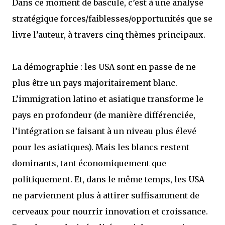
Dans ce moment de bascule, c’est à une analyse
stratégique forces/faiblesses/opportunités que se
livre l’auteur, à travers cinq thèmes principaux.
La démographie : les USA sont en passe de ne
plus être un pays majoritairement blanc.
L’immigration latino et asiatique transforme le
pays en profondeur (de manière différenciée,
l’intégration se faisant à un niveau plus élevé
pour les asiatiques). Mais les blancs restent
dominants, tant économiquement que
politiquement. Et, dans le même temps, les USA
ne parviennent plus à attirer suffisamment de
cerveaux pour nourrir innovation et croissance.