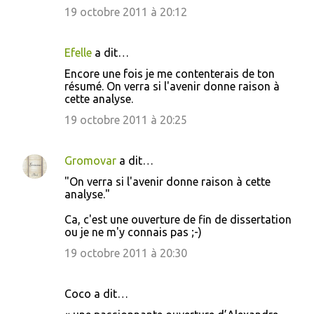
s
19 octobre 2011 à 20:12
Efelle
a dit…
Encore une fois je me contenterais de ton
résumé. On verra si l'avenir donne raison à
cette analyse.
19 octobre 2011 à 20:25
Gromovar
a dit…
"On verra si l'avenir donne raison à cette
analyse."
Ca, c'est une ouverture de fin de dissertation
ou je ne m'y connais pas ;-)
19 octobre 2011 à 20:30
Coco a dit…