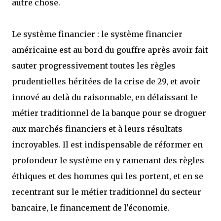
autre chose.
Le système financier : le système financier
américaine est au bord du gouffre après avoir fait
sauter progressivement toutes les règles
prudentielles héritées de la crise de 29, et avoir
innové au delà du raisonnable, en délaissant le
métier traditionnel de la banque pour se droguer
aux marchés financiers et à leurs résultats
incroyables. Il est indispensable de réformer en
profondeur le système en y ramenant des règles
éthiques et des hommes qui les portent, et en se
recentrant sur le métier traditionnel du secteur
bancaire, le financement de l'économie.