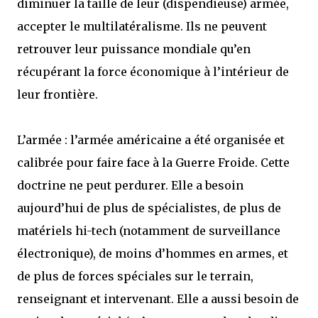
diminuer la taille de leur (dispendieuse) armée,
accepter le multilatéralisme. Ils ne peuvent
retrouver leur puissance mondiale qu’en
récupérant la force économique à l’intérieur de
leur frontière.
L’armée : l’armée américaine a été organisée et
calibrée pour faire face à la Guerre Froide. Cette
doctrine ne peut perdurer. Elle a besoin
aujourd’hui de plus de spécialistes, de plus de
matériels hi-tech (notamment de surveillance
électronique), de moins d’hommes en armes, et
de plus de forces spéciales sur le terrain,
renseignant et intervenant. Elle a aussi besoin de