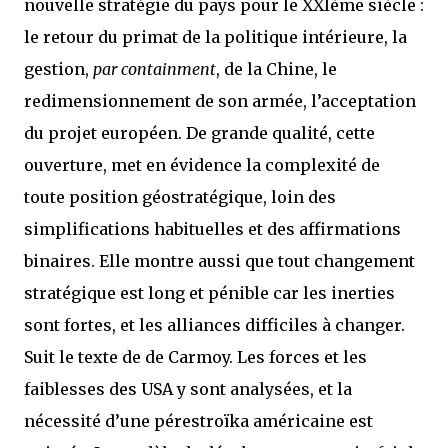
nouvelle stratégie du pays pour le XXIème siècle :
le retour du primat de la politique intérieure, la
gestion,
par containment
, de la Chine, le
redimensionnement de son armée, l’acceptation
du projet européen. De grande qualité, cette
ouverture, met en évidence la complexité de
toute position géostratégique, loin des
simplifications habituelles et des affirmations
binaires. Elle montre aussi que tout changement
stratégique est long et pénible car les inerties
sont fortes, et les alliances difficiles à changer.
Suit le texte de de Carmoy. Les forces et les
faiblesses des USA y sont analysées, et la
nécessité d’une pérestroïka américaine est