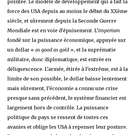
pointée. Le modèle de développement qui a fait la
force des USA depuis au moins le début du XXème
siècle, et sûrement depuis la Seconde Guerre
Mondiale est en voie d'épuisement. L’
imperium
fondé sur la puissance économique, appuyée sur
un dollar «
as good as gold
», et la suprématie
militaire, donc diplomatique, est entrée en
déliquescence. L’armée, étirée à l’extrême, est à la
limite de son possible, le dollar baisse lentement
mais sûrement, l’économie a connu une crise
presque sans précédent, le système financier est
largement hors de contrôle. La puissance
politique du pays se ressent de toutes ces
avanies et oblige les USA à repenser leur posture.