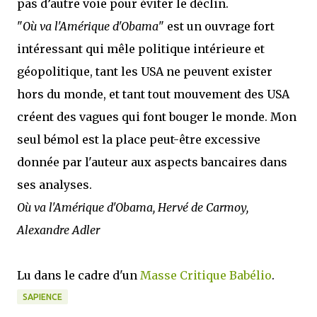
pas d’autre voie pour éviter le déclin.
"
Où va l'Amérique d'Obama
" est un ouvrage fort
intéressant qui mêle politique intérieure et
géopolitique, tant les USA ne peuvent exister
hors du monde, et tant tout mouvement des USA
créent des vagues qui font bouger le monde. Mon
seul bémol est la place peut-être excessive
donnée par l'auteur aux aspects bancaires dans
ses analyses.
Où va l'Amérique d'Obama, Hervé de Carmoy,
Alexandre Adler
Lu dans le cadre d'un
Masse Critique Babélio
.
SAPIENCE