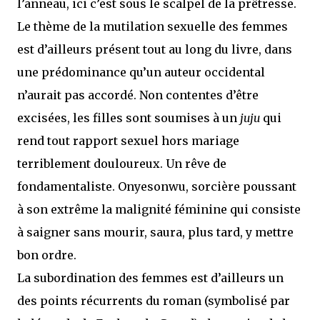
l’anneau, ici c’est sous le scalpel de la prêtresse.
Le thème de la mutilation sexuelle des femmes
est d’ailleurs présent tout au long du livre, dans
une prédominance qu’un auteur occidental
n’aurait pas accordé. Non contentes d’être
excisées, les filles sont soumises à un
juju
qui
rend tout rapport sexuel hors mariage
terriblement douloureux. Un rêve de
fondamentaliste. Onyesonwu, sorcière poussant
à son extrême la malignité féminine qui consiste
à saigner sans mourir, saura, plus tard, y mettre
bon ordre.
La subordination des femmes est d’ailleurs un
des points récurrents du roman (symbolisé par