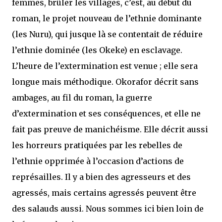
femmes, brûler les villages, c’est, au début du
roman, le projet nouveau de l’ethnie dominante
(les Nuru), qui jusque là se contentait de réduire
l’ethnie dominée (les Okeke) en esclavage.
L’heure de l’extermination est venue ; elle sera
longue mais méthodique. Okorafor décrit sans
ambages, au fil du roman, la guerre
d’extermination et ses conséquences, et elle ne
fait pas preuve de manichéisme. Elle décrit aussi
les horreurs pratiquées par les rebelles de
l’ethnie opprimée à l’occasion d’actions de
représailles. Il y a bien des agresseurs et des
agressés, mais certains agressés peuvent être
des salauds aussi. Nous sommes ici bien loin de