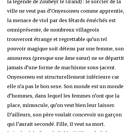
la légende de Zoubeyr le Grand) : le sorcier de la
ville ne veut pas d’Onyesonwu comme apprentie,
la menace de viol par des fêtards éméchés est
omniprésente, de nombreux villageois
trouveront étrange et regrettable qu’un tel
pouvoir magique soit détenu par une femme, son
amoureux (presque une âme sœur) ne se départit
jamais d’une forme de machisme sous-jacent.
Onyesonwu est structurellement inférieure car
elle n’a pas le bon sexe. Son monde est un monde
d’hommes, dans lequel les femmes n’ont que la
place, minuscule, qu’on veut bien leur laisser.
D’ailleurs, son père voulait concevoir un garçon
qui l’aurait secondé. Fille, il veut sa mort.