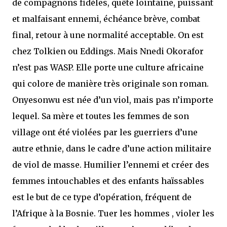
de compagnons fidèles, quête lointaine, puissant
et malfaisant ennemi, échéance brève, combat
final, retour à une normalité acceptable. On est
chez Tolkien ou Eddings. Mais Nnedi Okorafor
n’est pas WASP. Elle porte une culture africaine
qui colore de manière très originale son roman.
Onyesonwu est née d’un viol, mais pas n’importe
lequel. Sa mère et toutes les femmes de son
village ont été violées par les guerriers d’une
autre ethnie, dans le cadre d’une action militaire
de viol de masse. Humilier l’ennemi et créer des
femmes intouchables et des enfants haïssables
est le but de ce type d’opération, fréquent de
l’Afrique à la Bosnie. Tuer les hommes , violer les