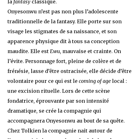
la
fantasy
classique.
Onyesonwu n’est pas non plus l’adolescente
traditionnelle de la fantasy. Elle porte sur son
visage les stigmates de sa naissance, et son
apparence physique dit à tous sa conception
maudite. Elle est
Ewu
, mauvaise et crainte. On
l’évite. Personnage fort, pleine de colère et de
frénésie, lasse d’être ostracisée, elle décide d’être
volontaire pour ce qui est le
coming of age
local :
une excision rituelle. Lors de cette scène
fondatrice, éprouvante par son intensité
dramatique, se crée la compagnie qui
accompagnera Onyesonwu au bout de sa quête.
Chez Tolkien la compagnie nait autour de