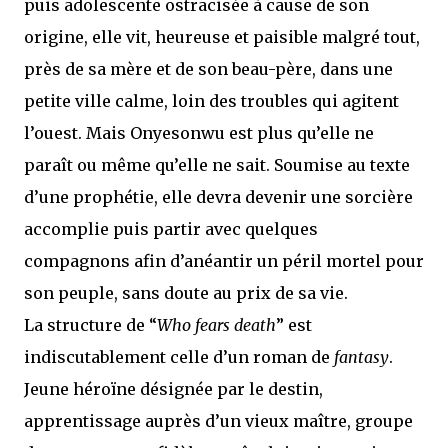
puis adolescente ostracisée à cause de son
origine, elle vit, heureuse et paisible malgré tout,
près de sa mère et de son beau-père, dans une
petite ville calme, loin des troubles qui agitent
l’ouest. Mais Onyesonwu est plus qu’elle ne
paraît ou même qu’elle ne sait. Soumise au texte
d’une prophétie, elle devra devenir une sorcière
accomplie puis partir avec quelques
compagnons afin d’anéantir un péril mortel pour
son peuple, sans doute au prix de sa vie.
La structure de “
Who fears death
” est
indiscutablement celle d’un roman de
fantasy
.
Jeune héroïne désignée par le destin,
apprentissage auprès d’un vieux maître, groupe