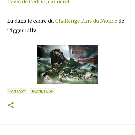
L'avis de Cédric Jeanneret
Lu dans le cadre du
Challenge Fins du Monde
de
Tigger Lilly
FANTASY
PLANÈTE SF