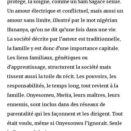
protège, la soigne, comme un Sam Sagace sexué.
Un amour électrique et conflictuel, mais aussi un
amour sans limite, illustré par le mot nigérian
Ifunanya, qu’on ne dit qu’une fois dans une vie.
La société décrite par l’auteur est traditionnelle,
la famille y est donc d’une importance capitale.
Les liens familiaux, génétiques ou
d’apprentissage, structurent la société mais
tissent aussi la toile du récit. Les pouvoirs, les
responsabilités, le temps long, tout revient à la
famille. Onyesonwu, Mwita, leurs maîtres, leurs
ennemis, sont inclus dans des réseaux de
parentalité qui les façonnent et les dirigent. Tout
était voulu, même si Onyesonwu l’ignorait. Seule