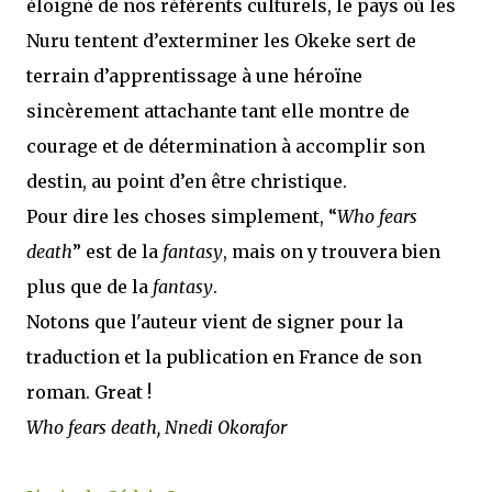
éloigné de nos référents culturels, le pays où les
Nuru tentent d’exterminer les Okeke sert de
terrain d’apprentissage à une héroïne
sincèrement attachante tant elle montre de
courage et de détermination à accomplir son
destin, au point d’en être christique.
Pour dire les choses simplement, “
Who fears
death
” est de la
fantasy
, mais on y trouvera bien
plus que de la
fantasy
.
Notons que l'auteur vient de signer pour la
traduction et la publication en France de son
roman. Great !
Who fears death, Nnedi Okorafor