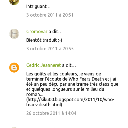
Intriguant ...
3 octobre 2011 à 20:51
Gromovar
a dit…
Bientôt traduit ;-)
3 octobre 2011 à 20:55
Cedric Jeanneret
a dit…
Les goûts et les couleurs, je viens de
terminer l'écoute de Who Fears Death et j'ai
été un peu déçu par une trame très classique
et quelques longueurs sur le milieu du
roman...
(http://siku00.blogspot.com/2011/10/who-
fears-death.html)
26 octobre 2011 à 14:04