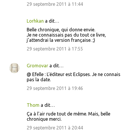
29 septembre 2011 à 11:44
Lorhkan
a dit…
Belle chronique, qui donne envie.
Je ne connaissais pas du tout ce livre,
j'attendrai la version française. ;)
29 septembre 2011 à 17:55
Gromovar
a dit…
@ Efelle : L'éditeur est Eclipses. Je ne connais
pas la date.
29 septembre 2011 à 19:46
Thom
a dit…
Ça à l'air rude tout de même. Mais, belle
chronique merci.
29 septembre 2011 à 20:44