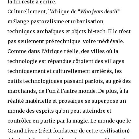
la fin reste à écrire.
Culturellement, l’Afrique de “
Who fears death
”
mélange pastoralisme et urbanisation,
techniques archaïques et objets hi-tech. Elle n’est
pas seulement pré technique, voire médiévale.
Comme dans l’Afrique réelle, des villes où la
technologie est répandue côtoient des villages
techniquement et culturellement arriérés, les
outils technologiques passant parfois, au gré des
marchands, de l’un à l’autre monde. De plus, à la
réalité matérielle et prosaïque se superpose un
monde des esprits qu’on peut atteindre et
contrôler en partie par la magie. Le monde que le
Grand Livre (récit fondateur de cette civilisation)