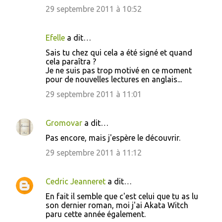
29 septembre 2011 à 10:52
Efelle
a dit…
Sais tu chez qui cela a été signé et quand
cela paraîtra ?
Je ne suis pas trop motivé en ce moment
pour de nouvelles lectures en anglais...
29 septembre 2011 à 11:01
Gromovar
a dit…
Pas encore, mais j'espère le découvrir.
29 septembre 2011 à 11:12
Cedric Jeanneret
a dit…
En fait il semble que c'est celui que tu as lu
son dernier roman, moi j'ai Akata Witch
paru cette année également.