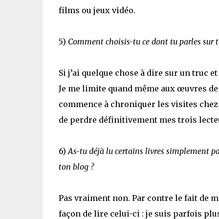
films ou jeux vidéo.
5)
Comment choisis-tu ce dont tu parles sur t
Si j’ai quelque chose à dire sur un truc et
Je me limite quand même aux œuvres de fi
commence à chroniquer les visites chez 
de perdre définitivement mes trois lecte
6)
As-tu déjà lu certains livres simplement par
ton blog ?
Pas vraiment non. Par contre le fait de 
façon de lire celui-ci : je suis parfois p