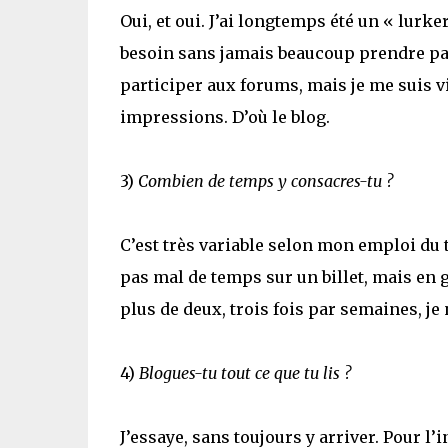
Oui, et oui. J’ai longtemps été un « lurke
besoin sans jamais beaucoup prendre par
participer aux forums, mais je me suis v
impressions. D’où le blog.
3)
Combien de temps y consacres-tu ?
C’est très variable selon mon emploi du 
pas mal de temps sur un billet, mais en g
plus de deux, trois fois par semaines, je
4)
Blogues-tu tout ce que tu lis ?
J’essaye, sans toujours y arriver. Pour l