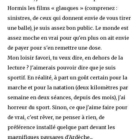
Hormis les films « glauques » (comprenez :
sinistres, de ceux qui donnent envie de vous tirer
une balle), je suis assez bon public. Le monde est
assez moche en vrai pour qu'en plus on ait envie
de payer pour s'en remettre une dose.
Mon loisir favori, tu veux dire, en dehors de la
lecture ? J'aimerais pouvoir dire que je suis
sportif. En réalité, à part un goût certain pour la
marche et pour la natation (deux kilomètres par
semaine en deux séances, depuis des mois), j'ai
horreur du sport. Sinon, ce que j'aime faire pour
de vrai, c'est rêver, ne penser à rien, de
préférence installé quelque part devant les
magnifiques paysages d'Ardèche...