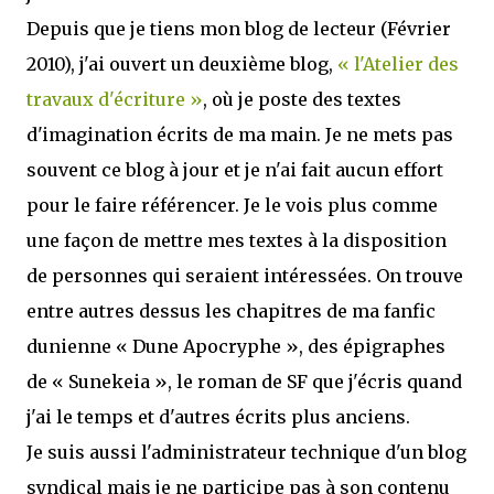
Depuis que je tiens mon blog de lecteur (Février
2010), j'ai ouvert un deuxième blog,
« l'Atelier des
travaux d'écriture »
, où je poste des textes
d'imagination écrits de ma main. Je ne mets pas
souvent ce blog à jour et je n'ai fait aucun effort
pour le faire référencer. Je le vois plus comme
une façon de mettre mes textes à la disposition
de personnes qui seraient intéressées. On trouve
entre autres dessus les chapitres de ma fanfic
dunienne « Dune Apocryphe », des épigraphes
de « Sunekeia », le roman de SF que j'écris quand
j'ai le temps et d'autres écrits plus anciens.
Je suis aussi l'administrateur technique d'un blog
syndical mais je ne participe pas à son contenu