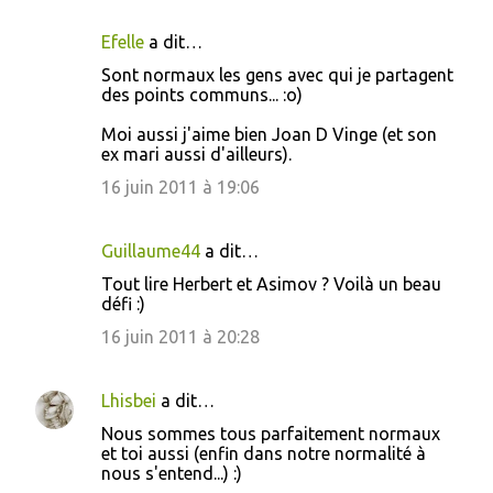
Efelle
a dit…
Sont normaux les gens avec qui je partagent
des points communs... :o)
Moi aussi j'aime bien Joan D Vinge (et son
ex mari aussi d'ailleurs).
16 juin 2011 à 19:06
Guillaume44
a dit…
Tout lire Herbert et Asimov ? Voilà un beau
défi :)
16 juin 2011 à 20:28
Lhisbei
a dit…
Nous sommes tous parfaitement normaux
et toi aussi (enfin dans notre normalité à
nous s'entend...) :)