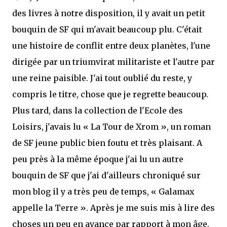
des livres à notre disposition, il y avait un petit
bouquin de SF qui m'avait beaucoup plu. C'était
une histoire de conflit entre deux planètes, l'une
dirigée par un triumvirat militariste et l'autre par
une reine paisible. J'ai tout oublié du reste, y
compris le titre, chose que je regrette beaucoup.
Plus tard, dans la collection de l'Ecole des
Loisirs, j'avais lu « La Tour de Xrom », un roman
de SF jeune public bien foutu et très plaisant. A
peu près à la même époque j'ai lu un autre
bouquin de SF que j'ai d'ailleurs chroniqué sur
mon blog il y a très peu de temps, « Galamax
appelle la Terre ». Après je me suis mis à lire des
choses un peu en avance par rapport à mon âge,