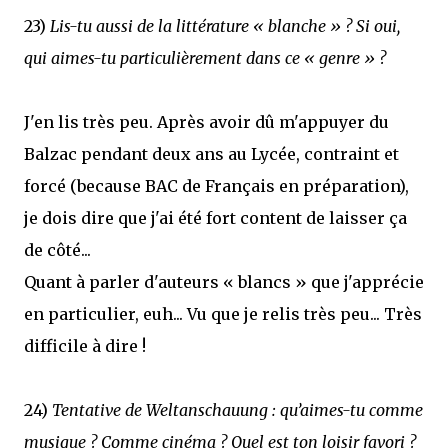
23)
Lis-tu aussi de la littérature « blanche » ? Si oui,
qui aimes-tu particulièrement dans ce « genre » ?
J'en lis très peu. Après avoir dû m'appuyer du
Balzac pendant deux ans au Lycée, contraint et
forcé (because BAC de Français en préparation),
je dois dire que j'ai été fort content de laisser ça
de côté...
Quant à parler d'auteurs « blancs » que j'apprécie
en particulier, euh... Vu que je relis très peu... Très
difficile à dire !
24)
Tentative de Weltanschauung : qu’aimes-tu comme
musique ? Comme cinéma ? Quel est ton loisir favori ?