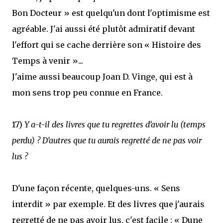
Bon Docteur » est quelqu'un dont l'optimisme est
agréable. J'ai aussi été plutôt admiratif devant
l'effort qui se cache derrière son « Histoire des
Temps à venir »...
J'aime aussi beaucoup Joan D. Vinge, qui est à
mon sens trop peu connue en France.
17)
Y a-t-il des livres que tu regrettes d’avoir lu (temps
perdu) ? D’autres que tu aurais regretté de ne pas voir
lus ?
D'une façon récente, quelques-uns. « Sens
interdit » par exemple. Et des livres que j'aurais
regretté de ne pas avoir lus, c'est facile : « Dune