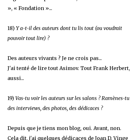
», « Fondation »...
18)
Y a-t-il des auteurs dont tu lis tout (ou voudrait
pouvoir tout lire) ?
Des auteurs vivants ? Je ne crois pas...
J'ai tenté de lire tout Asimov. Tout Frank Herbert,
aussi...
19)
Vas-tu voir les auteurs sur les salons ? Ramènes-tu
des interviews, des photos, des dédicaces ?
Depuis que je tiens mon blog, oui. Avant, non.
Cela dit, j'ai quelques dédicaces de Joan D. Vinge