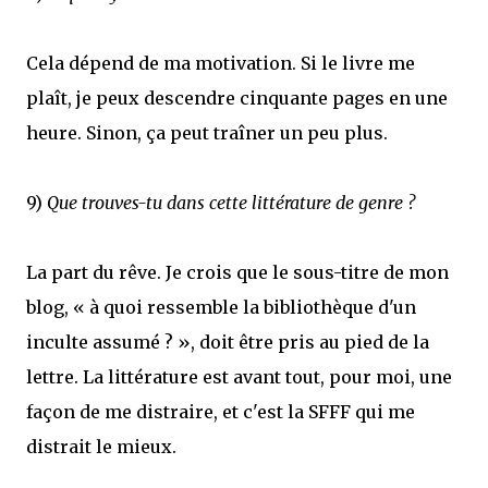
Cela dépend de ma motivation. Si le livre me
plaît, je peux descendre cinquante pages en une
heure. Sinon, ça peut traîner un peu plus.
9)
Que trouves-tu dans cette littérature de genre ?
La part du rêve. Je crois que le sous-titre de mon
blog, « à quoi ressemble la bibliothèque d'un
inculte assumé ? », doit être pris au pied de la
lettre. La littérature est avant tout, pour moi, une
façon de me distraire, et c'est la SFFF qui me
distrait le mieux.