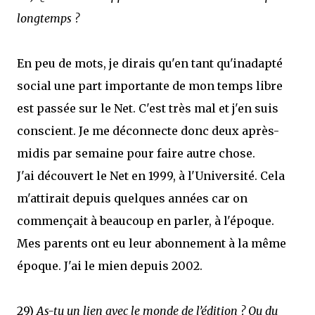
longtemps ?
En peu de mots, je dirais qu'en tant qu'inadapté
social une part importante de mon temps libre
est passée sur le Net. C'est très mal et j'en suis
conscient. Je me déconnecte donc deux après-
midis par semaine pour faire autre chose.
J'ai découvert le Net en 1999, à l'Université. Cela
m'attirait depuis quelques années car on
commençait à beaucoup en parler, à l'époque.
Mes parents ont eu leur abonnement à la même
époque. J'ai le mien depuis 2002.
29)
As-tu un lien avec le monde de l’édition ? Ou du