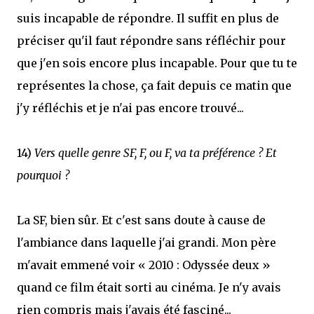
suis incapable de répondre. Il suffit en plus de
préciser qu'il faut répondre sans réfléchir pour
que j'en sois encore plus incapable. Pour que tu te
représentes la chose, ça fait depuis ce matin que
j'y réfléchis et je n'ai pas encore trouvé...
14)
Vers quelle genre SF, F, ou F, va ta préférence ? Et
pourquoi ?
La SF, bien sûr. Et c'est sans doute à cause de
l'ambiance dans laquelle j'ai grandi. Mon père
m'avait emmené voir « 2010 : Odyssée deux »
quand ce film était sorti au cinéma. Je n'y avais
rien compris mais j'avais été fasciné...