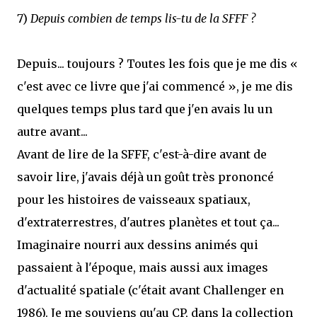
7)
Depuis combien de temps lis-tu de la SFFF ?
Depuis... toujours ? Toutes les fois que je me dis «
c'est avec ce livre que j'ai commencé », je me dis
quelques temps plus tard que j'en avais lu un
autre avant...
Avant de lire de la SFFF, c'est-à-dire avant de
savoir lire, j'avais déjà un goût très prononcé
pour les histoires de vaisseaux spatiaux,
d'extraterrestres, d'autres planètes et tout ça...
Imaginaire nourri aux dessins animés qui
passaient à l'époque, mais aussi aux images
d'actualité spatiale (c'était avant Challenger en
1986). Je me souviens qu'au CP, dans la collection