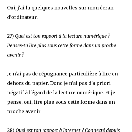
Oui, j'ai lu quelques nouvelles sur mon écran
d'ordinateur.
27)
Quel est ton rapport à la lecture numérique ?
Penses-tu lire plus sous cette forme dans un proche
avenir ?
Je n'ai pas de répugnance particulière à lire en
dehors du papier. Donc je n'ai pas d'a priori
négatif à l'égard de la lecture numérique. Et je
pense, oui, lire plus sous cette forme dans un
proche avenir.
28)
Quel est ton rapport à Internet ? Connecté depuis