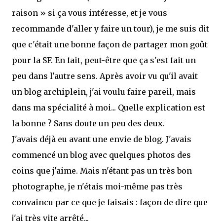
raison » si ça vous intéresse, et je vous
recommande d'aller y faire un tour), je me suis dit
que c'était une bonne façon de partager mon goût
pour la SF. En fait, peut-être que ça s'est fait un
peu dans l'autre sens. Après avoir vu qu'il avait
un blog archiplein, j'ai voulu faire pareil, mais
dans ma spécialité à moi... Quelle explication est
la bonne ? Sans doute un peu des deux.
J'avais déjà eu avant une envie de blog. J'avais
commencé un blog avec quelques photos des
coins que j'aime. Mais n'étant pas un très bon
photographe, je n'étais moi-même pas très
convaincu par ce que je faisais : façon de dire que
j'ai très vite arrêté...