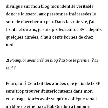
divulgue sur mon blog mon identité véritable
donc je laisserai aux personnes intéressées le
soin de chercher un peu. Dans la vraie vie, j'ai
trente et un ans, je suis professeur de SVT depuis
quelques années, à huit cents bornes de chez
moi.
2)
Pourquoi avoir créé un blog ? Est-ce le premier ? Le
seul ?
Pourquoi ? Cela fait des années que je lis de la SF
sans trop trouver d'interlocuteurs dans mon
entourage. Après avoir vu qu'un collègue tenait
un blog de cinéma (« Rob Gordon a toujours