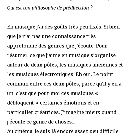
Qui est ton philosophe de prédilection ?
En musique j'ai des goûts très peu fixés. Si bien
que je n'ai pas une connaissance très
approfondie des genres que j'écoute. Pour
résumer, ce que j'aime en musique s'organise
autour de deux pôles, les musiques anciennes et
les musiques électroniques. Eh oui. Le point
commun entre ces deux pôles, parce qu'il y en a
un, c'est que pour moi ces musiques «
débloquent » certaines émotions et en
particulier créatrices. J'imagine mieux quand
j'écoute ce genre de choses...
Au cinéma, je suis là encore assez peu difficile.