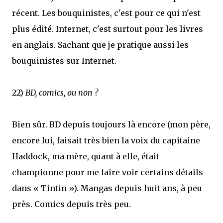
récent. Les bouquinistes, c'est pour ce qui n'est
plus édité. Internet, c'est surtout pour les livres
en anglais. Sachant que je pratique aussi les
bouquinistes sur Internet.
22)
BD, comics, ou non ?
Bien sûr. BD depuis toujours là encore (mon père,
encore lui, faisait très bien la voix du capitaine
Haddock, ma mère, quant à elle, était
championne pour me faire voir certains détails
dans « Tintin »). Mangas depuis huit ans, à peu
près. Comics depuis très peu.