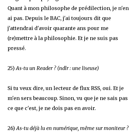
Quant à mon philosophe de prédilection, je n'en
ai pas. Depuis le BAC, j'ai toujours dit que
j'attendrai d'avoir quarante ans pour me
(re)mettre à la philosophie. Et je ne suis pas
pressé.
25)
As-tu un Reader ? (ndlr : une liseuse)
Si tu veux dire, un lecteur de flux RSS, oui. Et je
m'en sers beaucoup. Sinon, vu que je ne sais pas
ce que c'est, je ne dois pas en avoir.
26)
As-tu déjà lu en numérique, même sur moniteur ?