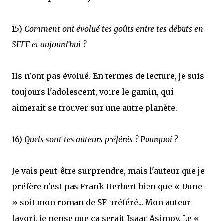
15)
Comment ont évolué tes goûts entre tes débuts en
SFFF et aujourd’hui ?
Ils n'ont pas évolué. En termes de lecture, je suis
toujours l'adolescent, voire le gamin, qui
aimerait se trouver sur une autre planète.
16)
Quels sont tes auteurs préférés ? Pourquoi ?
Je vais peut-être surprendre, mais l'auteur que je
préfère n'est pas Frank Herbert bien que « Dune
» soit mon roman de SF préféré... Mon auteur
favori, je pense que ça serait Isaac Asimov. Le «