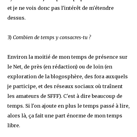
et je ne vois donc pas l'intérêt de m'étendre
dessus.
3)
Combien de temps y consacres-tu ?
Environ la moitié de mon temps de présence sur
le Net, de près (en rédaction) ou de loin (en
exploration de la blogosphère, des fora auxquels
je participe, et des réseaux sociaux où traînent
les amateurs de SFFF). C'est à dire beaucoup de
temps. Si l'on ajoute en plus le temps passé à lire,
alors là, ça fait une part énorme de mon temps
libre.