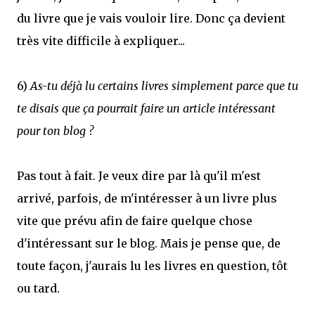
du livre que je vais vouloir lire. Donc ça devient
très vite difficile à expliquer...
6)
As-tu déjà lu certains livres simplement parce que tu
te disais que ça pourrait faire un article intéressant
pour ton blog ?
Pas tout à fait. Je veux dire par là qu'il m'est
arrivé, parfois, de m'intéresser à un livre plus
vite que prévu afin de faire quelque chose
d'intéressant sur le blog. Mais je pense que, de
toute façon, j'aurais lu les livres en question, tôt
ou tard.