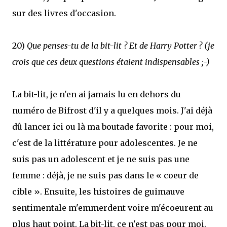
sur des livres d'occasion.
20)
Que penses-tu de la bit-lit ? Et de Harry Potter ? (je
crois que ces deux questions étaient indispensables ;-)
La bit-lit, je n'en ai jamais lu en dehors du
numéro de Bifrost d'il y a quelques mois. J'ai déjà
dû lancer ici ou là ma boutade favorite : pour moi,
c'est de la littérature pour adolescentes. Je ne
suis pas un adolescent et je ne suis pas une
femme : déjà, je ne suis pas dans le « coeur de
cible ». Ensuite, les histoires de guimauve
sentimentale m'emmerdent voire m'écoeurent au
plus haut point. La bit-lit, ce n'est pas pour moi.