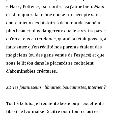
« Harry Potter », par contre, ça j'aime bien. Mais
c'est toujours la même chose : on accepte sans
doute mieux ces histoires de « monde caché »
plus beau et plus dangereux que le « vrai » parce
qu'on a tous eu tendance, quand on était gosses, à
fantasmer qu'en réalité nos parents étaient des
magiciens (ou des gens venus de l'espace) et que
sous le lit (ou dans le placard) se cachaient
d'abominables créatures...
21)
Tes fournisseurs : librairies, bouquinistes, Internet ?
Tout à la fois. Je fréquente beaucoup l'excellente
librairie lyonnaise Decitre pour tout ce qui est