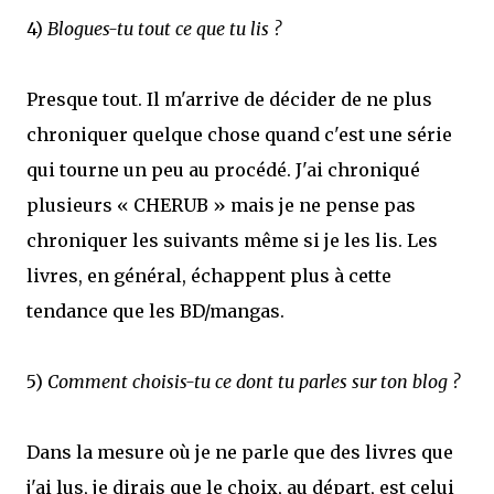
4)
Blogues-tu tout ce que tu lis ?
Presque tout. Il m'arrive de décider de ne plus
chroniquer quelque chose quand c'est une série
qui tourne un peu au procédé. J'ai chroniqué
plusieurs « CHERUB » mais je ne pense pas
chroniquer les suivants même si je les lis. Les
livres, en général, échappent plus à cette
tendance que les BD/mangas.
5)
Comment choisis-tu ce dont tu parles sur ton blog ?
Dans la mesure où je ne parle que des livres que
j'ai lus, je dirais que le choix, au départ, est celui