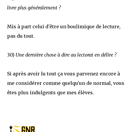
livre plus généralement ?
Mis à part celui d'être un boulimique de lecture,
pas du tout.
30)
Une dernière chose à dire au lectorat en délire ?
Si après avoir lu tout ça vous parvenez encore à
me considérer comme quelqu'un de normal, vous
êtes plus indulgents que mes élèves.