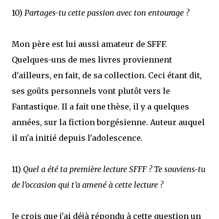
10)
Partages-tu cette passion avec ton entourage ?
Mon père est lui aussi amateur de SFFF.
Quelques-uns de mes livres proviennent
d'ailleurs, en fait, de sa collection. Ceci étant dit,
ses goûts personnels vont plutôt vers le
Fantastique. Il a fait une thèse, il y a quelques
années, sur la fiction borgésienne. Auteur auquel
il m'a initié depuis l'adolescence.
11)
Quel a été ta première lecture SFFF ? Te souviens-tu
de l’occasion qui t’a amené à cette lecture ?
Je crois que j'ai déjà répondu à cette question un