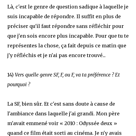
Là, c'est le genre de question sadique à laquelle je
suis incapable de répondre. Il suffit en plus de
préciser qu'il faut répondre sans réfléchir pour
que j'en sois encore plus incapable. Pour que tu te
représentes la chose, ça fait depuis ce matin que
j'y réfléchis et je n'ai pas encore trouvé...
14)
Vers quelle genre SF, F, ou F, va ta préférence ? Et
pourquoi ?
La SF, bien sûr. Et c'est sans doute à cause de
l'ambiance dans laquelle j'ai grandi. Mon père
m'avait emmené voir « 2010 : Odyssée deux »
quand ce film était sorti au cinéma. Je n'y avais