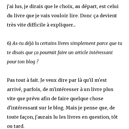
j'ai lus, je dirais que le choix, au départ, est celui
du livre que je vais vouloir lire. Donc ça devient
très vite difficile à expliquer...
6)
As-tu déjà lu certains livres simplement parce que tu
te disais que ça pourrait faire un article intéressant
pour ton blog ?
Pas tout à fait. Je veux dire par là qu'il m'est
arrivé, parfois, de m'intéresser à un livre plus
vite que prévu afin de faire quelque chose
d'intéressant sur le blog. Mais je pense que, de
toute façon, j'aurais lu les livres en question, tôt
ou tard.