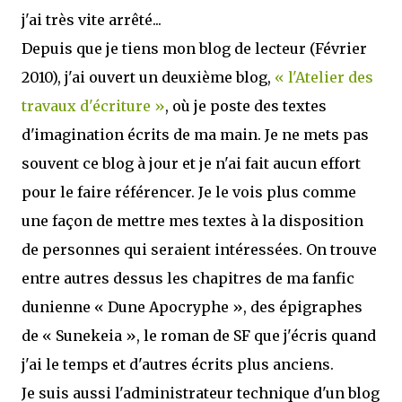
j'ai très vite arrêté...
Depuis que je tiens mon blog de lecteur (Février
2010), j'ai ouvert un deuxième blog,
« l'Atelier des
travaux d'écriture »
, où je poste des textes
d'imagination écrits de ma main. Je ne mets pas
souvent ce blog à jour et je n'ai fait aucun effort
pour le faire référencer. Je le vois plus comme
une façon de mettre mes textes à la disposition
de personnes qui seraient intéressées. On trouve
entre autres dessus les chapitres de ma fanfic
dunienne « Dune Apocryphe », des épigraphes
de « Sunekeia », le roman de SF que j'écris quand
j'ai le temps et d'autres écrits plus anciens.
Je suis aussi l'administrateur technique d'un blog