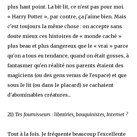
plus haut point. La bit-lit, ce n'est pas pour moi.
« Harry Potter », par contre, ça j'aime bien. Mais
c'est toujours la même chose : on accepte sans
doute mieux ces histoires de « monde caché »
plus beau et plus dangereux que le « vrai » parce
qu'on a tous eu tendance, quand on était gosses, à
fantasmer qu'en réalité nos parents étaient des
magiciens (ou des gens venus de l'espace) et que
sous le lit (ou dans le placard) se cachaient
d'abominables créatures...
21)
Tes fournisseurs : librairies, bouquinistes, Internet ?
Tout à la fois. Je fréquente beaucoup l'excellente