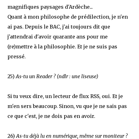
magnifiques paysages d'Ardèche...
Quant à mon philosophe de prédilection, je n'en
ai pas. Depuis le BAC, j'ai toujours dit que
j'attendrai d'avoir quarante ans pour me
(re)mettre à la philosophie. Et je ne suis pas
pressé.
25)
As-tu un Reader ? (ndlr : une liseuse)
Si tu veux dire, un lecteur de flux RSS, oui. Et je
m'en sers beaucoup. Sinon, vu que je ne sais pas
ce que c'est, je ne dois pas en avoir.
26)
As-tu déjà lu en numérique, même sur moniteur ?