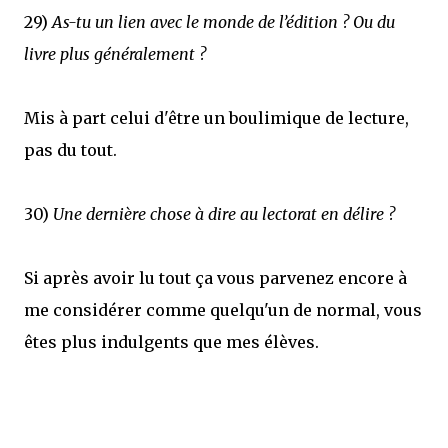
29)
As-tu un lien avec le monde de l’édition ? Ou du
livre plus généralement ?
Mis à part celui d'être un boulimique de lecture,
pas du tout.
30)
Une dernière chose à dire au lectorat en délire ?
Si après avoir lu tout ça vous parvenez encore à
me considérer comme quelqu'un de normal, vous
êtes plus indulgents que mes élèves.