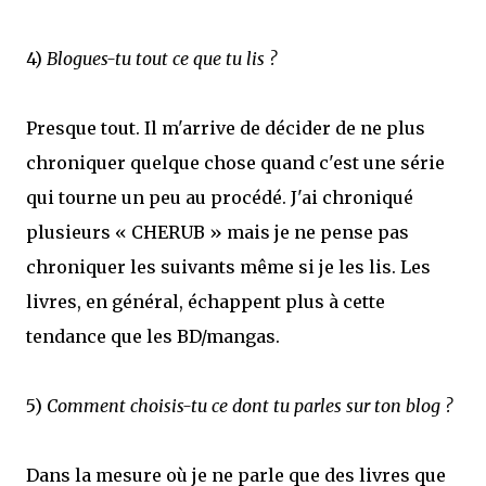
4)
Blogues-tu tout ce que tu lis ?
Presque tout. Il m'arrive de décider de ne plus
chroniquer quelque chose quand c'est une série
qui tourne un peu au procédé. J'ai chroniqué
plusieurs « CHERUB » mais je ne pense pas
chroniquer les suivants même si je les lis. Les
livres, en général, échappent plus à cette
tendance que les BD/mangas.
5)
Comment choisis-tu ce dont tu parles sur ton blog ?
Dans la mesure où je ne parle que des livres que