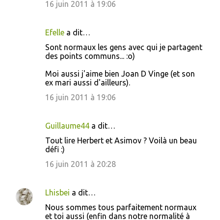
16 juin 2011 à 19:06
Efelle
a dit…
Sont normaux les gens avec qui je partagent
des points communs... :o)
Moi aussi j'aime bien Joan D Vinge (et son
ex mari aussi d'ailleurs).
16 juin 2011 à 19:06
Guillaume44
a dit…
Tout lire Herbert et Asimov ? Voilà un beau
défi :)
16 juin 2011 à 20:28
Lhisbei
a dit…
Nous sommes tous parfaitement normaux
et toi aussi (enfin dans notre normalité à