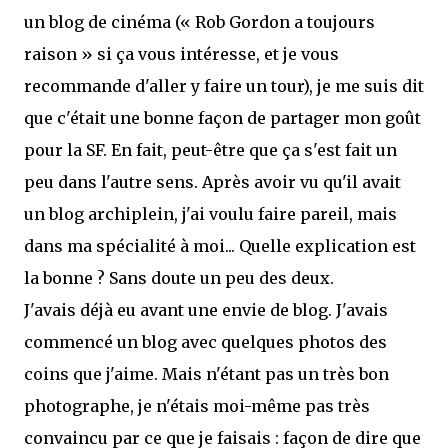
un blog de cinéma (« Rob Gordon a toujours
raison » si ça vous intéresse, et je vous
recommande d'aller y faire un tour), je me suis dit
que c'était une bonne façon de partager mon goût
pour la SF. En fait, peut-être que ça s'est fait un
peu dans l'autre sens. Après avoir vu qu'il avait
un blog archiplein, j'ai voulu faire pareil, mais
dans ma spécialité à moi... Quelle explication est
la bonne ? Sans doute un peu des deux.
J'avais déjà eu avant une envie de blog. J'avais
commencé un blog avec quelques photos des
coins que j'aime. Mais n'étant pas un très bon
photographe, je n'étais moi-même pas très
convaincu par ce que je faisais : façon de dire que