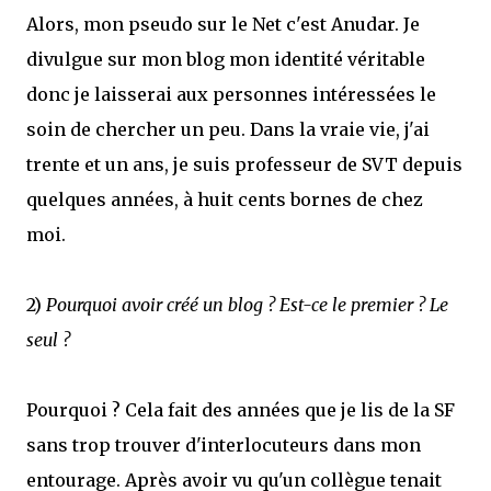
Alors, mon pseudo sur le Net c'est Anudar. Je
divulgue sur mon blog mon identité véritable
donc je laisserai aux personnes intéressées le
soin de chercher un peu. Dans la vraie vie, j'ai
trente et un ans, je suis professeur de SVT depuis
quelques années, à huit cents bornes de chez
moi.
2)
Pourquoi avoir créé un blog ? Est-ce le premier ? Le
seul ?
Pourquoi ? Cela fait des années que je lis de la SF
sans trop trouver d'interlocuteurs dans mon
entourage. Après avoir vu qu'un collègue tenait