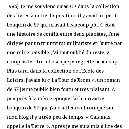
1986). Je me souviens qu'au CP, dans la collection
des livres à notre disposition, il y avait un petit
bouquin de SF qui m'avait beaucoup plu. C'était
une histoire de conflit entre deux planètes, l'une
dirigée par un triumvirat militariste et l'autre par
une reine paisible. J'ai tout oublié du reste, y
compris le titre, chose que je regrette beaucoup.
Plus tard, dans la collection de l'Ecole des
Loisirs, j'avais lu « La Tour de Xrom », un roman
de SF jeune public bien foutu et très plaisant. A
peu près à la même époque j'ai lu un autre
bouquin de SF que j'ai d'ailleurs chroniqué sur
mon blog il y a très peu de temps, « Galamax
appelle la Terre ». Après je me suis mis à lire des