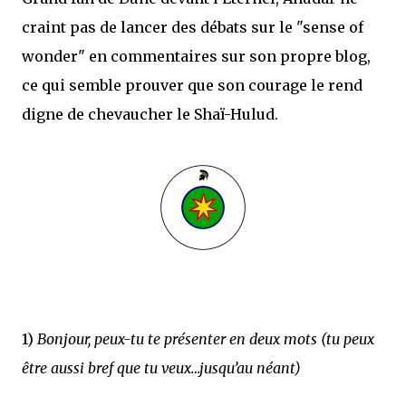
craint pas de lancer des débats sur le "sense of
wonder" en commentaires sur son propre blog,
ce qui semble prouver que son courage le rend
digne de chevaucher le Shaï-Hulud.
1)
Bonjour, peux-tu te présenter en deux mots (tu peux
être aussi bref que tu veux…jusqu’au néant)