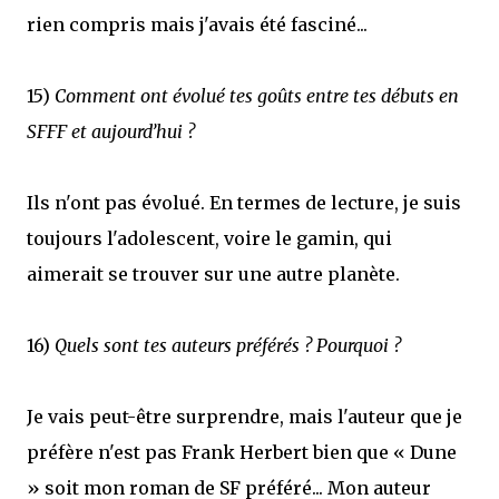
rien compris mais j'avais été fasciné...
15)
Comment ont évolué tes goûts entre tes débuts en
SFFF et aujourd’hui ?
Ils n'ont pas évolué. En termes de lecture, je suis
toujours l'adolescent, voire le gamin, qui
aimerait se trouver sur une autre planète.
16)
Quels sont tes auteurs préférés ? Pourquoi ?
Je vais peut-être surprendre, mais l'auteur que je
préfère n'est pas Frank Herbert bien que « Dune
» soit mon roman de SF préféré... Mon auteur