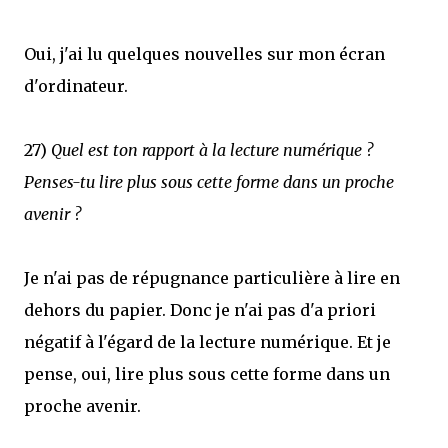
Oui, j'ai lu quelques nouvelles sur mon écran
d'ordinateur.
27)
Quel est ton rapport à la lecture numérique ?
Penses-tu lire plus sous cette forme dans un proche
avenir ?
Je n'ai pas de répugnance particulière à lire en
dehors du papier. Donc je n'ai pas d'a priori
négatif à l'égard de la lecture numérique. Et je
pense, oui, lire plus sous cette forme dans un
proche avenir.