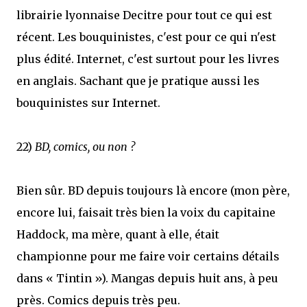
librairie lyonnaise Decitre pour tout ce qui est
récent. Les bouquinistes, c'est pour ce qui n'est
plus édité. Internet, c'est surtout pour les livres
en anglais. Sachant que je pratique aussi les
bouquinistes sur Internet.
22)
BD, comics, ou non ?
Bien sûr. BD depuis toujours là encore (mon père,
encore lui, faisait très bien la voix du capitaine
Haddock, ma mère, quant à elle, était
championne pour me faire voir certains détails
dans « Tintin »). Mangas depuis huit ans, à peu
près. Comics depuis très peu.