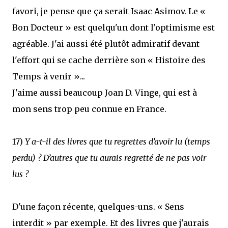
favori, je pense que ça serait Isaac Asimov. Le «
Bon Docteur » est quelqu'un dont l'optimisme est
agréable. J'ai aussi été plutôt admiratif devant
l'effort qui se cache derrière son « Histoire des
Temps à venir »...
J'aime aussi beaucoup Joan D. Vinge, qui est à
mon sens trop peu connue en France.
17)
Y a-t-il des livres que tu regrettes d’avoir lu (temps
perdu) ? D’autres que tu aurais regretté de ne pas voir
lus ?
D'une façon récente, quelques-uns. « Sens
interdit » par exemple. Et des livres que j'aurais