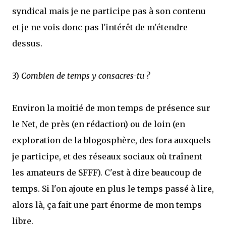
syndical mais je ne participe pas à son contenu
et je ne vois donc pas l'intérêt de m'étendre
dessus.
3)
Combien de temps y consacres-tu ?
Environ la moitié de mon temps de présence sur
le Net, de près (en rédaction) ou de loin (en
exploration de la blogosphère, des fora auxquels
je participe, et des réseaux sociaux où traînent
les amateurs de SFFF). C'est à dire beaucoup de
temps. Si l'on ajoute en plus le temps passé à lire,
alors là, ça fait une part énorme de mon temps
libre.