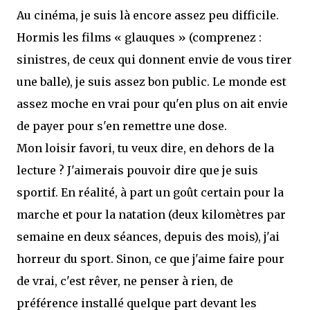
Au cinéma, je suis là encore assez peu difficile.
Hormis les films « glauques » (comprenez :
sinistres, de ceux qui donnent envie de vous tirer
une balle), je suis assez bon public. Le monde est
assez moche en vrai pour qu'en plus on ait envie
de payer pour s'en remettre une dose.
Mon loisir favori, tu veux dire, en dehors de la
lecture ? J'aimerais pouvoir dire que je suis
sportif. En réalité, à part un goût certain pour la
marche et pour la natation (deux kilomètres par
semaine en deux séances, depuis des mois), j'ai
horreur du sport. Sinon, ce que j'aime faire pour
de vrai, c'est rêver, ne penser à rien, de
préférence installé quelque part devant les