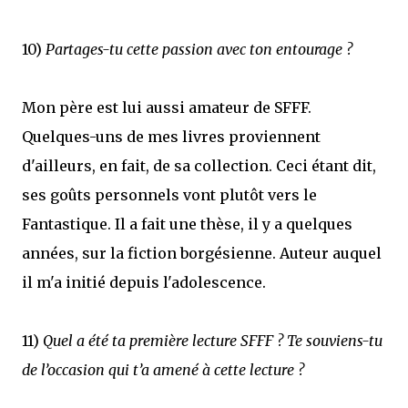
10)
Partages-tu cette passion avec ton entourage ?
Mon père est lui aussi amateur de SFFF.
Quelques-uns de mes livres proviennent
d'ailleurs, en fait, de sa collection. Ceci étant dit,
ses goûts personnels vont plutôt vers le
Fantastique. Il a fait une thèse, il y a quelques
années, sur la fiction borgésienne. Auteur auquel
il m'a initié depuis l'adolescence.
11)
Quel a été ta première lecture SFFF ? Te souviens-tu
de l’occasion qui t’a amené à cette lecture ?