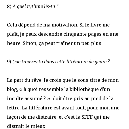
8)
A quel rythme lis-tu ?
Cela dépend de ma motivation. Si le livre me
plaît, je peux descendre cinquante pages en une
heure. Sinon, ça peut traîner un peu plus.
9)
Que trouves-tu dans cette littérature de genre ?
La part du rêve. Je crois que le sous-titre de mon
blog, « à quoi ressemble la bibliothèque d'un
inculte assumé ? », doit être pris au pied de la
lettre. La littérature est avant tout, pour moi, une
façon de me distraire, et c'est la SFFF qui me
distrait le mieux.