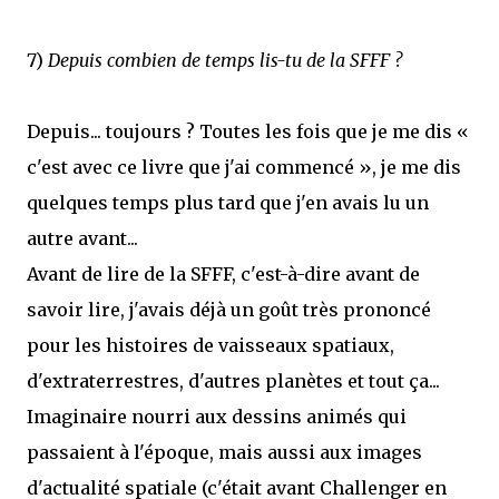
7)
Depuis combien de temps lis-tu de la SFFF ?
Depuis... toujours ? Toutes les fois que je me dis «
c'est avec ce livre que j'ai commencé », je me dis
quelques temps plus tard que j'en avais lu un
autre avant...
Avant de lire de la SFFF, c'est-à-dire avant de
savoir lire, j'avais déjà un goût très prononcé
pour les histoires de vaisseaux spatiaux,
d'extraterrestres, d'autres planètes et tout ça...
Imaginaire nourri aux dessins animés qui
passaient à l'époque, mais aussi aux images
d'actualité spatiale (c'était avant Challenger en