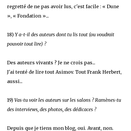
regretté de ne pas avoir lus, c'est facile : « Dune
», « Fondation »...
18)
Y a-t-il des auteurs dont tu lis tout (ou voudrait
pouvoir tout lire) ?
Des auteurs vivants ? Je ne crois pas...
J'ai tenté de lire tout Asimov. Tout Frank Herbert,
aussi...
19)
Vas-tu voir les auteurs sur les salons ? Ramènes-tu
des interviews, des photos, des dédicaces ?
Depuis que je tiens mon blog, oui. Avant, non.