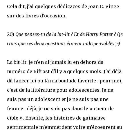
Cela dit, j'ai quelques dédicaces de Joan D. Vinge
sur des livres d'occasion.
20)
Que penses-tu de la bit-lit ? Et de Harry Potter ? (je
crois que ces deux questions étaient indispensables ;-)
La bit-lit, je n'en ai jamais lu en dehors du
numéro de Bifrost d'il y a quelques mois. J'ai déjà
dû lancer ici ou là ma boutade favorite : pour moi,
c'est de la littérature pour adolescentes. Je ne
suis pas un adolescent et je ne suis pas une
femme : déjà, je ne suis pas dans le « coeur de
cible ». Ensuite, les histoires de guimauve
sentimentale m'emmerdent voire m'écoeurent au