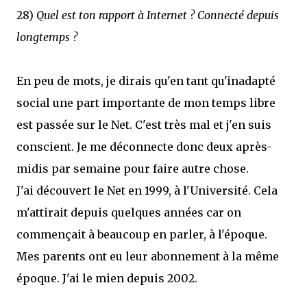
28)
Quel est ton rapport à Internet ? Connecté depuis
longtemps ?
En peu de mots, je dirais qu'en tant qu'inadapté
social une part importante de mon temps libre
est passée sur le Net. C'est très mal et j'en suis
conscient. Je me déconnecte donc deux après-
midis par semaine pour faire autre chose.
J'ai découvert le Net en 1999, à l'Université. Cela
m'attirait depuis quelques années car on
commençait à beaucoup en parler, à l'époque.
Mes parents ont eu leur abonnement à la même
époque. J'ai le mien depuis 2002.