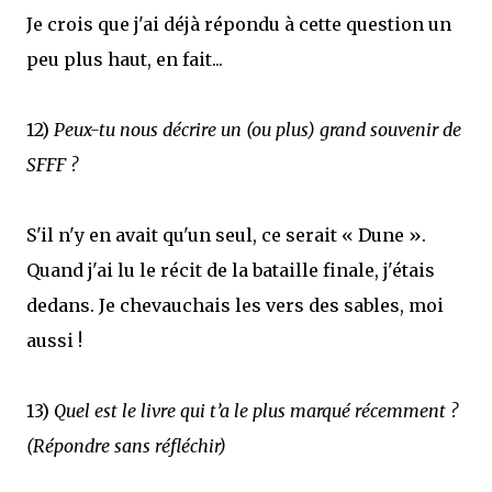
Je crois que j'ai déjà répondu à cette question un
peu plus haut, en fait...
12)
Peux-tu nous décrire un (ou plus) grand souvenir de
SFFF ?
S'il n'y en avait qu'un seul, ce serait « Dune ».
Quand j'ai lu le récit de la bataille finale, j'étais
dedans. Je chevauchais les vers des sables, moi
aussi !
13)
Quel est le livre qui t’a le plus marqué récemment ?
(Répondre sans réfléchir)