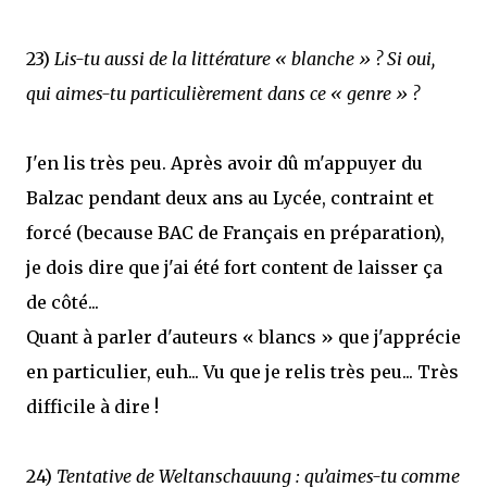
23)
Lis-tu aussi de la littérature « blanche » ? Si oui,
qui aimes-tu particulièrement dans ce « genre » ?
J'en lis très peu. Après avoir dû m'appuyer du
Balzac pendant deux ans au Lycée, contraint et
forcé (because BAC de Français en préparation),
je dois dire que j'ai été fort content de laisser ça
de côté...
Quant à parler d'auteurs « blancs » que j'apprécie
en particulier, euh... Vu que je relis très peu... Très
difficile à dire !
24)
Tentative de Weltanschauung : qu’aimes-tu comme