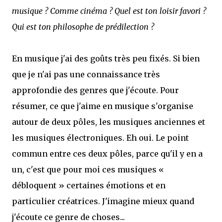
musique ? Comme cinéma ? Quel est ton loisir favori ?
Qui est ton philosophe de prédilection ?
En musique j'ai des goûts très peu fixés. Si bien
que je n'ai pas une connaissance très
approfondie des genres que j'écoute. Pour
résumer, ce que j'aime en musique s'organise
autour de deux pôles, les musiques anciennes et
les musiques électroniques. Eh oui. Le point
commun entre ces deux pôles, parce qu'il y en a
un, c'est que pour moi ces musiques «
débloquent » certaines émotions et en
particulier créatrices. J'imagine mieux quand
j'écoute ce genre de choses...