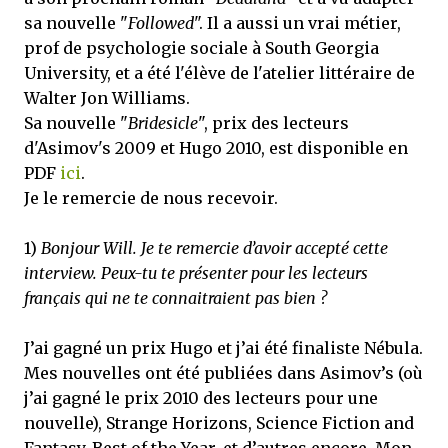
sa nouvelle "
Followed
". Il a aussi un vrai métier,
prof de psychologie sociale à South Georgia
University, et a été l'élève de l'atelier littéraire de
Walter Jon Williams.
Sa nouvelle "
Bridesicle
", prix des lecteurs
d'Asimov's 2009 et Hugo 2010, est disponible en
PDF
ici
.
Je le remercie de nous recevoir.
1)
Bonjour Will. Je te remercie d’avoir accepté cette
interview. Peux-tu te présenter pour les lecteurs
français qui ne te connaitraient pas bien ?
J’ai gagné un prix Hugo et j’ai été finaliste Nébula.
Mes nouvelles ont été publiées dans Asimov’s (où
j’ai gagné le prix 2010 des lecteurs pour une
nouvelle), Strange Horizons, Science Fiction and