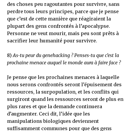
des choses peu ragoutantes pour survivre, sans
perdre tous leurs principes, parce que je pense
que c’est de cette manière que réagiraient la
plupart des gens confrontés à l’apocalypse.
Personne ne veut mourir, mais peu sont prêts à
sacrifier leur humanité pour survivre.
8)
As-tu peur du genehacking ? Penses-tu que c’est la
prochaine menace auquel le monde aura à faire face ?
Je pense que les prochaines menaces à laquelle
nous serons confrontés seront l’épuisement des
ressources, la surpopulation, et les conflits qui
surgiront quand les ressources seront de plus en
plus rares et que la demande continuera
d’augmenter. Ceci dit, l’idée que les
manipulations biologiques deviennent
suffisamment communes pour que des gens