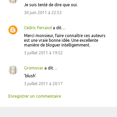
Je suis tenté de dire que oui.
30 juin 2011 à 22:53
Cédric Ferrand
a dit…
Merci monsieur, faire connaître ces auteurs
est une vraie bonne idée. Une excellente
manière de bloguer intelligemment.
3 juillet 2011 à 19:52
Gromovar
a dit…
'blush'
3 juillet 2011 à 20:17
Enregistrer un commentaire