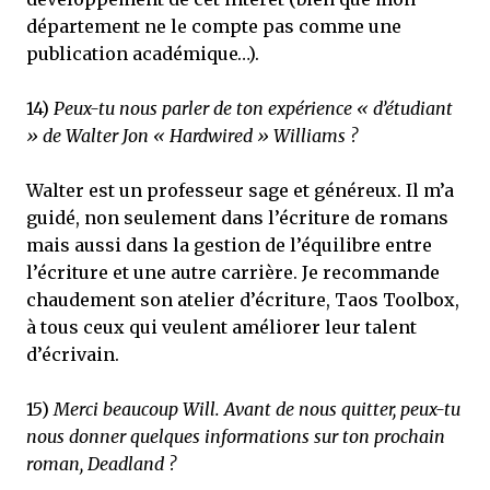
département ne le compte pas comme une
publication académique…).
14)
Peux-tu nous parler de ton expérience « d’étudiant
» de Walter Jon « Hardwired » Williams ?
Walter est un professeur sage et généreux. Il m’a
guidé, non seulement dans l’écriture de romans
mais aussi dans la gestion de l’équilibre entre
l’écriture et une autre carrière. Je recommande
chaudement son atelier d’écriture, Taos Toolbox,
à tous ceux qui veulent améliorer leur talent
d’écrivain.
15)
Merci beaucoup Will. Avant de nous quitter, peux-tu
nous donner quelques informations sur ton prochain
roman, Deadland ?