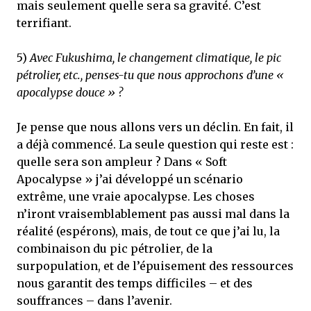
mais seulement quelle sera sa gravité. C’est
terrifiant.
5)
Avec Fukushima, le changement climatique, le pic
pétrolier, etc., penses-tu que nous approchons d’une «
apocalypse douce » ?
Je pense que nous allons vers un déclin. En fait, il
a déjà commencé. La seule question qui reste est :
quelle sera son ampleur ? Dans « Soft
Apocalypse » j’ai développé un scénario
extrême, une vraie apocalypse. Les choses
n’iront vraisemblablement pas aussi mal dans la
réalité (espérons), mais, de tout ce que j’ai lu, la
combinaison du pic pétrolier, de la
surpopulation, et de l’épuisement des ressources
nous garantit des temps difficiles – et des
souffrances – dans l’avenir.