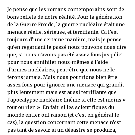
Je pense que les romans contemporains sont de
bons reflets de notre réalité. Pour la génération
de la Guerre Froide, la guerre nucléaire était une
menace réelle, sérieuse, et terrifiante. Ca l’est
toujours d’une certaine manière, mais je pense
qu’en regardant le passé nous pouvons nous dire
que, si nous n’avons pas été assez fous jusqu’ici
pour nous annihiler nous-mêmes à l’aide
d’armes nucléaires, peut-être que nous ne le
ferons jamais. Mais nous pourrions bien être
assez fous pour ignorer une menace qui grandit
plus lentement mais est aussi terrifiante que
l’apocalypse nucléaire (même si elle est moins «
tout ou rien ». En fait, si les scientifiques du
monde entier ont raison (et c’est en général le
cas), la question concernant cette menace n’est
pas tant de savoir si un désastre se produira,