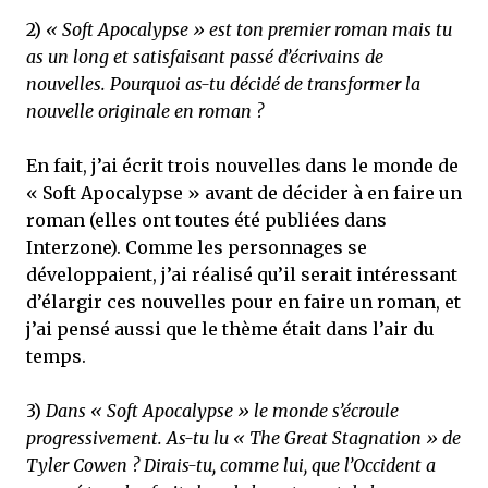
2)
« Soft Apocalypse » est ton premier roman mais tu
as un long et satisfaisant passé d’écrivains de
nouvelles. Pourquoi as-tu décidé de transformer la
nouvelle originale en roman ?
En fait, j’ai écrit trois nouvelles dans le monde de
« Soft Apocalypse » avant de décider à en faire un
roman (elles ont toutes été publiées dans
Interzone). Comme les personnages se
développaient, j’ai réalisé qu’il serait intéressant
d’élargir ces nouvelles pour en faire un roman, et
j’ai pensé aussi que le thème était dans l’air du
temps.
3)
Dans « Soft Apocalypse » le monde s’écroule
progressivement. As-tu lu « The Great Stagnation » de
Tyler Cowen ? Dirais-tu, comme lui, que l’Occident a