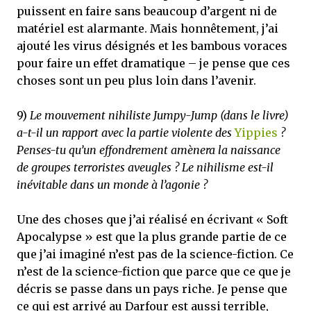
puissent en faire sans beaucoup d’argent ni de
matériel est alarmante. Mais honnêtement, j’ai
ajouté les virus désignés et les bambous voraces
pour faire un effet dramatique – je pense que ces
choses sont un peu plus loin dans l’avenir.
9)
Le mouvement nihiliste Jumpy-Jump (dans le livre)
a-t-il un rapport avec la partie violente des
Yippies
?
Penses-tu qu’un effondrement amènera la naissance
de groupes terroristes aveugles ? Le nihilisme est-il
inévitable dans un monde à l’agonie ?
Une des choses que j’ai réalisé en écrivant « Soft
Apocalypse » est que la plus grande partie de ce
que j’ai imaginé n’est pas de la science-fiction. Ce
n’est de la science-fiction que parce que ce que je
décris se passe dans un pays riche. Je pense que
ce qui est arrivé au Darfour est aussi terrible,