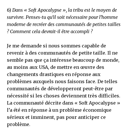
6)
Dans « Soft Apocalypse », la tribu est le moyen de
survivre. Penses-tu qu’il soit nécessaire pour l’homme
moderne de recréer des communautés de petites tailles
? Comment cela devrait-il être accompli ?
Je me demande si nous sommes capable de
revenir à des communautés de petite taille. Il ne
semble pas que ça intéresse beaucoup de monde,
au moins aux USA, de mettre en œuvre des
changements drastiques en réponse aux
problèmes auxquels nous faisons face. De telles
communautés de développeront peut-être par
nécessité si les choses deviennent très difficiles.
La communauté décrite dans « Soft Apocalypse »
l’a été en réponse à un problème économique
sérieux et imminent, pas pour anticiper ce
problème.