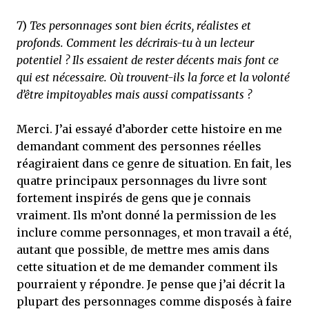
7)
Tes personnages sont bien écrits, réalistes et
profonds. Comment les décrirais-tu à un lecteur
potentiel ? Ils essaient de rester décents mais font ce
qui est nécessaire. Où trouvent-ils la force et la volonté
d’être impitoyables mais aussi compatissants ?
Merci. J’ai essayé d’aborder cette histoire en me
demandant comment des personnes réelles
réagiraient dans ce genre de situation. En fait, les
quatre principaux personnages du livre sont
fortement inspirés de gens que je connais
vraiment. Ils m’ont donné la permission de les
inclure comme personnages, et mon travail a été,
autant que possible, de mettre mes amis dans
cette situation et de me demander comment ils
pourraient y répondre. Je pense que j’ai décrit la
plupart des personnages comme disposés à faire