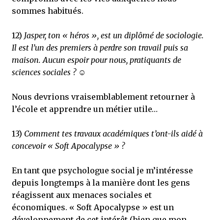
sommes habitués.
12)
Jasper, ton « héros », est un diplômé de sociologie.
Il est l’un des premiers à perdre son travail puis sa
maison. Aucun espoir pour nous, pratiquants de
sciences sociales ? ☺
Nous devrions vraisemblablement retourner à
l’école et apprendre un métier utile…
13)
Comment tes travaux académiques t’ont-ils aidé à
concevoir « Soft Apocalypse » ?
En tant que psychologue social je m’intéresse
depuis longtemps à la manière dont les gens
réagissent aux menaces sociales et
économiques. « Soft Apocalypse » est un
développement de cet intérêt (bien que mon