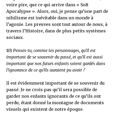
voire pire, que ce qui arrive dans « Soft
Apocalypse ». Alors, oui, je pense qu’une part de
nihilisme est inévitable dans un monde à
l’agonie. Les preuves sont tout autour de nous, à
travers l’Histoire, dans de plus petits systèmes
sociaux.
10)
Penses-tu, comme tes personnages, qu’il est
important de se souvenir du passé, et qu’il est aussi
important que nos futurs enfants soient gardés dans
l’ignorance de ce qu’ils auraient pu avoir ?
Il est évidemment important de se souvenir du
passé. Je ne crois pas qu’il sera possible de
garder nos enfants ignorants de ce qu’ils ont
perdu, étant donné la montagne de documents
visuels qui existent de notre époque.