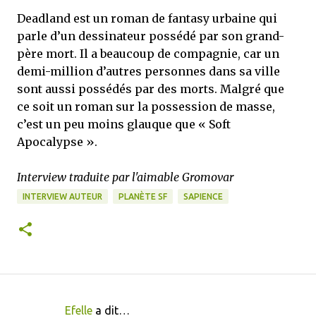
Deadland est un roman de fantasy urbaine qui
parle d’un dessinateur possédé par son grand-
père mort. Il a beaucoup de compagnie, car un
demi-million d’autres personnes dans sa ville
sont aussi possédés par des morts. Malgré que
ce soit un roman sur la possession de masse,
c’est un peu moins glauque que « Soft
Apocalypse ».
Interview traduite par l'aimable Gromovar
INTERVIEW AUTEUR
PLANÈTE SF
SAPIENCE
Efelle
a dit…