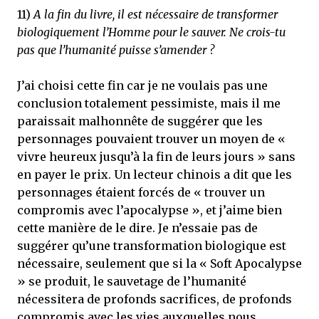
11)
A la fin du livre, il est nécessaire de transformer
biologiquement l’Homme pour le sauver. Ne crois-tu
pas que l’humanité puisse s’amender ?
J’ai choisi cette fin car je ne voulais pas une
conclusion totalement pessimiste, mais il me
paraissait malhonnête de suggérer que les
personnages pouvaient trouver un moyen de «
vivre heureux jusqu’à la fin de leurs jours » sans
en payer le prix. Un lecteur chinois a dit que les
personnages étaient forcés de « trouver un
compromis avec l’apocalypse », et j’aime bien
cette manière de le dire. Je n’essaie pas de
suggérer qu’une transformation biologique est
nécessaire, seulement que si la « Soft Apocalypse
» se produit, le sauvetage de l’humanité
nécessitera de profonds sacrifices, de profonds
compromis avec les vies auxquelles nous