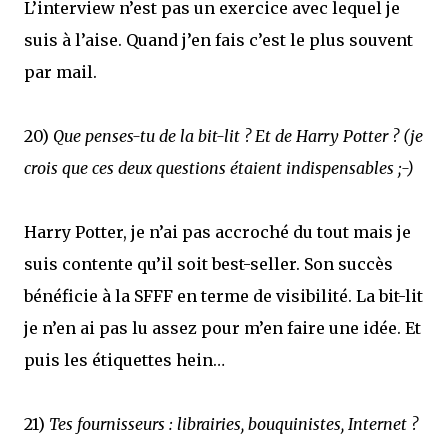
L’interview n’est pas un exercice avec lequel je
suis à l’aise. Quand j’en fais c’est le plus souvent
par mail.
20)
Que penses-tu de la bit-lit ? Et de Harry Potter ? (je
crois que ces deux questions étaient indispensables ;-)
Harry Potter, je n’ai pas accroché du tout mais je
suis contente qu’il soit best-seller. Son succès
bénéficie à la SFFF en terme de visibilité. La bit-lit
je n’en ai pas lu assez pour m’en faire une idée. Et
puis les étiquettes hein…
21)
Tes fournisseurs : librairies, bouquinistes, Internet ?