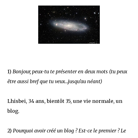
1)
Bonjour, peux-tu te présenter en deux mots (tu peux
être aussi bref que tu veux…jusqu’au néant)
Lhisbei, 34 ans, bientôt 35, une vie normale, un
blog.
2)
Pourquoi avoir créé un blog ? Est-ce le premier ? Le