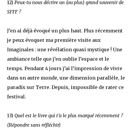
12)
Peux-tu nous décrire un (ou plus) grand souvenir de
SFFF ?
J’en ai déjà évoqué un plus haut. Plus récemment
je peux évoquer ma première visite aux
Imaginales : une révélation quasi mystique ! Une
ambiance telle que j’en oublie l’espace et le
temps. Pendant 4 jours j’ai l’impression de vivre
dans un autre monde, une dimension parallèle, le
paradis sur Terre. Depuis, impossible de rater ce
festival.
13)
Quel est le livre qui t’a le plus marqué récemment ?
(Répondre sans réfléchir)