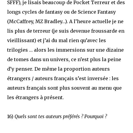
SFFF), je lisais beaucoup de Pocket Terreur et des
longs cycles de fantasy ou de Science Fantasy
(McCaffrey, MZ Bradley…). A l’heure actuelle je ne
lis plus de terreur (je suis devenue froussarde en
vieillissant) et j’ai du mal rien qu’avec les
trilogies … alors les immersions sur une dizaine
de tomes dans un univers, ce n’est plus la peine
d’y penser. De même la proportion auteurs
étrangers / auteurs français s’est inversée : les
auteurs français sont plus souvent au menu que
les étrangers à présent.
16)
Quels sont tes auteurs préférés ? Pourquoi ?