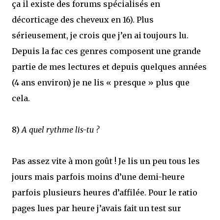
ça il existe des forums spécialisés en
décorticage des cheveux en 16). Plus
sérieusement, je crois que j’en ai toujours lu.
Depuis la fac ces genres composent une grande
partie de mes lectures et depuis quelques années
(4 ans environ) je ne lis « presque » plus que
cela.
8)
A quel rythme lis-tu ?
Pas assez vite à mon goût ! Je lis un peu tous les
jours mais parfois moins d’une demi-heure
parfois plusieurs heures d’affilée. Pour le ratio
pages lues par heure j’avais fait un test sur