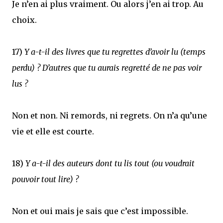
Je n’en ai plus vraiment. Ou alors j’en ai trop. Au
choix.
17)
Y a-t-il des livres que tu regrettes d’avoir lu (temps
perdu) ? D’autres que tu aurais regretté de ne pas voir
lus ?
Non et non. Ni remords, ni regrets. On n’a qu’une
vie et elle est courte.
18)
Y a-t-il des auteurs dont tu lis tout (ou voudrait
pouvoir tout lire) ?
Non et oui mais je sais que c’est impossible.