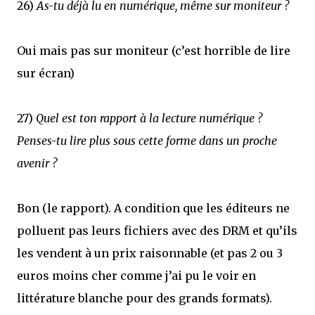
26)
As-tu déjà lu en numérique, même sur moniteur ?
Oui mais pas sur moniteur (c’est horrible de lire
sur écran)
27)
Quel est ton rapport à la lecture numérique ?
Penses-tu lire plus sous cette forme dans un proche
avenir ?
Bon (le rapport). A condition que les éditeurs ne
polluent pas leurs fichiers avec des DRM et qu’ils
les vendent à un prix raisonnable (et pas 2 ou 3
euros moins cher comme j’ai pu le voir en
littérature blanche pour des grands formats).