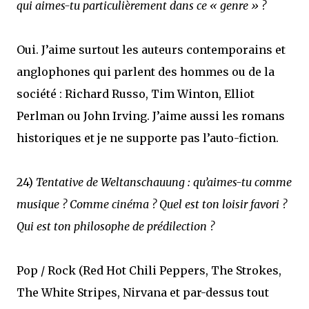
qui aimes-tu particulièrement dans ce « genre » ?
Oui. J’aime surtout les auteurs contemporains et
anglophones qui parlent des hommes ou de la
société : Richard Russo, Tim Winton, Elliot
Perlman ou John Irving. J’aime aussi les romans
historiques et je ne supporte pas l’auto-fiction.
24)
Tentative de Weltanschauung : qu’aimes-tu comme
musique ? Comme cinéma ? Quel est ton loisir favori ?
Qui est ton philosophe de prédilection ?
Pop / Rock (Red Hot Chili Peppers, The Strokes,
The White Stripes, Nirvana et par-dessus tout