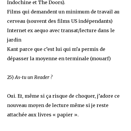
Indochine et The Doors).
Films qui demandent un minimum de travail au
cerveau (souvent des films US indépendants)
Internet ex aequo avec transat/lecture dans le
jardin
Kant parce que c’est lui qui m’a permis de
dépasser la moyenne en terminale (mouarf)
25)
As-tu un Reader ?
Oui. Et, même si ça risque de choquer, j’adore ce
nouveau moyen de lecture même si je reste
attachée aux livres « papier ».