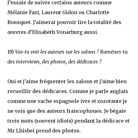
J’essaie de suivre certains auteurs comme
Mélanie Fazi, Laurent Gidon ou Charlotte
Bousquet. J’aimerai pouvoir lire la totalité des
œuvres d’Elisabeth Vonarburg aussi.
19)
Vas-tu voir les auteurs sur les salons ? Ramènes-tu
des interviews, des photos, des dédicaces ?
Oui et j’aime fréquenter les salons et j’aime bien
recueillir des dédicaces. Comme je parle anglais
comme une vache espagnole ivre et zozotante je
ne vois que des auteurs francophones. Je bégaie
trois mots (souvent idiots) pendant la dédicace et
Mr Lhisbei prend des photos.