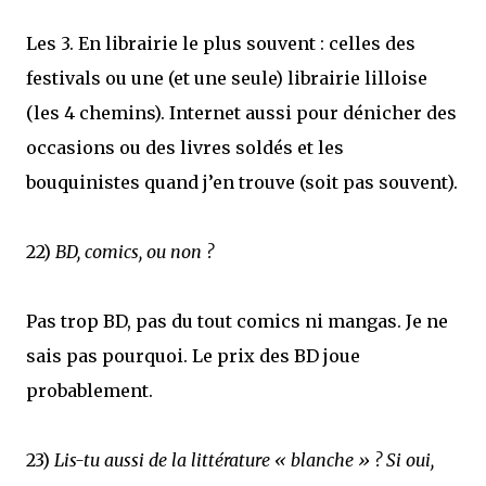
Les 3. En librairie le plus souvent : celles des
festivals ou une (et une seule) librairie lilloise
(les 4 chemins). Internet aussi pour dénicher des
occasions ou des livres soldés et les
bouquinistes quand j’en trouve (soit pas souvent).
22)
BD, comics, ou non ?
Pas trop BD, pas du tout comics ni mangas. Je ne
sais pas pourquoi. Le prix des BD joue
probablement.
23)
Lis-tu aussi de la littérature « blanche » ? Si oui,