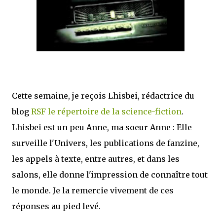
mettre sous tous les yeux. C'est cela...
Cette semaine, je reçois Lhisbei, rédactrice du
blog
RSF le répertoire de la science-fiction
.
Lhisbei est un peu Anne, ma soeur Anne : Elle
surveille l'Univers, les publications de fanzine,
les appels à texte, entre autres, et dans les
salons, elle donne l'impression de connaître tout
le monde. Je la remercie vivement de ces
réponses au pied levé.