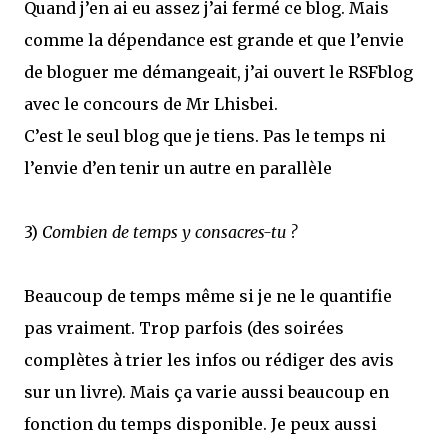
Quand j’en ai eu assez j’ai fermé ce blog. Mais
comme la dépendance est grande et que l’envie
de bloguer me démangeait, j’ai ouvert le RSFblog
avec le concours de Mr Lhisbei.
C’est le seul blog que je tiens. Pas le temps ni
l’envie d’en tenir un autre en parallèle
3)
Combien de temps y consacres-tu ?
Beaucoup de temps même si je ne le quantifie
pas vraiment. Trop parfois (des soirées
complètes à trier les infos ou rédiger des avis
sur un livre). Mais ça varie aussi beaucoup en
fonction du temps disponible. Je peux aussi