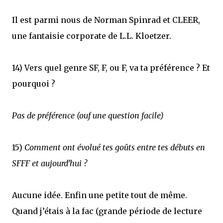
Il est parmi nous de Norman Spinrad et CLEER,
une fantaisie corporate de L.L. Kloetzer.
14) Vers quel genre SF, F, ou F, va ta préférence ? Et
pourquoi ?
Pas de préférence (ouf une question facile)
15)
Comment ont évolué tes goûts entre tes débuts en
SFFF et aujourd’hui ?
Aucune idée. Enfin une petite tout de même.
Quand j’étais à la fac (grande période de lecture