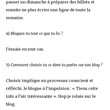
passer un dimanche à préparer des billets et
ensuite ne plus écrire une ligne de toute la
semaine.
4)
Blogues-tu tout ce que tu lis ?
J’essaie en tout cas.
5)
Comment choisis-tu ce dont tu parles sur ton blog ?
Choisir implique un processus conscient et
réfléchi. Je blogue à l’impulsion : « Tiens cette
info a l’air intéressante ». Hop je relaie sur le
blog.