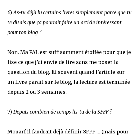
6)
As-tu déjà lu certains livres simplement parce que tu
te disais que ça pourrait faire un article intéressant
pour ton blog ?
Non. Ma PAL est suffisamment étoffée pour que je
lise ce que j’ai envie de lire sans me poser la
question du blog. Et souvent quand l’article sur
un livre parait sur le blog, la lecture est terminée
depuis 2 ou 3 semaines.
7)
Depuis combien de temps lis-tu de la SFFF ?
Mouarf il faudrait déjà définir SFFF … (mais pour