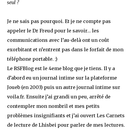
seul ?
Je ne sais pas pourquoi. Et je ne compte pas
appeler le Dr Freud pour le savoir… les
communications avec l’au-delà ont un coût
exorbitant et n’entrent pas dans le forfait de mon
téléphone portable. :)
Le RSFBlog est le 4eme blog que je tiens. Il y a
d’abord eu un journal intime sur la plateforme
Joueb (en 2003) puis un autre journal intime sur
voila.fr. Ensuite j’ai grandi un peu, arrêté de
contempler mon nombril et mes petits
problèmes insignifiants et j’ai ouvert Les Carnets
de lecture de Lhisbei pour parler de mes lectures.