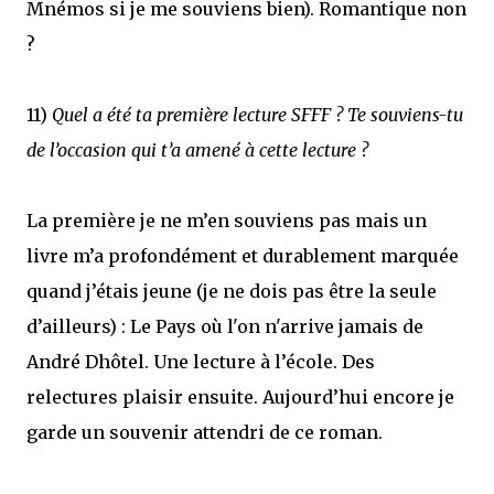
Mnémos si je me souviens bien). Romantique non
?
11)
Quel a été ta première lecture SFFF ? Te souviens-tu
de l’occasion qui t’a amené à cette lecture ?
La première je ne m’en souviens pas mais un
livre m’a profondément et durablement marquée
quand j’étais jeune (je ne dois pas être la seule
d’ailleurs) : Le Pays où l'on n'arrive jamais de
André Dhôtel. Une lecture à l’école. Des
relectures plaisir ensuite. Aujourd’hui encore je
garde un souvenir attendri de ce roman.