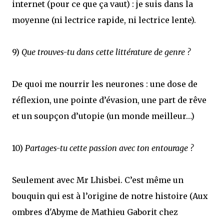
internet (pour ce que ça vaut) : je suis dans la
moyenne (ni lectrice rapide, ni lectrice lente).
9)
Que trouves-tu dans cette littérature de genre ?
De quoi me nourrir les neurones : une dose de
réflexion, une pointe d’évasion, une part de rêve
et un soupçon d’utopie (un monde meilleur…)
10)
Partages-tu cette passion avec ton entourage ?
Seulement avec Mr Lhisbei. C’est même un
bouquin qui est à l’origine de notre histoire (Aux
ombres d'Abyme de Mathieu Gaborit chez