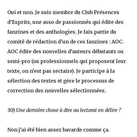
Oui et non. Je suis membre du Club Présences
d’Esprits, une asso de passionnés qui édite des
fanzines et des anthologies. Je fais partie du
comité de rédaction d’un de ces fanzines : AOC.
AOC édite des nouvelles d’auteurs débutants ou
semi-pro (ou professionnels qui proposent leur
texte, on n’est pas sectaire). Je participe à la
sélection des textes et gère le processus de
correction des nouvelles sélectionnées.
30)
Une dernière chose à dire au lectorat en délire ?
Non j’ai été bien assez bavarde comme ça.