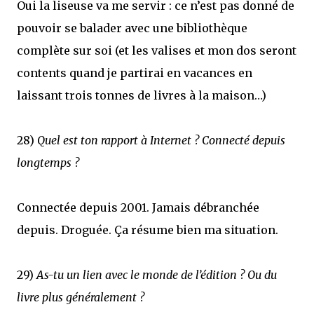
Oui la liseuse va me servir : ce n’est pas donné de
pouvoir se balader avec une bibliothèque
complète sur soi (et les valises et mon dos seront
contents quand je partirai en vacances en
laissant trois tonnes de livres à la maison…)
28)
Quel est ton rapport à Internet ? Connecté depuis
longtemps ?
Connectée depuis 2001. Jamais débranchée
depuis. Droguée. Ça résume bien ma situation.
29)
As-tu un lien avec le monde de l’édition ? Ou du
livre plus généralement ?