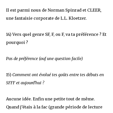
Il est parmi nous de Norman Spinrad et CLEER,
une fantaisie corporate de L.L. Kloetzer.
14) Vers quel genre SF, F, ou F, va ta préférence ? Et
pourquoi ?
Pas de préférence (ouf une question facile)
15)
Comment ont évolué tes goûts entre tes débuts en
SFFF et aujourd’hui ?
Aucune idée. Enfin une petite tout de même.
Quand j’étais à la fac (grande période de lecture