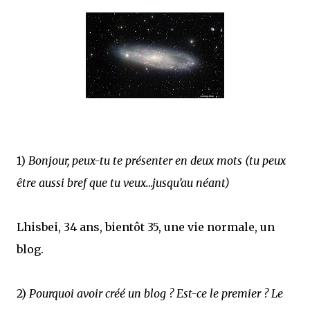
1)
Bonjour, peux-tu te présenter en deux mots (tu peux
être aussi bref que tu veux…jusqu’au néant)
Lhisbei, 34 ans, bientôt 35, une vie normale, un
blog.
2)
Pourquoi avoir créé un blog ? Est-ce le premier ? Le