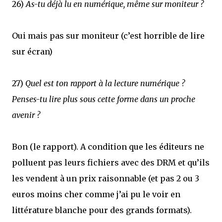
26)
As-tu déjà lu en numérique, même sur moniteur ?
Oui mais pas sur moniteur (c’est horrible de lire
sur écran)
27)
Quel est ton rapport à la lecture numérique ?
Penses-tu lire plus sous cette forme dans un proche
avenir ?
Bon (le rapport). A condition que les éditeurs ne
polluent pas leurs fichiers avec des DRM et qu’ils
les vendent à un prix raisonnable (et pas 2 ou 3
euros moins cher comme j’ai pu le voir en
littérature blanche pour des grands formats).