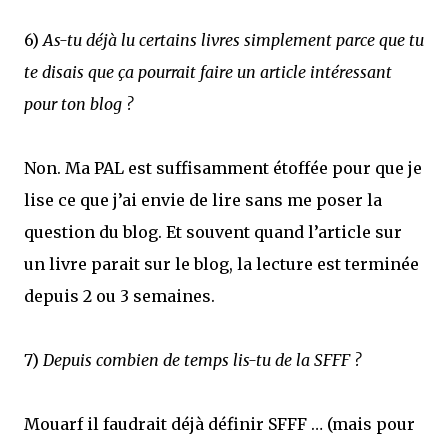
6)
As-tu déjà lu certains livres simplement parce que tu
te disais que ça pourrait faire un article intéressant
pour ton blog ?
Non. Ma PAL est suffisamment étoffée pour que je
lise ce que j’ai envie de lire sans me poser la
question du blog. Et souvent quand l’article sur
un livre parait sur le blog, la lecture est terminée
depuis 2 ou 3 semaines.
7)
Depuis combien de temps lis-tu de la SFFF ?
Mouarf il faudrait déjà définir SFFF … (mais pour