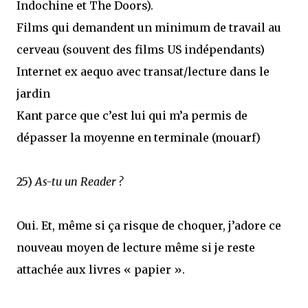
Indochine et The Doors).
Films qui demandent un minimum de travail au
cerveau (souvent des films US indépendants)
Internet ex aequo avec transat/lecture dans le
jardin
Kant parce que c’est lui qui m’a permis de
dépasser la moyenne en terminale (mouarf)
25)
As-tu un Reader ?
Oui. Et, même si ça risque de choquer, j’adore ce
nouveau moyen de lecture même si je reste
attachée aux livres « papier ».