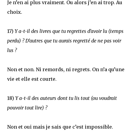
Je n’en ai plus vraiment. Ou alors j’en ai trop. Au
choix.
17)
Y a-t-il des livres que tu regrettes d’avoir lu (temps
perdu) ? D’autres que tu aurais regretté de ne pas voir
lus ?
Non et non. Ni remords, ni regrets. On n’a qu’une
vie et elle est courte.
18)
Y a-t-il des auteurs dont tu lis tout (ou voudrait
pouvoir tout lire) ?
Non et oui mais je sais que c’est impossible.