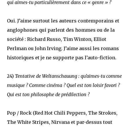
qui aimes-tu particulièrement dans ce « genre » ?
Oui. J’aime surtout les auteurs contemporains et
anglophones qui parlent des hommes ou de la
société : Richard Russo, Tim Winton, Elliot
Perlman ou John Irving. J’aime aussi les romans
historiques et je ne supporte pas l’auto-fiction.
24)
Tentative de Weltanschauung : qu’aimes-tu comme
musique ? Comme cinéma ? Quel est ton loisir favori ?
Qui est ton philosophe de prédilection ?
Pop / Rock (Red Hot Chili Peppers, The Strokes,
The White Stripes, Nirvana et par-dessus tout