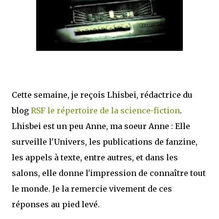
mettre sous tous les yeux. C'est cela...
Cette semaine, je reçois Lhisbei, rédactrice du
blog
RSF le répertoire de la science-fiction
.
Lhisbei est un peu Anne, ma soeur Anne : Elle
surveille l'Univers, les publications de fanzine,
les appels à texte, entre autres, et dans les
salons, elle donne l'impression de connaître tout
le monde. Je la remercie vivement de ces
réponses au pied levé.