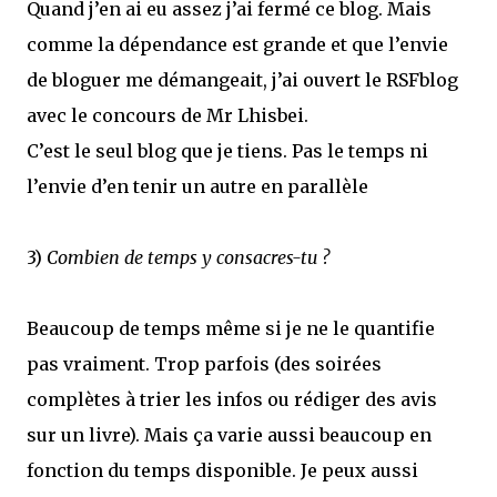
Quand j’en ai eu assez j’ai fermé ce blog. Mais
comme la dépendance est grande et que l’envie
de bloguer me démangeait, j’ai ouvert le RSFblog
avec le concours de Mr Lhisbei.
C’est le seul blog que je tiens. Pas le temps ni
l’envie d’en tenir un autre en parallèle
3)
Combien de temps y consacres-tu ?
Beaucoup de temps même si je ne le quantifie
pas vraiment. Trop parfois (des soirées
complètes à trier les infos ou rédiger des avis
sur un livre). Mais ça varie aussi beaucoup en
fonction du temps disponible. Je peux aussi