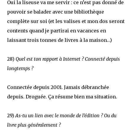
Oui la liseuse va me servir : ce n’est pas donné de
pouvoir se balader avec une bibliothèque
complète sur soi (et les valises et mon dos seront
contents quand je partirai en vacances en
laissant trois tonnes de livres à la maison…)
28)
Quel est ton rapport à Internet ? Connecté depuis
longtemps ?
Connectée depuis 2001. Jamais débranchée
depuis. Droguée. Ça résume bien ma situation.
29)
As-tu un lien avec le monde de l’édition ? Ou du
livre plus généralement ?