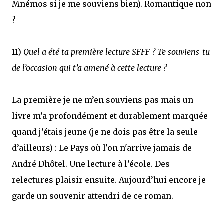
Mnémos si je me souviens bien). Romantique non
?
11)
Quel a été ta première lecture SFFF ? Te souviens-tu
de l’occasion qui t’a amené à cette lecture ?
La première je ne m’en souviens pas mais un
livre m’a profondément et durablement marquée
quand j’étais jeune (je ne dois pas être la seule
d’ailleurs) : Le Pays où l'on n'arrive jamais de
André Dhôtel. Une lecture à l’école. Des
relectures plaisir ensuite. Aujourd’hui encore je
garde un souvenir attendri de ce roman.