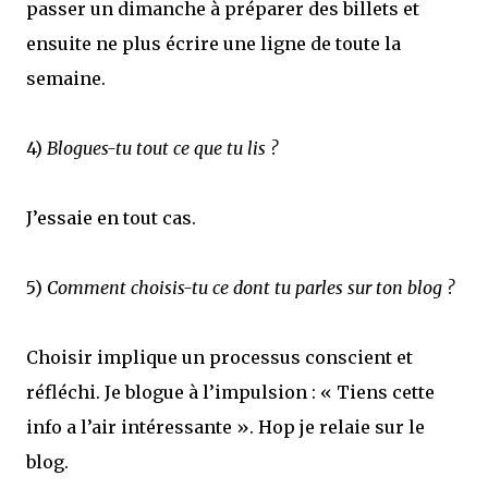
passer un dimanche à préparer des billets et
ensuite ne plus écrire une ligne de toute la
semaine.
4)
Blogues-tu tout ce que tu lis ?
J’essaie en tout cas.
5)
Comment choisis-tu ce dont tu parles sur ton blog ?
Choisir implique un processus conscient et
réfléchi. Je blogue à l’impulsion : « Tiens cette
info a l’air intéressante ». Hop je relaie sur le
blog.