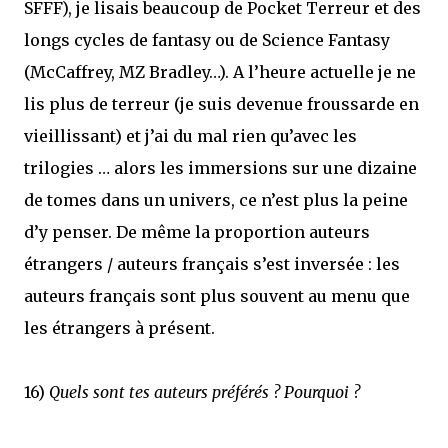
SFFF), je lisais beaucoup de Pocket Terreur et des
longs cycles de fantasy ou de Science Fantasy
(McCaffrey, MZ Bradley…). A l’heure actuelle je ne
lis plus de terreur (je suis devenue froussarde en
vieillissant) et j’ai du mal rien qu’avec les
trilogies … alors les immersions sur une dizaine
de tomes dans un univers, ce n’est plus la peine
d’y penser. De même la proportion auteurs
étrangers / auteurs français s’est inversée : les
auteurs français sont plus souvent au menu que
les étrangers à présent.
16)
Quels sont tes auteurs préférés ? Pourquoi ?