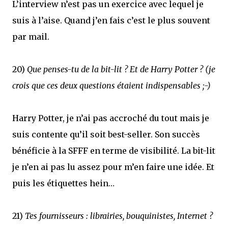
L’interview n’est pas un exercice avec lequel je
suis à l’aise. Quand j’en fais c’est le plus souvent
par mail.
20)
Que penses-tu de la bit-lit ? Et de Harry Potter ? (je
crois que ces deux questions étaient indispensables ;-)
Harry Potter, je n’ai pas accroché du tout mais je
suis contente qu’il soit best-seller. Son succès
bénéficie à la SFFF en terme de visibilité. La bit-lit
je n’en ai pas lu assez pour m’en faire une idée. Et
puis les étiquettes hein…
21)
Tes fournisseurs : librairies, bouquinistes, Internet ?