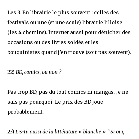
Les 3. En librairie le plus souvent : celles des
festivals ou une (et une seule) librairie lilloise
(les 4 chemins). Internet aussi pour dénicher des
occasions ou des livres soldés et les
bouquinistes quand j’en trouve (soit pas souvent).
22)
BD, comics, ou non ?
Pas trop BD, pas du tout comics ni mangas. Je ne
sais pas pourquoi. Le prix des BD joue
probablement.
23)
Lis-tu aussi de la littérature « blanche » ? Si oui,