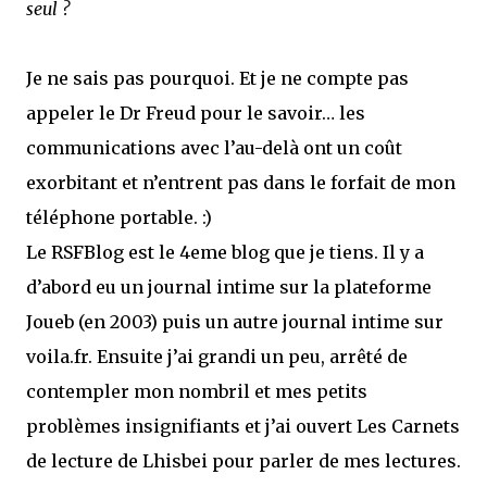
seul ?
Je ne sais pas pourquoi. Et je ne compte pas
appeler le Dr Freud pour le savoir… les
communications avec l’au-delà ont un coût
exorbitant et n’entrent pas dans le forfait de mon
téléphone portable. :)
Le RSFBlog est le 4eme blog que je tiens. Il y a
d’abord eu un journal intime sur la plateforme
Joueb (en 2003) puis un autre journal intime sur
voila.fr. Ensuite j’ai grandi un peu, arrêté de
contempler mon nombril et mes petits
problèmes insignifiants et j’ai ouvert Les Carnets
de lecture de Lhisbei pour parler de mes lectures.