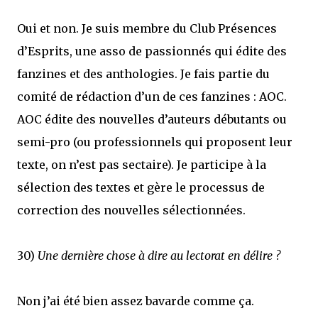
Oui et non. Je suis membre du Club Présences
d’Esprits, une asso de passionnés qui édite des
fanzines et des anthologies. Je fais partie du
comité de rédaction d’un de ces fanzines : AOC.
AOC édite des nouvelles d’auteurs débutants ou
semi-pro (ou professionnels qui proposent leur
texte, on n’est pas sectaire). Je participe à la
sélection des textes et gère le processus de
correction des nouvelles sélectionnées.
30)
Une dernière chose à dire au lectorat en délire ?
Non j’ai été bien assez bavarde comme ça.