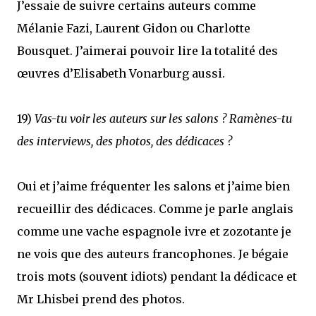
J’essaie de suivre certains auteurs comme
Mélanie Fazi, Laurent Gidon ou Charlotte
Bousquet. J’aimerai pouvoir lire la totalité des
œuvres d’Elisabeth Vonarburg aussi.
19)
Vas-tu voir les auteurs sur les salons ? Ramènes-tu
des interviews, des photos, des dédicaces ?
Oui et j’aime fréquenter les salons et j’aime bien
recueillir des dédicaces. Comme je parle anglais
comme une vache espagnole ivre et zozotante je
ne vois que des auteurs francophones. Je bégaie
trois mots (souvent idiots) pendant la dédicace et
Mr Lhisbei prend des photos.