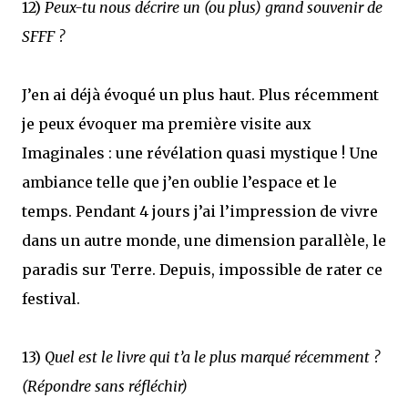
12)
Peux-tu nous décrire un (ou plus) grand souvenir de
SFFF ?
J’en ai déjà évoqué un plus haut. Plus récemment
je peux évoquer ma première visite aux
Imaginales : une révélation quasi mystique ! Une
ambiance telle que j’en oublie l’espace et le
temps. Pendant 4 jours j’ai l’impression de vivre
dans un autre monde, une dimension parallèle, le
paradis sur Terre. Depuis, impossible de rater ce
festival.
13)
Quel est le livre qui t’a le plus marqué récemment ?
(Répondre sans réfléchir)