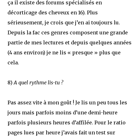
ça il existe des forums spécialisés en
décorticage des cheveux en 16). Plus
sérieusement, je crois que j’en ai toujours lu.
Depuis la fac ces genres composent une grande
partie de mes lectures et depuis quelques années
(4 ans environ) je ne lis « presque » plus que
cela.
8)
A quel rythme lis-tu ?
Pas assez vite à mon goût ! Je lis un peu tous les
jours mais parfois moins d’une demi-heure
parfois plusieurs heures d’affilée. Pour le ratio
pages lues par heure j’avais fait un test sur