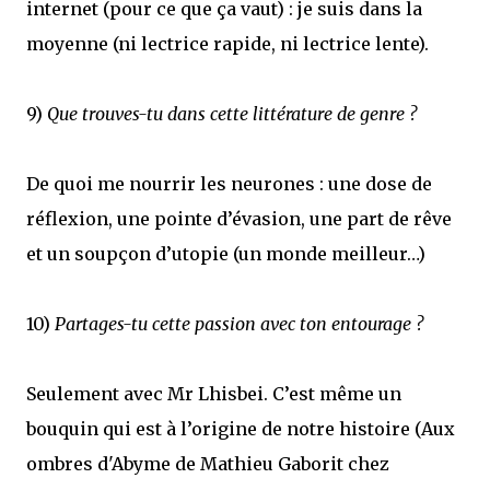
internet (pour ce que ça vaut) : je suis dans la
moyenne (ni lectrice rapide, ni lectrice lente).
9)
Que trouves-tu dans cette littérature de genre ?
De quoi me nourrir les neurones : une dose de
réflexion, une pointe d’évasion, une part de rêve
et un soupçon d’utopie (un monde meilleur…)
10)
Partages-tu cette passion avec ton entourage ?
Seulement avec Mr Lhisbei. C’est même un
bouquin qui est à l’origine de notre histoire (Aux
ombres d'Abyme de Mathieu Gaborit chez