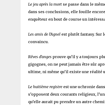
Le jeu après la mort
se passe dans le même
dans ses conclusions, elle fouille encore
enquêteur en bout de course un intéress
Les amis de l’Agnel
est plutôt fantasy. Sur
convaincu.
Rêves d’anges
prouve qu’il y a toujours pl
gigognes, on ne peut jamais être sûr aprè
ultime, ni même qu’il existe une réalité 
Le huitième registre
est une uchronie dans 
s’opposent deux courants religieux, l’un 
qu’elle aurait pu prendre un autre chemi