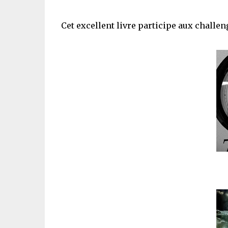
Cet excellent livre participe aux challe