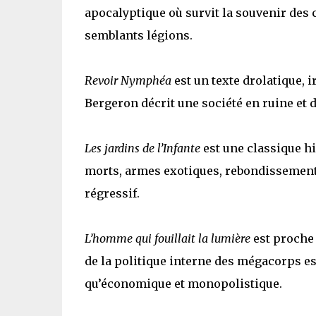
apocalyptique où survit la souvenir des c
semblants légions.
Revoir Nymphéa
est un texte drolatique, 
Bergeron décrit une société en ruine et 
Les jardins de l’Infante
est une classique hi
morts, armes exotiques, rebondissements
régressif.
L’homme qui fouillait la lumière
est proche
de la politique interne des mégacorps es
qu’économique et monopolistique.