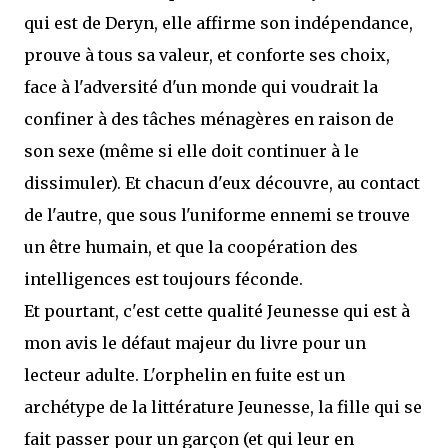
qui est de Deryn, elle affirme son indépendance,
prouve à tous sa valeur, et conforte ses choix,
face à l'adversité d'un monde qui voudrait la
confiner à des tâches ménagères en raison de
son sexe (même si elle doit continuer à le
dissimuler). Et chacun d'eux découvre, au contact
de l'autre, que sous l'uniforme ennemi se trouve
un être humain, et que la coopération des
intelligences est toujours féconde.
Et pourtant, c'est cette qualité Jeunesse qui est à
mon avis le défaut majeur du livre pour un
lecteur adulte. L'orphelin en fuite est un
archétype de la littérature Jeunesse, la fille qui se
fait passer pour un garçon (et qui leur en