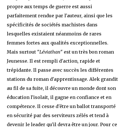
propre aux temps de guerre est aussi
parfaitement rendue par l'auteur, ainsi que les
spécificités de sociétés machistes dans
lesquelles existaient néanmoins de rares
femmes fortes aux qualités exceptionnelles.
Mais surtout "
Léviathan
" est un très bon roman
Jeunesse. Il est rempli d'action, rapide et
trépidante. Il passe avec succès les différentes
stations du roman d'apprentissage. Alek grandit
au fil de sa fuite, il découvre un monde dont son
éducation l'isolait, il gagne en confiance et en
compétence. Il cesse d'être un ballot transporté
en sécurité par des serviteurs zélés et tend à
devenir le leader qu'il devra être un jour. Pour ce