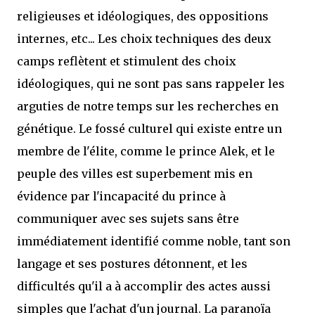
religieuses et idéologiques, des oppositions
internes, etc... Les choix techniques des deux
camps reflètent et stimulent des choix
idéologiques, qui ne sont pas sans rappeler les
arguties de notre temps sur les recherches en
génétique. Le fossé culturel qui existe entre un
membre de l'élite, comme le prince Alek, et le
peuple des villes est superbement mis en
évidence par l'incapacité du prince à
communiquer avec ses sujets sans être
immédiatement identifié comme noble, tant son
langage et ses postures détonnent, et les
difficultés qu'il a à accomplir des actes aussi
simples que l'achat d'un journal. La paranoïa