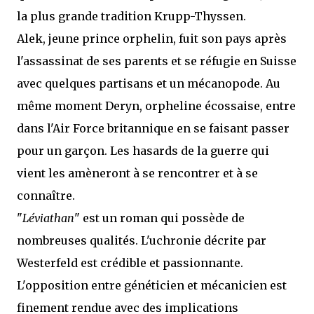
la plus grande tradition Krupp-Thyssen.
Alek, jeune prince orphelin, fuit son pays après
l'assassinat de ses parents et se réfugie en Suisse
avec quelques partisans et un mécanopode. Au
même moment Deryn, orpheline écossaise, entre
dans l'Air Force britannique en se faisant passer
pour un garçon. Les hasards de la guerre qui
vient les amèneront à se rencontrer et à se
connaître.
"
Léviathan
" est un roman qui possède de
nombreuses qualités. L'uchronie décrite par
Westerfeld est crédible et passionnante.
L'opposition entre généticien et mécanicien est
finement rendue avec des implications