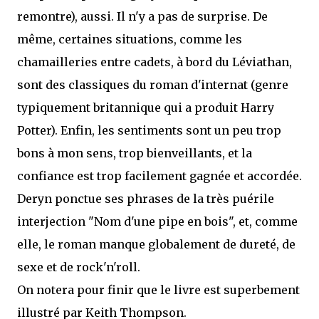
remontre), aussi. Il n'y a pas de surprise. De
même, certaines situations, comme les
chamailleries entre cadets, à bord du Léviathan,
sont des classiques du roman d'internat (genre
typiquement britannique qui a produit Harry
Potter). Enfin, les sentiments sont un peu trop
bons à mon sens, trop bienveillants, et la
confiance est trop facilement gagnée et accordée.
Deryn ponctue ses phrases de la très puérile
interjection "Nom d'une pipe en bois", et, comme
elle, le roman manque globalement de dureté, de
sexe et de rock'n'roll.
On notera pour finir que le livre est superbement
illustré par Keith Thompson.