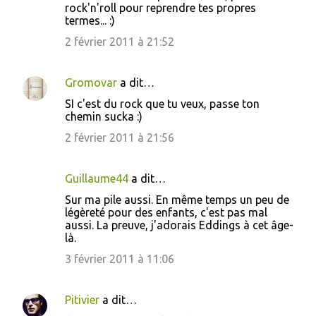
rock'n'roll pour reprendre tes propres
termes... :)
2 février 2011 à 21:52
Gromovar
a dit…
SI c'est du rock que tu veux, passe ton
chemin sucka :)
2 février 2011 à 21:56
Guillaume44
a dit…
Sur ma pile aussi. En même temps un peu de
légèreté pour des enfants, c'est pas mal
aussi. La preuve, j'adorais Eddings à cet âge-
là.
3 février 2011 à 11:06
Pitivier
a dit…