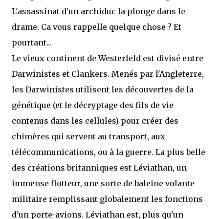
L'assassinat d'un archiduc la plonge dans le
drame. Ca vous rappelle quelque chose ? Et
pourtant...
Le vieux continent de Westerfeld est divisé entre
Darwinistes et Clankers. Menés par l'Angleterre,
les Darwinistes utilisent les découvertes de la
génétique (et le décryptage des fils de vie
contenus dans les cellules) pour créer des
chimères qui servent au transport, aux
télécommunications, ou à la guerre. La plus belle
des créations britanniques est Léviathan, un
immense flotteur, une sorte de baleine volante
militaire remplissant globalement les fonctions
d'un porte-avions. Léviathan est, plus qu'un