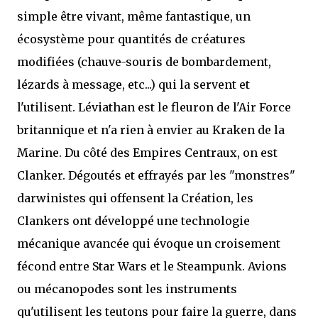
simple être vivant, même fantastique, un
écosystème pour quantités de créatures
modifiées (chauve-souris de bombardement,
lézards à message, etc...) qui la servent et
l'utilisent. Léviathan est le fleuron de l'Air Force
britannique et n'a rien à envier au Kraken de la
Marine. Du côté des Empires Centraux, on est
Clanker. Dégoutés et effrayés par les "monstres"
darwinistes qui offensent la Création, les
Clankers ont développé une technologie
mécanique avancée qui évoque un croisement
fécond entre Star Wars et le Steampunk. Avions
ou mécanopodes sont les instruments
qu'utilisent les teutons pour faire la guerre, dans