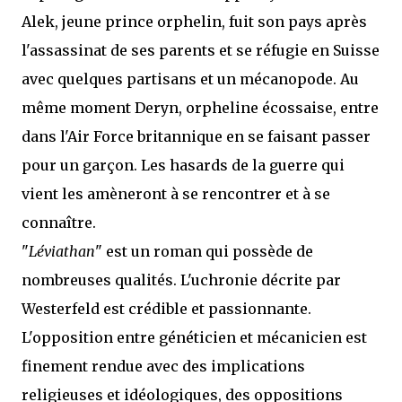
Alek, jeune prince orphelin, fuit son pays après
l'assassinat de ses parents et se réfugie en Suisse
avec quelques partisans et un mécanopode. Au
même moment Deryn, orpheline écossaise, entre
dans l'Air Force britannique en se faisant passer
pour un garçon. Les hasards de la guerre qui
vient les amèneront à se rencontrer et à se
connaître.
"
Léviathan
" est un roman qui possède de
nombreuses qualités. L'uchronie décrite par
Westerfeld est crédible et passionnante.
L'opposition entre généticien et mécanicien est
finement rendue avec des implications
religieuses et idéologiques, des oppositions