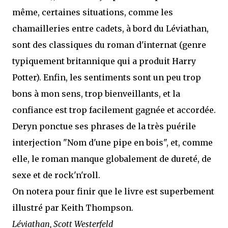
même, certaines situations, comme les
chamailleries entre cadets, à bord du Léviathan,
sont des classiques du roman d'internat (genre
typiquement britannique qui a produit Harry
Potter). Enfin, les sentiments sont un peu trop
bons à mon sens, trop bienveillants, et la
confiance est trop facilement gagnée et accordée.
Deryn ponctue ses phrases de la très puérile
interjection "Nom d'une pipe en bois", et, comme
elle, le roman manque globalement de dureté, de
sexe et de rock'n'roll.
On notera pour finir que le livre est superbement
illustré par Keith Thompson.
Léviathan, Scott Westerfeld