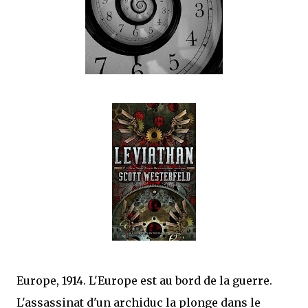
satisfaits, bien sûr...
Europe, 1914. L'Europe est au bord de la guerre.
L'assassinat d'un archiduc la plonge dans le