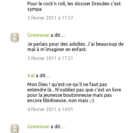
Pour le rock'n roll, les dossier Dresden c'est
sympa.
3 février 2011 à 11:57
Gromovar
a dit…
Je parlais pour des adultes. J'ai beaucoup de
mal à m'imaginer en enfant.
3 février 2011 à 17:21
Val
a dit…
Mon Dieu ! qu'est-ce-qu'il ne faut pas
entendre là... N'oubliez pas que c'est un livre
pour la jeunesse boutonneuse mais pas
encore libidineuse...non mais ;-)
4 février 2011 à 14:01
Gromovar
a dit…