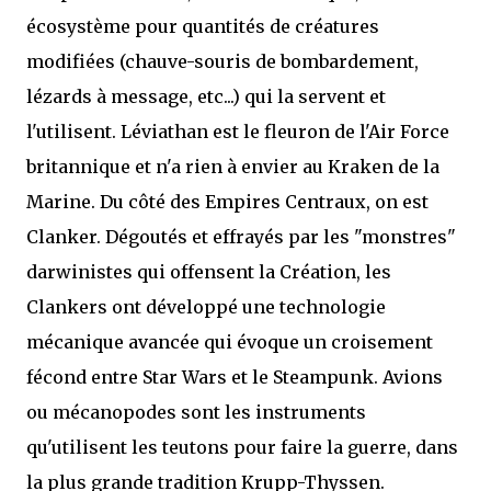
écosystème pour quantités de créatures
modifiées (chauve-souris de bombardement,
lézards à message, etc...) qui la servent et
l'utilisent. Léviathan est le fleuron de l'Air Force
britannique et n'a rien à envier au Kraken de la
Marine. Du côté des Empires Centraux, on est
Clanker. Dégoutés et effrayés par les "monstres"
darwinistes qui offensent la Création, les
Clankers ont développé une technologie
mécanique avancée qui évoque un croisement
fécond entre Star Wars et le Steampunk. Avions
ou mécanopodes sont les instruments
qu'utilisent les teutons pour faire la guerre, dans
la plus grande tradition Krupp-Thyssen.