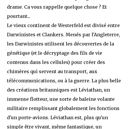
drame. Ca vous rappelle quelque chose ? Et
pourtant...
Le vieux continent de Westerfeld est divisé entre
Darwinistes et Clankers. Menés par l'Angleterre,
les Darwinistes utilisent les découvertes de la
génétique (et le décryptage des fils de vie
contenus dans les cellules) pour créer des
chimères qui servent au transport, aux
télécommunications, ou à la guerre. La plus belle
des créations britanniques est Léviathan, un
immense flotteur, une sorte de baleine volante
militaire remplissant globalement les fonctions
d'un porte-avions. Léviathan est, plus qu'un
simple être vivant, même fantastique, un