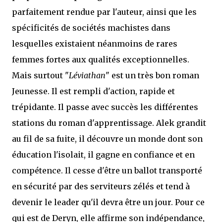
parfaitement rendue par l'auteur, ainsi que les
spécificités de sociétés machistes dans
lesquelles existaient néanmoins de rares
femmes fortes aux qualités exceptionnelles.
Mais surtout "
Léviathan
" est un très bon roman
Jeunesse. Il est rempli d'action, rapide et
trépidante. Il passe avec succès les différentes
stations du roman d'apprentissage. Alek grandit
au fil de sa fuite, il découvre un monde dont son
éducation l'isolait, il gagne en confiance et en
compétence. Il cesse d'être un ballot transporté
en sécurité par des serviteurs zélés et tend à
devenir le leader qu'il devra être un jour. Pour ce
qui est de Deryn, elle affirme son indépendance,