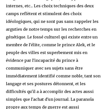
internes, etc... Les choix techniques des deux
camps reflètent et stimulent des choix
idéologiques, qui ne sont pas sans rappeler les
arguties de notre temps sur les recherches en
génétique. Le fossé culturel qui existe entre un
membre de l'élite, comme le prince Alek, et le
peuple des villes est superbement mis en
évidence par l'incapacité du prince à
communiquer avec ses sujets sans être
immédiatement identifié comme noble, tant son
langage et ses postures détonnent, et les
difficultés qu'il a à accomplir des actes aussi
simples que l'achat d'un journal. La paranoïa
propre aux temps de guerre est aussi