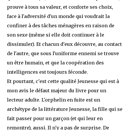
prouve à tous sa valeur, et conforte ses choix,
face à l'adversité d'un monde qui voudrait la
confiner à des tâches ménagères en raison de
son sexe (même si elle doit continuer à le
dissimuler). Et chacun d'eux découvre, au contact
de l'autre, que sous l'uniforme ennemi se trouve
un être humain, et que la coopération des
intelligences est toujours féconde.
Et pourtant, c'est cette qualité Jeunesse qui est à
mon avis le défaut majeur du livre pour un
lecteur adulte. L'orphelin en fuite est un
archétype de la littérature Jeunesse, la fille qui se
fait passer pour un garçon (et qui leur en
remontre), aussi. Il n'y a pas de surprise. De