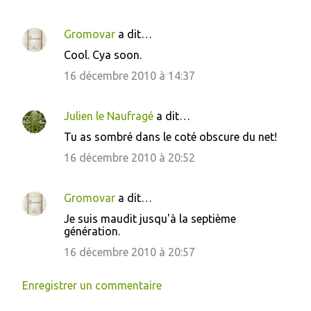
Gromovar
a dit…
Cool. Cya soon.
16 décembre 2010 à 14:37
Julien le Naufragé
a dit…
Tu as sombré dans le coté obscure du net!
16 décembre 2010 à 20:52
Gromovar
a dit…
Je suis maudit jusqu'à la septième
génération.
16 décembre 2010 à 20:57
Enregistrer un commentaire