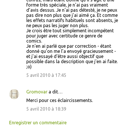
forme très spéciale, je n'ai pas vraiment
d'avis dessus. Je n'ai pas détesté, je ne peux
pas dire non plus que j'ai aimé ça. Et comme
les effets narratifs habituels sont absents, je
ne peux pas les juger non plus.
Je crois être tout simplement incompétent
pour juger avec certitude ce genre de
comics.
Je n'en ai parlé que par correction - étant
donné qu'on me l'a envoyé gracieusement -
et j'ai essayé d'être aussi objectif que
possible dans la description que j'en ai faite.
;o)
5 avril 2010 à 17:45
Gromovar
a dit…
Merci pour ces éclaircissements.
5 avril 2010 à 18:39
Enregistrer un commentaire