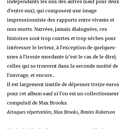
indépendants les uns des autres (sauf pour deux
d'entre eux), qui composent une image
impressionniste des rapports entre vivants et
non-morts. Narrées, jamais dialoguées, ces
histoires sont trop courtes et trop sèches pour
intéresser le lecteur, à l'exception de quelques-
unes à l'ironie mordante (c'est le cas de le dire),
celles qui se trouvent dans la seconde moitié de
l'ouvrage, et encore...
Il est largement inutile de dépenser treize euros
pour cet album sauf si l'on est un collectionneur
compulsif de Max Brooks.
Attaques répertoriées, Max Brooks, Ibraim Roberson