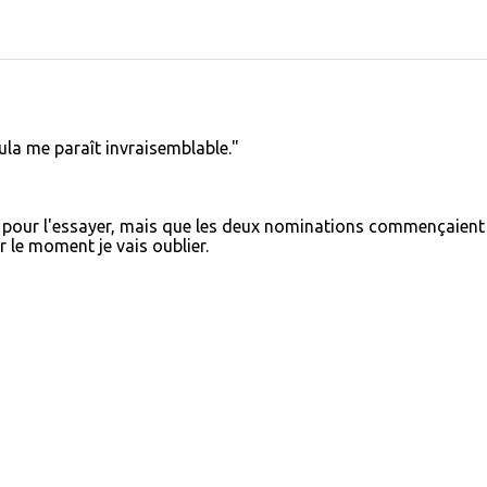
ula me paraît invraisemblable."
d pour l'essayer, mais que les deux nominations commençaient
r le moment je vais oublier.