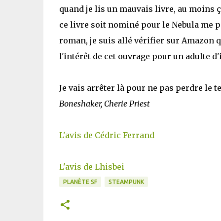
quand je lis un mauvais livre, au moins ça
ce livre soit nominé pour le Nebula me p
roman, je suis allé vérifier sur Amazon q
l'intérêt de cet ouvrage pour un adulte d'i
Je vais arrêter là pour ne pas perdre le t
Boneshaker, Cherie Priest
L'avis de Cédric Ferrand
L'avis de Lhisbei
PLANÈTE SF
STEAMPUNK