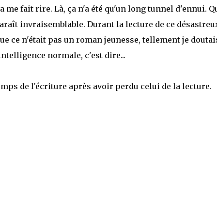
 me fait rire. Là, ça n'a été qu'un long tunnel d'ennui. Q
araît invraisemblable. Durant la lecture de ce désastreu
ue ce n'était pas un roman jeunesse, tellement je doutai
ntelligence normale, c'est dire...
emps de l'écriture après avoir perdu celui de la lecture.