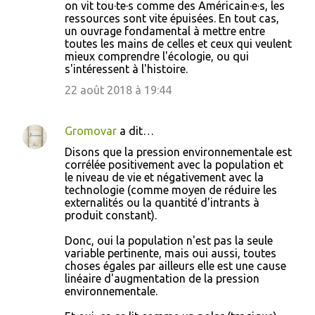
on vit tou·te·s comme des Américain·e·s, les
ressources sont vite épuisées. En tout cas,
un ouvrage fondamental à mettre entre
toutes les mains de celles et ceux qui veulent
mieux comprendre l'écologie, ou qui
s'intéressent à l'histoire.
22 août 2018 à 19:44
Gromovar
a dit…
Disons que la pression environnementale est
corrélée positivement avec la population et
le niveau de vie et négativement avec la
technologie (comme moyen de réduire les
externalités ou la quantité d'intrants à
produit constant).
Donc, oui la population n'est pas la seule
variable pertinente, mais oui aussi, toutes
choses égales par ailleurs elle est une cause
linéaire d'augmentation de la pression
environnementale.