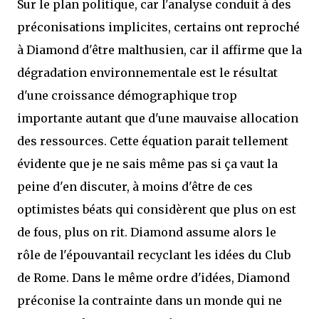
Sur le plan politique, car l'analyse conduit à des
préconisations implicites, certains ont reproché
à Diamond d'être malthusien, car il affirme que la
dégradation environnementale est le résultat
d'une croissance démographique trop
importante autant que d'une mauvaise allocation
des ressources. Cette équation parait tellement
évidente que je ne sais même pas si ça vaut la
peine d'en discuter, à moins d'être de ces
optimistes béats qui considèrent que plus on est
de fous, plus on rit. Diamond assume alors le
rôle de l'épouvantail recyclant les idées du Club
de Rome. Dans le même ordre d'idées, Diamond
préconise la contrainte dans un monde qui ne