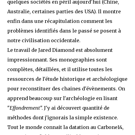
quelques sociétés en péril aujourd'hui (Chine,
Australie, certaines parties des USA). Il montre
enfin dans une récapitulation comment les
problèmes identifiés dans le passé se posent à
notre civilisation occidentale.
Le travail de Jared Diamond est absolument
impressionnant. Ses monographies sont
complètes, détaillées, et il utilise toutes les
ressources de l'étude historique et archéologique
pour reconstituer des chaines d'évènements. On
apprend beaucoup sur l'archéologie en lisant
"
Effondrement
". J'y ai découvert quantité de
méthodes dont j'ignorais la simple existence.
Tout le monde connait la datation au Carbone14,