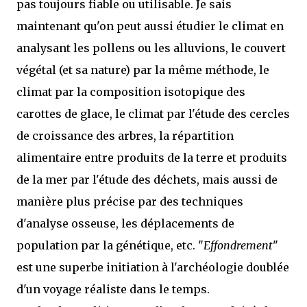
pas toujours fiable ou utilisable. Je sais
maintenant qu'on peut aussi étudier le climat en
analysant les pollens ou les alluvions, le couvert
végétal (et sa nature) par la même méthode, le
climat par la composition isotopique des
carottes de glace, le climat par l'étude des cercles
de croissance des arbres, la répartition
alimentaire entre produits de la terre et produits
de la mer par l'étude des déchets, mais aussi de
manière plus précise par des techniques
d'analyse osseuse, les déplacements de
population par la génétique, etc. "
Effondrement
"
est une superbe initiation à l'archéologie doublée
d'un voyage réaliste dans le temps.