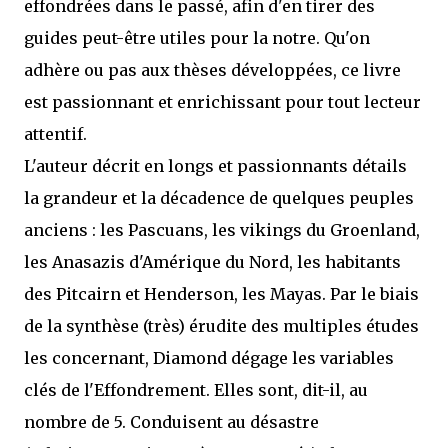
effondrées dans le passé, afin d'en tirer des
guides peut-être utiles pour la notre. Qu'on
adhère ou pas aux thèses développées, ce livre
est passionnant et enrichissant pour tout lecteur
attentif.
L'auteur décrit en longs et passionnants détails
la grandeur et la décadence de quelques peuples
anciens : les Pascuans, les vikings du Groenland,
les Anasazis d'Amérique du Nord, les habitants
des Pitcairn et Henderson, les Mayas. Par le biais
de la synthèse (très) érudite des multiples études
les concernant, Diamond dégage les variables
clés de l'Effondrement. Elles sont, dit-il, au
nombre de 5. Conduisent au désastre