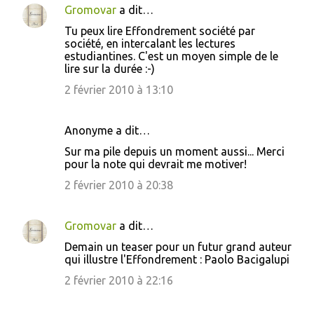
Gromovar
a dit…
Tu peux lire Effondrement société par
société, en intercalant les lectures
estudiantines. C'est un moyen simple de le
lire sur la durée :-)
2 février 2010 à 13:10
Anonyme a dit…
Sur ma pile depuis un moment aussi... Merci
pour la note qui devrait me motiver!
2 février 2010 à 20:38
Gromovar
a dit…
Demain un teaser pour un futur grand auteur
qui illustre l'Effondrement : Paolo Bacigalupi
2 février 2010 à 22:16