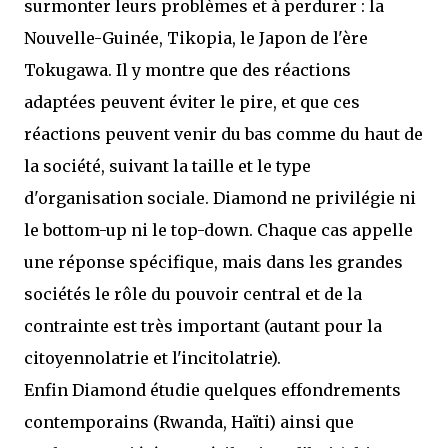
surmonter leurs problèmes et à perdurer : la
Nouvelle-Guinée, Tikopia, le Japon de l'ère
Tokugawa. Il y montre que des réactions
adaptées peuvent éviter le pire, et que ces
réactions peuvent venir du bas comme du haut de
la société, suivant la taille et le type
d'organisation sociale. Diamond ne privilégie ni
le bottom-up ni le top-down. Chaque cas appelle
une réponse spécifique, mais dans les grandes
sociétés le rôle du pouvoir central et de la
contrainte est très important (autant pour la
citoyennolatrie et l'incitolatrie).
Enfin Diamond étudie quelques effondrements
contemporains (Rwanda, Haïti) ainsi que