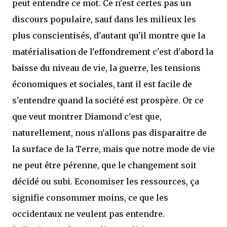
peut entendre ce mot. Ce n'est certes pas un
discours populaire, sauf dans les milieux les
plus conscientisés, d'autant qu'il montre que la
matérialisation de l'effondrement c'est d'abord la
baisse du niveau de vie, la guerre, les tensions
économiques et sociales, tant il est facile de
s'entendre quand la société est prospère. Or ce
que veut montrer Diamond c'est que,
naturellement, nous n'allons pas disparaitre de
la surface de la Terre, mais que notre mode de vie
ne peut être pérenne, que le changement soit
décidé ou subi. Economiser les ressources, ça
signifie consommer moins, ce que les
occidentaux ne veulent pas entendre.