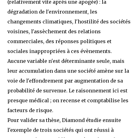
(relativement vite après une apogée) : la
dégradation de l'environnement, les
changements climatiques, l'hostilité des sociétés
voisines, l'assèchement des relations
commerciales, des réponses politiques et
sociales inappropriées à ces évènements.
Aucune variable n'est déterminante seule, mais
leur accumulation dans une société amène sur la
voie de l'effondrement par augmentation de sa
probabilité de survenue. Le raisonnement ici est
presque médical ; on recense et comptabilise les
facteurs de risque.
Pour valider sa thèse, Diamond étudie ensuite
l'exemple de trois sociétés qui ont réussi à