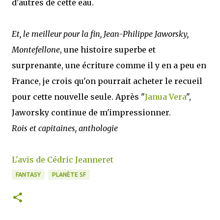
d'autres de cette eau.
Et, le meilleur pour la fin, Jean-Philippe Jaworsky,
Montefellone
, une histoire superbe et
surprenante, une écriture comme il y en a peu en
France, je crois qu'on pourrait acheter le recueil
pour cette nouvelle seule. Après "
Janua Vera
",
Jaworsky continue de m'impressionner.
Rois et capitaines, anthologie
L'avis de Cédric Jeanneret
FANTASY
PLANÈTE SF