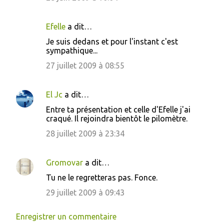
Efelle
a dit…
Je suis dedans et pour l'instant c'est
sympathique...
27 juillet 2009 à 08:55
El Jc
a dit…
Entre ta présentation et celle d'Efelle j'ai
craqué. Il rejoindra bientôt le pilomètre.
28 juillet 2009 à 23:34
Gromovar
a dit…
Tu ne le regretteras pas. Fonce.
29 juillet 2009 à 09:43
Enregistrer un commentaire