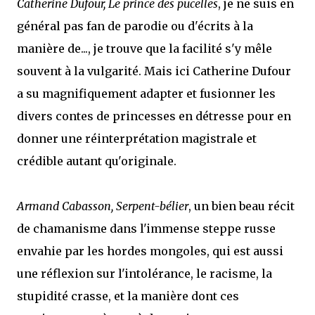
Catherine Dufour, Le prince des pucelles
, je ne suis en
général pas fan de parodie ou d'écrits à la
manière de..., je trouve que la facilité s'y mêle
souvent à la vulgarité. Mais ici Catherine Dufour
a su magnifiquement adapter et fusionner les
divers contes de princesses en détresse pour en
donner une réinterprétation magistrale et
crédible autant qu'originale.
Armand Cabasson, Serpent-bélier
, un bien beau récit
de chamanisme dans l'immense steppe russe
envahie par les hordes mongoles, qui est aussi
une réflexion sur l'intolérance, le racisme, la
stupidité crasse, et la manière dont ces