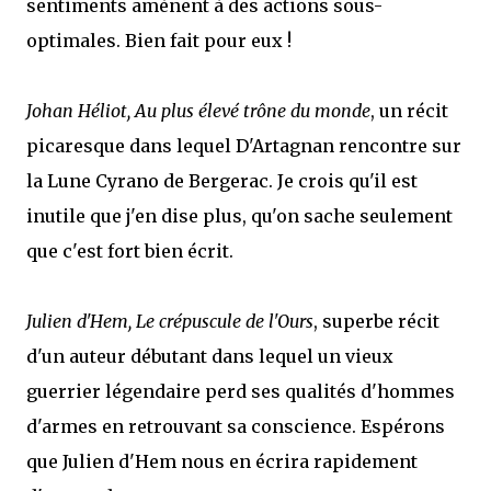
sentiments amènent à des actions sous-
optimales. Bien fait pour eux !
Johan Héliot, Au plus élevé trône du monde
, un récit
picaresque dans lequel D'Artagnan rencontre sur
la Lune Cyrano de Bergerac. Je crois qu'il est
inutile que j'en dise plus, qu'on sache seulement
que c'est fort bien écrit.
Julien d'Hem, Le crépuscule de l'Ours
, superbe récit
d'un auteur débutant dans lequel un vieux
guerrier légendaire perd ses qualités d'hommes
d'armes en retrouvant sa conscience. Espérons
que Julien d'Hem nous en écrira rapidement