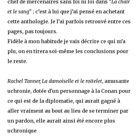
chef de mercenaires sans foi ni loi dans "
La chair
et le sang
" ; c’est à lui que j’ai pensé en achetant
cette anthologie. Je l’ai parfois retrouvé entre ces
pages, pas toujours.
Fidèle à mon habitude je vais décrire ce qui m’a
plu, on en tirera soi-même les conclusions pour
le reste.
Rachel Tanner, La damoiselle et le roitelet
, amusante
uchronie, dotée d'un personnage à la Conan pour
ce qui est de la diplomatie, qui aurait gagné à
aller vraiment au bout au lieu de se terminer par
un pardon, elle aurait ainsi été encore plus
uchronique