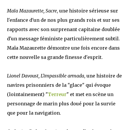
Maïa Mazaurette, Sacre
, une histoire sérieuse sur
l'enfance d'un de nos plus grands rois et sur ses
rapports avec son surprenant capitaine doublée
d'un message féministe particulièrement subtil.
Maïa Mazaurette démontre une fois encore dans
cette nouvelle sa grande finesse d'esprit.
Lionel Davoust, L'impassible armada
, une histoire de
navires prisonniers de la "glace" qui évoque
(lointainement) "
Terreur
" et met en scène un
personnage de marin plus doué pour la survie
que pour la navigation.