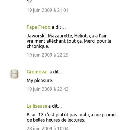
12
19 juin 2009 à 21:01
Papa Fredo
a dit…
Jaworski, Mazaurette, Heliot, ça a l'air
vraiment alléchant tout ça. Merci pour la
chronique.
19 juin 2009 à 22:25
Gromovar
a dit…
My pleasure.
19 juin 2009 à 22:42
La liseuse
a dit…
8 sur 12 c'est plutôt pas mal. ça me promet
de belles heures de lectures.
28 juin 2009 à 10:04