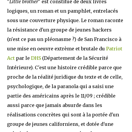
"
Little brother
" est constitué de deux livres
logiques, un roman et un pamphlet, entrelacés
sous une couverture physique. Le roman raconte
la résistance d'un groupe de jeunes hackers
(n'est ce pas un pléonasme ?) de San Francisco à
une mise en oeuvre extrème et brutale du
Patriot
Act
par le
DHS
(Département de la Sécurité
Intérieure). C'est une histoire crédible parce que
proche de la réalité juridique du texte et de celle,
psychologique, de la paranoïa qui a saisi une
partie des américains après le 11/09 ; crédible
aussi parce que jamais absurde dans les
réalisations concrètes qui sont à la portée d'un
groupe de jeunes californiens, et dotée d'une