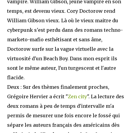
vampire. William Gibson, jeune vampire en son
temps, est devenu vieux. Cory Doctorow rend
William Gibson vieux. Là où le vieux maitre du
cyberpunk s'est perdu dans des romans techno-
marketo-mafio esthétisant et sans âme,
Doctorow surfe sur la vague virtuelle avec la
virtuosité d'un Beach Boy. Dans mon esprit ils
sont le même auteur, l'un turgescent et l'autre
flacide.
Deux : Sur des thèmes finalement proches,
Grégoire Hervier a écrit "
Zen city
". La lecture des
deux romans à peu de temps d'intervalle m'a
permis de mesurer une fois encore le fossé qui
sépare les auteurs français des américains dès