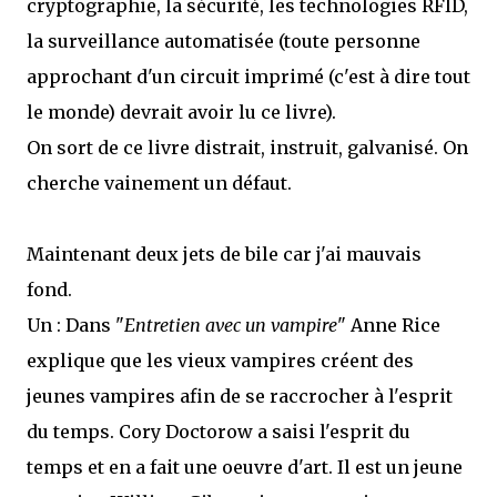
cryptographie, la sécurité, les technologies RFID,
la surveillance automatisée (toute personne
approchant d'un circuit imprimé (c'est à dire tout
le monde) devrait avoir lu ce livre).
On sort de ce livre distrait, instruit, galvanisé. On
cherche vainement un défaut.
Maintenant deux jets de bile car j'ai mauvais
fond.
Un : Dans "
Entretien avec un vampire
" Anne Rice
explique que les vieux vampires créent des
jeunes vampires afin de se raccrocher à l'esprit
du temps. Cory Doctorow a saisi l'esprit du
temps et en a fait une oeuvre d'art. Il est un jeune