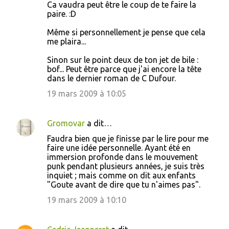
Ca vaudra peut être le coup de te faire la
paire. :D
Même si personnellement je pense que cela
me plaira...
Sinon sur le point deux de ton jet de bile :
bof... Peut être parce que j'ai encore la tête
dans le dernier roman de C Dufour.
19 mars 2009 à 10:05
Gromovar
a dit…
Faudra bien que je finisse par le lire pour me
faire une idée personnelle. Ayant été en
immersion profonde dans le mouvement
punk pendant plusieurs années, je suis très
inquiet ; mais comme on dit aux enfants
"Goute avant de dire que tu n'aimes pas".
19 mars 2009 à 10:10