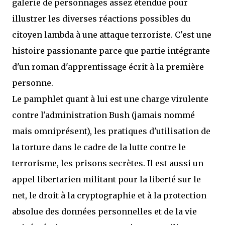
galerie de personnages assez étendue pour
illustrer les diverses réactions possibles du
citoyen lambda à une attaque terroriste. C'est une
histoire passionante parce que partie intégrante
d'un roman d'apprentissage écrit à la première
personne.
Le pamphlet quant à lui est une charge virulente
contre l'administration Bush (jamais nommé
mais omniprésent), les pratiques d'utilisation de
la torture dans le cadre de la lutte contre le
terrorisme, les prisons secrètes. Il est aussi un
appel libertarien militant pour la liberté sur le
net, le droit à la cryptographie et à la protection
absolue des données personnelles et de la vie