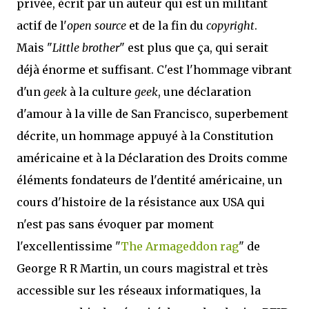
privée, écrit par un auteur qui est un militant
actif de l'
open source
et de la fin du
copyright
.
Mais "
Little brother
" est plus que ça, qui serait
déjà énorme et suffisant. C'est l'hommage vibrant
d'un
geek
à la culture
geek
, une déclaration
d'amour à la ville de San Francisco, superbement
décrite, un hommage appuyé à la Constitution
américaine et à la Déclaration des Droits comme
éléments fondateurs de l'dentité américaine, un
cours d'histoire de la résistance aux USA qui
n'est pas sans évoquer par moment
l'excellentissime "
The Armageddon rag
" de
George R R Martin, un cours magistral et très
accessible sur les réseaux informatiques, la