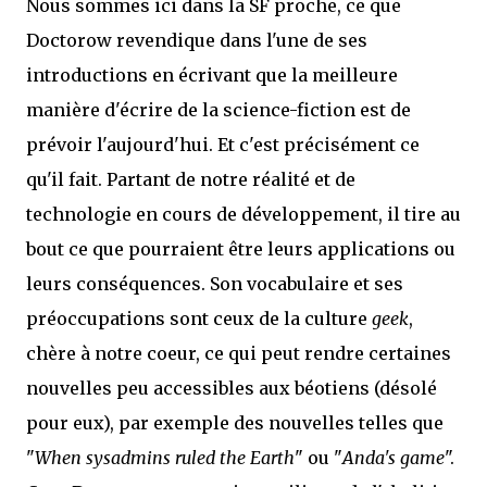
Nous sommes ici dans la SF proche, ce que
Doctorow revendique dans l'une de ses
introductions en écrivant que la meilleure
manière d'écrire de la science-fiction est de
prévoir l'aujourd'hui. Et c'est précisément ce
qu'il fait. Partant de notre réalité et de
technologie en cours de développement, il tire au
bout ce que pourraient être leurs applications ou
leurs conséquences. Son vocabulaire et ses
préoccupations sont ceux de la culture
geek
,
chère à notre coeur, ce qui peut rendre certaines
nouvelles peu accessibles aux béotiens (désolé
pour eux), par exemple des nouvelles telles que
"
When sysadmins ruled the Earth
" ou "
Anda's game
".