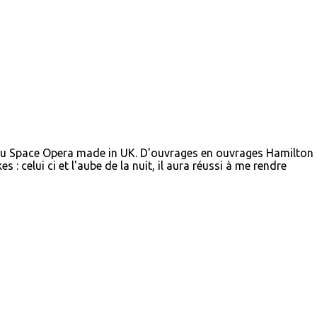
u du Space Opera made in UK. D'ouvrages en ouvrages Hamilton
: celui ci et l'aube de la nuit, il aura réussi à me rendre