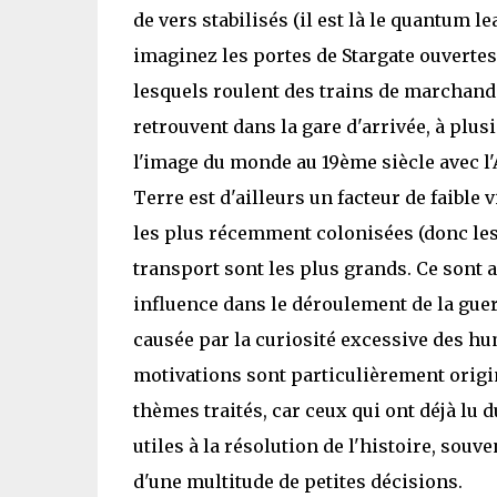
de vers stabilisés (il est là le quantum 
imaginez les portes de Stargate ouvertes 
lesquels roulent des trains de marchandi
retrouvent dans la gare d'arrivée, à plu
l'image du monde au 19ème siècle avec l
Terre est d'ailleurs un facteur de faible 
les plus récemment colonisées (donc les
transport sont les plus grands. Ce sont 
influence dans le déroulement de la guer
causée par la curiosité excessive des hu
motivations sont particulièrement origina
thèmes traités, car ceux qui ont déjà lu d
utiles à la résolution de l'histoire, souve
d'une multitude de petites décisions.