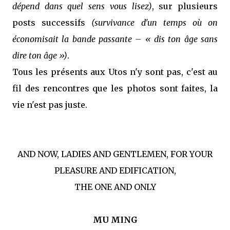
dépend dans quel sens vous lisez)
, sur plusieurs
posts successifs
(survivance d'un temps où on
économisait la bande passante – « dis ton âge sans
dire ton âge »)
.
Tous les présents aux Utos n'y sont pas, c'est au
fil des rencontres que les photos sont faites, la
vie n'est pas juste.
AND NOW, LADIES AND GENTLEMEN, FOR YOUR
PLEASURE AND EDIFICATION,
THE ONE AND ONLY
MU MING