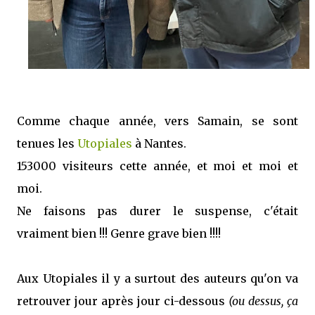
Comme chaque année, vers Samain, se sont
tenues les
Utopiales
à Nantes.
153000 visiteurs cette année, et moi et moi et
moi.
Ne faisons pas durer le suspense, c'était
vraiment bien !!! Genre grave bien !!!!
Aux Utopiales il y a surtout des auteurs qu'on va
retrouver jour après jour ci-dessous
(ou dessus, ça