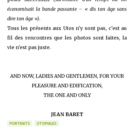
économisait la bande passante – « dis ton âge sans
dire ton âge »)
.
Tous les présents aux Utos n'y sont pas, c'est au
fil des rencontres que les photos sont faites, la
vie n'est pas juste.
AND NOW, LADIES AND GENTLEMEN, FOR YOUR
PLEASURE AND EDIFICATION,
THE ONE AND ONLY
JEAN BARET
PORTRAITS
UTOPIALES