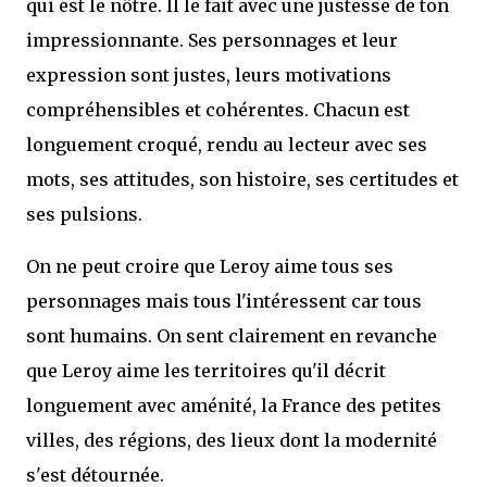
qui est le nôtre. Il le fait avec une justesse de ton
impressionnante. Ses personnages et leur
expression sont justes, leurs motivations
compréhensibles et cohérentes. Chacun est
longuement croqué, rendu au lecteur avec ses
mots, ses attitudes, son histoire, ses certitudes et
ses pulsions.
On ne peut croire que Leroy aime tous ses
personnages mais tous l'intéressent car tous
sont humains. On sent clairement en revanche
que Leroy aime les territoires qu'il décrit
longuement avec aménité, la France des petites
villes, des régions, des lieux dont la modernité
s'est détournée.