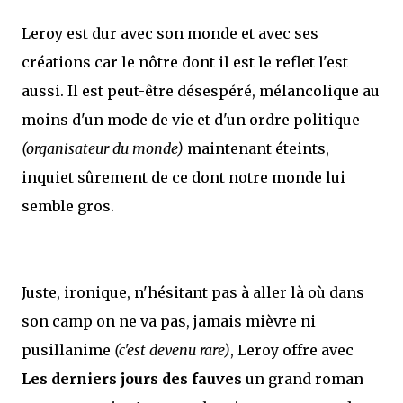
Leroy est dur avec son monde et avec ses
créations car le nôtre dont il est le reflet l'est
aussi. Il est peut-être désespéré, mélancolique au
moins d'un mode de vie et d'un ordre politique
(organisateur du monde)
maintenant éteints,
inquiet sûrement de ce dont notre monde lui
semble gros.
Juste, ironique, n'hésitant pas à aller là où dans
son camp on ne va pas, jamais mièvre ni
pusillanime
(c'est devenu rare)
, Leroy offre avec
Les derniers jours des fauves
un grand roman