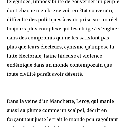
téléguidés, impossibilité de gouverner un peuple
dont chaque membre se voit en État souverain,
difficulté des politiques à avoir prise sur un réel
toujours plus complexe qui les oblige à s’engluer
dans des compromis qui ne les satisfont pas
plus que leurs électeurs, cynisme qu'impose la
lutte électorale, haine hideuse et violence
endémique dans un monde contemporain que
toute civilité paraît avoir déserté.
Dans la veine d'un Manchette, Leroy, qui manie
aussi sa plume comme un scalpel, décrit en
forçant tout juste le trait le monde peu ragoûtant