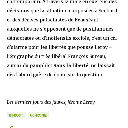
contemporain. A travers la mise en exergue des
décisions que la situation a imposées à Séchard
et des dérives putschistes de Beauséant
auxquelles ne s'opposent que de pusillanimes
démocrates ou d'inoffensifs excités, c'est un cri
d'alarme pour les libertés que pousse Leroy –
l'épigraphe du très libéral François Sureau,
auteur du pamphlet
Sans la liberté
, ne laissait
dès l'abord guère de doute sur la question.
Les derniers jours des fauves, Jérome Leroy
BIFROST
UCHRONIE