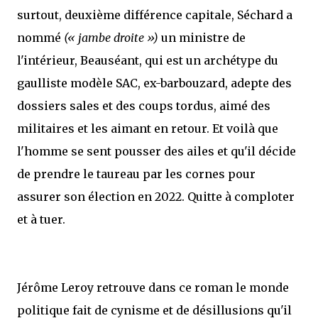
surtout, deuxième différence capitale, Séchard a
nommé
(« jambe droite »)
un ministre de
l'intérieur, Beauséant, qui est un archétype du
gaulliste modèle SAC, ex-barbouzard, adepte des
dossiers sales et des coups tordus, aimé des
militaires et les aimant en retour. Et voilà que
l'homme se sent pousser des ailes et qu'il décide
de prendre le taureau par les cornes pour
assurer son élection en 2022. Quitte à comploter
et à tuer.
Jérôme Leroy retrouve dans ce roman le monde
politique fait de cynisme et de désillusions qu'il