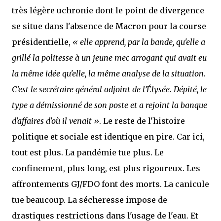
très légère uchronie dont le point de divergence
se situe dans l'absence de Macron pour la course
présidentielle,
« elle apprend, par la bande, qu'elle a
grillé la politesse à un jeune mec arrogant qui avait eu
la même idée qu'elle, la même analyse de la situation.
C'est le secrétaire général adjoint de l’Élysée. Dépité, le
type a démissionné de son poste et a rejoint la banque
d'affaires d'où il venait »
. Le reste de l'histoire
politique et sociale est identique en pire. Car ici,
tout est plus. La pandémie tue plus. Le
confinement, plus long, est plus rigoureux. Les
affrontements GJ/FDO font des morts. La canicule
tue beaucoup. La sécheresse impose de
drastiques restrictions dans l'usage de l'eau. Et