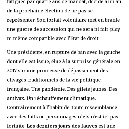
fatiguée par quatre ans de mandat, décide à un an
de la prochaine élection de ne pas se
représenter. Son forfait volontaire met en branle
une guerre de succession qui ne sera ni fair-play,
ni même compatible avec l'Etat de droit.
Une présidente, en rupture de ban avec la gauche
dont elle est issue, élue à la surprise générale en
2017 sur une promesse de dépassement des
clivages traditionnels de la vie politique
française. Une pandémie. Des gilets jaunes. Des
antivax. Un réchauffement climatique.
Contrairement à l'habitude, toute ressemblance
avec des faits ou personnages réels n'est ici pas
fortuite.
Les derniers jours des fauves
est une