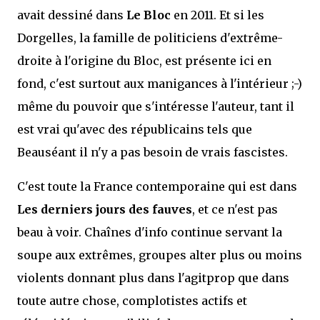
avait dessiné dans
Le Bloc
en 2011. Et si les
Dorgelles, la famille de politiciens d'extrême-
droite à l'origine du Bloc, est présente ici en
fond, c'est surtout aux manigances à l'intérieur ;-)
même du pouvoir que s'intéresse l'auteur, tant il
est vrai qu'avec des républicains tels que
Beauséant il n'y a pas besoin de vrais fascistes.
C'est toute la France contemporaine qui est dans
Les derniers jours des fauves
, et ce n'est pas
beau à voir. Chaînes d'info continue servant la
soupe aux extrêmes, groupes alter plus ou moins
violents donnant plus dans l'agitprop que dans
toute autre chose, complotistes actifs et