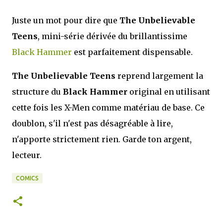
Juste un mot pour dire que
The Unbelievable
Teens
, mini-série dérivée du brillantissime
Black Hammer
est parfaitement dispensable.
The Unbelievable Teens
reprend largement la
structure du
Black Hammer
original en utilisant
cette fois les X-Men comme matériau de base. Ce
doublon, s'il n'est pas désagréable à lire,
n'apporte strictement rien. Garde ton argent,
lecteur.
COMICS