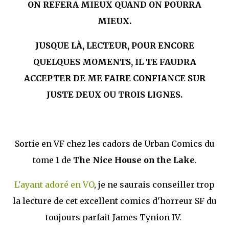
ON REFERA MIEUX QUAND ON POURRA
MIEUX.
JUSQUE LÀ, LECTEUR, POUR ENCORE
QUELQUES MOMENTS, IL TE FAUDRA
ACCEPTER DE ME FAIRE CONFIANCE SUR
JUSTE DEUX OU TROIS LIGNES.
Sortie en VF chez les cadors de Urban Comics du
tome 1 de
The Nice House on the Lake
.
L'ayant adoré en VO
, je ne saurais conseiller trop
la lecture de cet excellent comics d'horreur SF du
toujours parfait James Tynion IV.