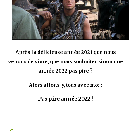
mettre sous tous les yeux. C'est cela...
Après la délicieuse année 2021 que nous
venons de vivre, que nous souhaiter sinon une
année 2022 pas pire ?
Alors allons-y, tous avec moi :
Pas pire année 2022 !