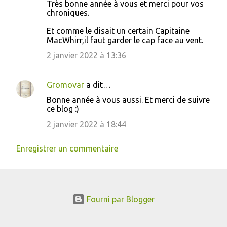
Très bonne année à vous et merci pour vos
chroniques.
Et comme le disait un certain Capitaine
MacWhirr,il faut garder le cap face au vent.
2 janvier 2022 à 13:36
Gromovar
a dit…
Bonne année à vous aussi. Et merci de suivre
ce blog :)
2 janvier 2022 à 18:44
Enregistrer un commentaire
Fourni par Blogger