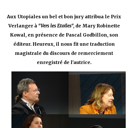
Aux Utopiales un bel et bon jury attribua le Prix
Verlanger à "
Vers les Etoiles
", de Mary Robinette
Kowal, en présence de Pascal Godbillon, son
éditeur. Heureux, il nous fit une traduction
magistrale du discours de remerciement
enregistré de l'autrice.