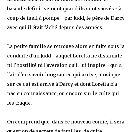
bascule définitivement quand ils sont sauvés - à
coup de fusil à pompe - par Judd, le père de Darcy
avec qui il était fâché depuis des années.
La petite famille se retrouve alors en fuite sous la
conduite d'un Judd - auquel Loretta ne dissimule
ni l'hostilité ni l'aversion qu'il lui inspire - qui a
l'air d'en savoir long sur ce qui arrive, ainsi que
sur ce qui est arrivé à Darcy et dont Loretta n'a
pas eu connaissance, ou encore sur le culte qui
les traque.
On comprend que, dans ce nouveau comic, il sera
question de secrets de familles, de culte