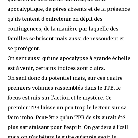
apocalyptique, de pères absents et de la présence
qu'ils tentent d'entretenir en dépit des
contingences, de la manière par laquelle des
familles se brisent mais aussi de ressoudent et
se protègent.
On sent aussi qu'une apocalypse à grande échelle
est à venir, certains indices sont clairs.
On sent donc du potentiel mais, sur ces quatre
premiers volumes rassemblés dans le TPB, le
focus est mis sur l'action et le mystère. Ce
premier TPB laisse un peu trop le lecteur sur sa
faim imho. Peut-être qu'un TPB de six aurait été
plus satisfaisant pour l'esprit. On gardera à l'œil
mais on n'achètera la suite qu'après avoir lu