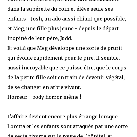
dans la supérette du coin et élève seule ses
enfants - Josh, un ado aussi chiant que possible,
et Meg, une fille plus jeune - depuis le départ
inopiné de leur père, Judd.
Et voilà que Meg développe une sorte de prurit
qui évolue rapidement pour le pire. Il semble,
aussi incroyable que ce puisse être, que le corps
de la petite fille soit en train de devenir végétal,
de se changer en arbre vivant.
Horreur - body horror même !
L'affaire devient encore plus étrange lorsque
Loretta et les enfants sont attaqués par une sorte
de secte bizarre sur la route de l'hôpital, et