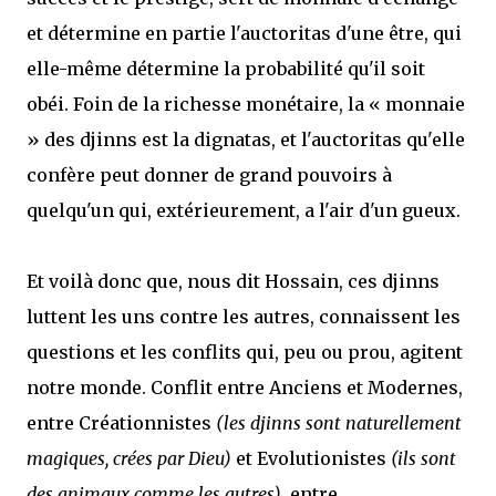
et détermine en partie l'auctoritas d'une être, qui
elle-même détermine la probabilité qu'il soit
obéi. Foin de la richesse monétaire, la « monnaie
» des djinns est la dignatas, et l'auctoritas qu'elle
confère peut donner de grand pouvoirs à
quelqu'un qui, extérieurement, a l'air d'un gueux.
Et voilà donc que, nous dit Hossain, ces djinns
luttent les uns contre les autres, connaissent les
questions et les conflits qui, peu ou prou, agitent
notre monde. Conflit entre Anciens et Modernes,
entre Créationnistes
(les djinns sont naturellement
magiques, crées par Dieu)
et Evolutionistes
(ils sont
des animaux comme les autres)
, entre