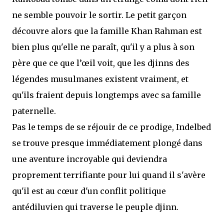
ne semble pouvoir le sortir. Le petit garçon
découvre alors que la famille Khan Rahman est
bien plus qu'elle ne paraît, qu'il y a plus à son
père que ce que l’œil voit, que les djinns des
légendes musulmanes existent vraiment, et
qu'ils fraient depuis longtemps avec sa famille
paternelle.
Pas le temps de se réjouir de ce prodige, Indelbed
se trouve presque immédiatement plongé dans
une aventure incroyable qui deviendra
proprement terrifiante pour lui quand il s'avère
qu'il est au cœur d'un conflit politique
antédiluvien qui traverse le peuple djinn.