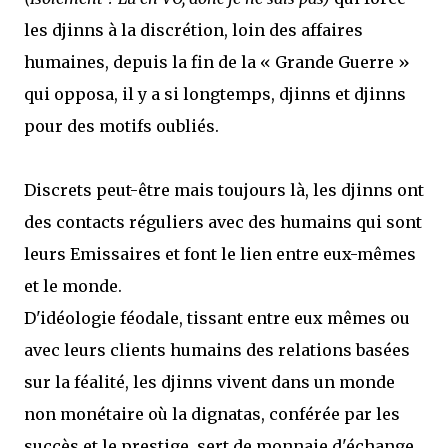
les djinns à la discrétion, loin des affaires
humaines, depuis la fin de la « Grande Guerre »
qui opposa, il y a si longtemps, djinns et djinns
pour des motifs oubliés.
Discrets peut-être mais toujours là, les djinns ont
des contacts réguliers avec des humains qui sont
leurs Emissaires et font le lien entre eux-mêmes
et le monde.
D'idéologie féodale, tissant entre eux mêmes ou
avec leurs clients humains des relations basées
sur la féalité, les djinns vivent dans un monde
non monétaire où la dignatas, conférée par les
succès et le prestige, sert de monnaie d'échange