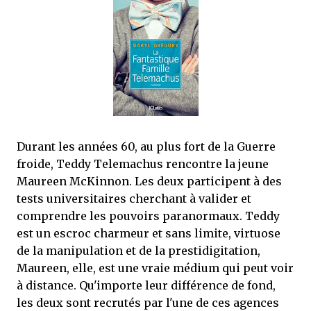
mettre sous tous les yeux. C'est cela...
Durant les années 60, au plus fort de la Guerre
froide, Teddy Telemachus rencontre la jeune
Maureen McKinnon. Les deux participent à des
tests universitaires cherchant à valider et
comprendre les pouvoirs paranormaux. Teddy
est un escroc charmeur et sans limite, virtuose
de la manipulation et de la prestidigitation,
Maureen, elle, est une vraie médium qui peut voir
à distance. Qu'importe leur différence de fond,
les deux sont recrutés par l'une de ces agences