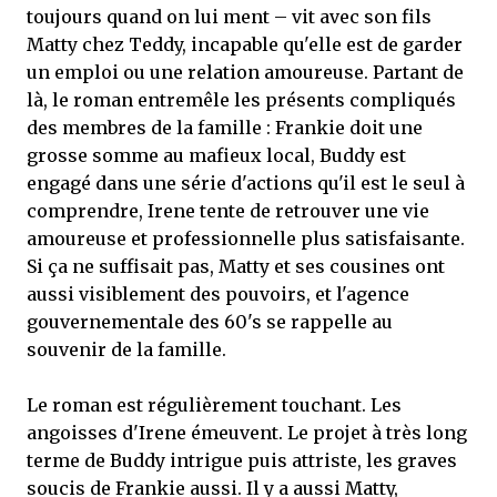
toujours quand on lui ment – vit avec son fils
Matty chez Teddy, incapable qu'elle est de garder
un emploi ou une relation amoureuse. Partant de
là, le roman entremêle les présents compliqués
des membres de la famille : Frankie doit une
grosse somme au mafieux local, Buddy est
engagé dans une série d'actions qu'il est le seul à
comprendre, Irene tente de retrouver une vie
amoureuse et professionnelle plus satisfaisante.
Si ça ne suffisait pas, Matty et ses cousines ont
aussi visiblement des pouvoirs, et l'agence
gouvernementale des 60's se rappelle au
souvenir de la famille.
Le roman est régulièrement touchant. Les
angoisses d'Irene émeuvent. Le projet à très long
terme de Buddy intrigue puis attriste, les graves
soucis de Frankie aussi. Il y a aussi Matty,