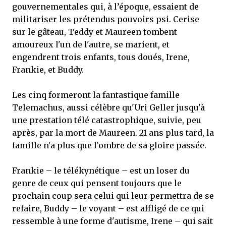
gouvernementales qui, à l’époque, essaient de
militariser les prétendus pouvoirs psi. Cerise
sur le gâteau, Teddy et Maureen tombent
amoureux l'un de l'autre, se marient, et
engendrent trois enfants, tous doués, Irene,
Frankie, et Buddy.
Les cinq formeront la fantastique famille
Telemachus, aussi célèbre qu'Uri Geller jusqu'à
une prestation télé catastrophique, suivie, peu
après, par la mort de Maureen. 21 ans plus tard, la
famille n'a plus que l'ombre de sa gloire passée.
Frankie – le télékynétique – est un loser du
genre de ceux qui pensent toujours que le
prochain coup sera celui qui leur permettra de se
refaire, Buddy – le voyant – est affligé de ce qui
ressemble à une forme d'autisme, Irene – qui sait