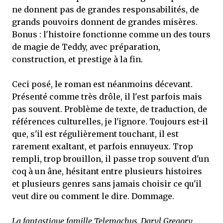
ne donnent pas de grandes responsabilités, de
grands pouvoirs donnent de grandes misères.
Bonus : l'histoire fonctionne comme un des tours
de magie de Teddy, avec préparation,
construction, et prestige à la fin.
Ceci posé, le roman est néanmoins décevant.
Présenté comme très drôle, il l'est parfois mais
pas souvent. Problème de texte, de traduction, de
références culturelles, je l'ignore. Toujours est-il
que, s'il est régulièrement touchant, il est
rarement exaltant, et parfois ennuyeux. Trop
rempli, trop brouillon, il passe trop souvent d'un
coq à un âne, hésitant entre plusieurs histoires
et plusieurs genres sans jamais choisir ce qu'il
veut dire ou comment le dire. Dommage.
La fantastique famille Telemachus, Daryl Gregory