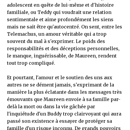
adolescent en quête de lui-même et d'histoire
familiale, ou Teddy qui voudrait une relation
sentimentale et aime profondément les siens
mais ne sait être qu'autocentré. On sent, entre les
Telemachus, un amour véritable qui a trop
souvent du mal à s'exprimer. Le poids des
responsabilités et des déceptions personnelles,
le manque, inguérissable, de Maureen, rendent
tout trop compliqué.
Et pourtant, l'amour et le soutien des uns aux
autres ne se dément jamais, s'exprimant de la
manière la plus éclatante dans les messages très
émouvants que Maureen envoie à sa famille par-
delà la mort ou dans la vie gâchée par
l'inquiétude d'un Buddy trop clairvoyant qui aura
passé son existence à essayer de protéger sa
famille d'un risque inconnu. De grands pouvoirs