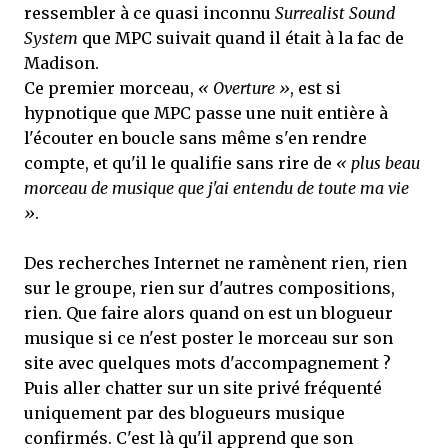
ressembler à ce quasi inconnu
Surrealist Sound
System
que MPC suivait quand il était à la fac de
Madison.
Ce premier morceau,
« Overture »
, est si
hypnotique que MPC passe une nuit entière à
l'écouter en boucle sans même s'en rendre
compte, et qu'il le qualifie sans rire de
« plus beau
morceau de musique que j'ai entendu de toute ma vie
»
.
Des recherches Internet ne ramènent rien, rien
sur le groupe, rien sur d'autres compositions,
rien. Que faire alors quand on est un blogueur
musique si ce n'est poster le morceau sur son
site avec quelques mots d'accompagnement ?
Puis aller chatter sur un site privé fréquenté
uniquement par des blogueurs musique
confirmés. C'est là qu'il apprend que son