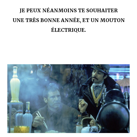
JE PEUX NÉANMOINS TE SOUHAITER
UNE TRÈS BONNE ANNÉE,
ET UN MOUTON
ÉLECTRIQUE.