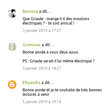
Baroona
a dit…
Que Griaule - mange-t-il des moutons
électriques ? - te soit amical !
3 janvier 2019 à 17:57
Gromovar
a dit…
Bonne année à vous deux aussi.
PS : Griaule serait-il lui même électrique ?
3 janvier 2019 à 18:27
Elhyandra
a dit…
Bonne année et je te souhaite de très bonnes
lectures à venir
5 janvier 2019 à 19:14