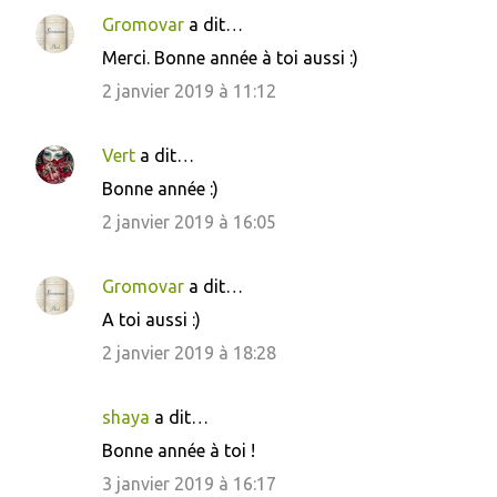
Gromovar
a dit…
Merci. Bonne année à toi aussi :)
2 janvier 2019 à 11:12
Vert
a dit…
Bonne année :)
2 janvier 2019 à 16:05
Gromovar
a dit…
A toi aussi :)
2 janvier 2019 à 18:28
shaya
a dit…
Bonne année à toi !
3 janvier 2019 à 16:17