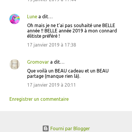
Lune
a dit…
Oh mais je ne t'ai pas souhaité une BELLE
année !! BELLE année 2019 à mon connard
élitiste préféré !
17 janvier 2019 à 17:38
Gromovar
a dit…
Que voilà un BEAU cadeau et un BEAU
partage (manque rien là).
17 janvier 2019 à 20:11
Enregistrer un commentaire
Fourni par Blogger