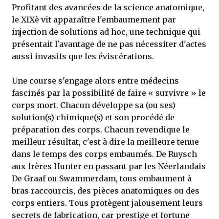
Profitant des avancées de la science anatomique,
le XIXè vit apparaître l'embaumement par
injection de solutions ad hoc, une technique qui
présentait l'avantage de ne pas nécessiter d'actes
aussi invasifs que les éviscérations.
Une course s'engage alors entre médecins
fascinés par la possibilité de faire « survivre » le
corps mort. Chacun développe sa (ou ses)
solution(s) chimique(s) et son procédé de
préparation des corps. Chacun revendique le
meilleur résultat, c'est à dire la meilleure tenue
dans le temps des corps embaumés. De Ruysch
aux frères Hunter en passant par les Néerlandais
De Graaf ou Swammerdam, tous embaument à
bras raccourcis, des pièces anatomiques ou des
corps entiers. Tous protègent jalousement leurs
secrets de fabrication, car prestige et fortune