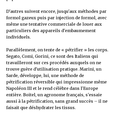
D'autres suivent encore, jusqu'aux méthodes par
formol gazeux puis par injection de formol, avec
même une tentative commerciale de louer aux
particuliers des appareils d'embaumement
individuels.
Parallèlement, on tente de « pétrifier » les corps.
Segato, Comi, Gorini, ce sont des Italiens qui
travailleront sur ces procédés auxquels on ne
trouve guère d'utilisation pratique. Marini, un
Sarde, développe, lui, une méthode de
pétrification réversible qui impressionne même
Napoléon III et le rend célèbre dans l'Europe
entière. Boitel, un agronome français, s'essaie
aussi à la pétrification, sans grand succès – il ne
faisait que déshydrater les tissus.