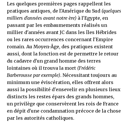
Les quelques premières pages rappellent les
pratiques antiques, de l'Amérique du Sud
(quelques
milliers d'années avant notre ère)
à l'Egypte, en
passant par les embaumements réalisés un
millier d'années avant JC dans les îles Hébrides
ou les rares occurrences concernant l'Empire
romain. Au Moyen-Âge, des pratiques existent
aussi, dont la fonction est de permettre le retour
du cadavre d'un grand homme des terres
lointaines où il trouva la mort
(Frédéric
Barberousse par exemple)
. Nécessitant toujours au
minimum une éviscération, elles offrent alors
aussi la possibilité d'ensevelir en plusieurs lieux
distincts les restes épars des grands hommes,
un privilège que conservèrent les rois de France
en dépit d'une condamnation précoce de la chose
par les autorités catholiques.