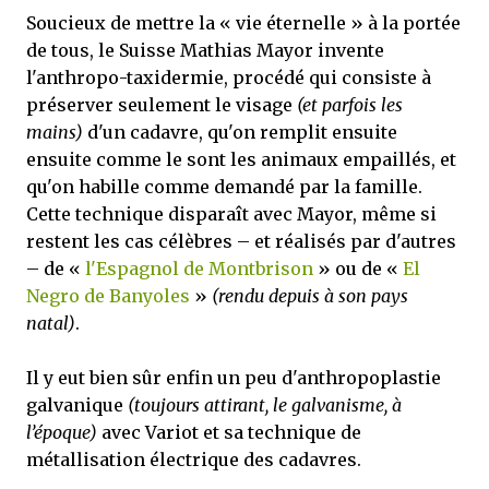
Soucieux de mettre la « vie éternelle » à la portée
de tous, le Suisse Mathias Mayor invente
l'anthropo-taxidermie, procédé qui consiste à
préserver seulement le visage
(et parfois les
mains)
d'un cadavre, qu'on remplit ensuite
ensuite comme le sont les animaux empaillés, et
qu'on habille comme demandé par la famille.
Cette technique disparaît avec Mayor, même si
restent les cas célèbres – et réalisés par d'autres
– de «
l'Espagnol de Montbrison
» ou de «
El
Negro de Banyoles
»
(rendu depuis à son pays
natal)
.
Il y eut bien sûr enfin un peu d'anthropoplastie
galvanique
(toujours attirant, le galvanisme, à
l’époque)
avec Variot et sa technique de
métallisation électrique des cadavres.