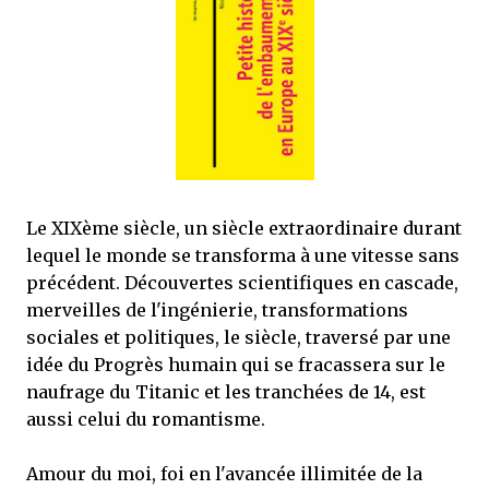
mettre sous tous les yeux. C'est cela...
Le XIXème siècle, un siècle extraordinaire durant
lequel le monde se transforma à une vitesse sans
précédent. Découvertes scientifiques en cascade,
merveilles de l'ingénierie, transformations
sociales et politiques, le siècle, traversé par une
idée du Progrès humain qui se fracassera sur le
naufrage du Titanic et les tranchées de 14, est
aussi celui du romantisme.
Amour du moi, foi en l'avancée illimitée de la