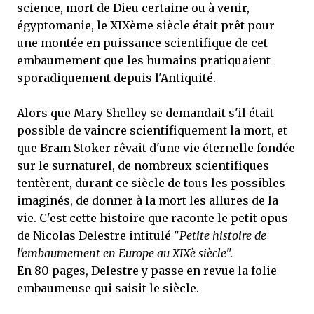
science, mort de Dieu certaine ou à venir,
égyptomanie, le XIXème siècle était prêt pour
une montée en puissance scientifique de cet
embaumement que les humains pratiquaient
sporadiquement depuis l'Antiquité.
Alors que Mary Shelley se demandait s'il était
possible de vaincre scientifiquement la mort, et
que Bram Stoker rêvait d'une vie éternelle fondée
sur le surnaturel, de nombreux scientifiques
tentèrent, durant ce siècle de tous les possibles
imaginés, de donner à la mort les allures de la
vie. C'est cette histoire que raconte le petit opus
de Nicolas Delestre intitulé "
Petite histoire de
l'embaumement en Europe au XIXè siècle
".
En 80 pages, Delestre y passe en revue la folie
embaumeuse qui saisit le siècle.