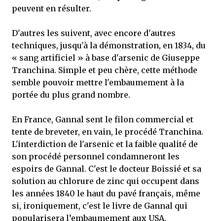
peuvent en résulter.
D'autres les suivent, avec encore d'autres
techniques, jusqu'à la démonstration, en 1834, du
« sang artificiel » à base d'arsenic de Giuseppe
Tranchina. Simple et peu chère, cette méthode
semble pouvoir mettre l'embaumement à la
portée du plus grand nombre.
En France, Gannal sent le filon commercial et
tente de breveter, en vain, le procédé Tranchina.
L'interdiction de l'arsenic et la faible qualité de
son procédé personnel condamneront les
espoirs de Gannal. C'est le docteur Boissié et sa
solution au chlorure de zinc qui occupent dans
les années 1840 le haut du pavé français, même
si, ironiquement, c'est le livre de Gannal qui
popularisera l’embaumement aux USA.