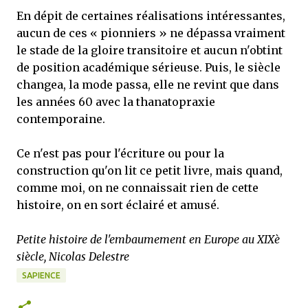
En dépit de certaines réalisations intéressantes,
aucun de ces « pionniers » ne dépassa vraiment
le stade de la gloire transitoire et aucun n'obtint
de position académique sérieuse. Puis, le siècle
changea, la mode passa, elle ne revint que dans
les années 60 avec la thanatopraxie
contemporaine.
Ce n'est pas pour l'écriture ou pour la
construction qu'on lit ce petit livre, mais quand,
comme moi, on ne connaissait rien de cette
histoire, on en sort éclairé et amusé.
Petite histoire de l'embaumement en Europe au XIXè
siècle, Nicolas Delestre
SAPIENCE