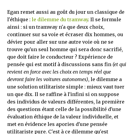
Egan remet aussi au goût du jour un classique de
l'éthique :
le dilemme du tramway
. Il se formule
ainsi : si un tramway n'a que deux choix,
continuer sur sa voie et écraser dix hommes, ou
dévier pour aller sur une autre voie où ne se
trouve qu'un seul homme qui sera donc sacrifié,
que doit faire le conducteur ? Expérience de
pensée qui est motif à discussions sans fin
(et qui
revient en force avec les choix en temps réel que
devront faire les voitures autonomes)
, le dilemme a
une solution utilitariste simple : mieux vaut tuer
un que dix. Il se raffine à l'infini si on suppose
des individus de valeurs différentes, la première
des questions étant celle de la possibilité d'une
évaluation éthique de la valeur individuelle, et
met en évidence les apories d'une pensée
utilitariste pure. C'est à ce dilemme qu'est