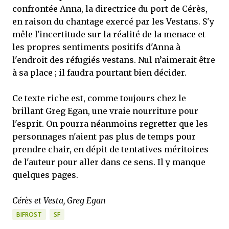
confrontée Anna, la directrice du port de Cérès,
en raison du chantage exercé par les Vestans. S'y
mêle l'incertitude sur la réalité de la menace et
les propres sentiments positifs d'Anna à
l'endroit des réfugiés vestans. Nul n’aimerait être
à sa place ; il faudra pourtant bien décider.
Ce texte riche est, comme toujours chez le
brillant Greg Egan, une vraie nourriture pour
l'esprit. On pourra néanmoins regretter que les
personnages n'aient pas plus de temps pour
prendre chair, en dépit de tentatives méritoires
de l'auteur pour aller dans ce sens. Il y manque
quelques pages.
Cérès et Vesta, Greg Egan
BIFROST
SF