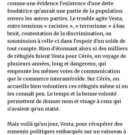
comme une évidence l'existence d'une dette
fondatrice qu'aurait une partie de la population
envers les autres parties. Le trouble agite Vesta,
entre tensions « racistes », « terrorisme » à bas
bruit, contestation de la discrimination, ou
soumission à celle-ci dans l'espoir d'un solde de
tout compte. Rien d'étonnant alors si des milliers
de réfugiés fuient Vesta pour Cérès, un voyage de
plusieurs années, long et dangereux, qui
emprunte les mêmes voies de communication
que le commerce interastéroïde. Sur Cérès, on
accueille bien volontiers ces réfugiés même si on
les connaît peu. Le temps et la bonne volonté
permettent de donner nom et visage à ceux qui
n'avaient qu'un statut.
Mais voilà qu'un jour, Vesta, pour récupérer des
ennemis politiques embarqués sur un vaisseau à