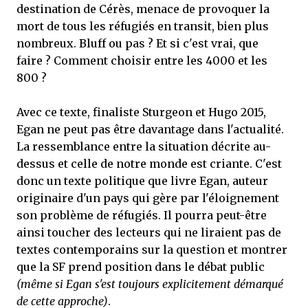
destination de Cérès, menace de provoquer la
mort de tous les réfugiés en transit, bien plus
nombreux. Bluff ou pas ? Et si c'est vrai, que
faire ? Comment choisir entre les 4000 et les
800 ?
Avec ce texte, finaliste Sturgeon et Hugo 2015,
Egan ne peut pas être davantage dans l'actualité.
La ressemblance entre la situation décrite au-
dessus et celle de notre monde est criante. C'est
donc un texte politique que livre Egan, auteur
originaire d'un pays qui gère par l'éloignement
son problème de réfugiés. Il pourra peut-être
ainsi toucher des lecteurs qui ne liraient pas de
textes contemporains sur la question et montrer
que la SF prend position dans le débat public
(même si Egan s'est toujours explicitement démarqué
de cette approche)
.