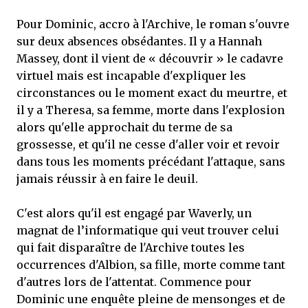
Pour Dominic, accro à l'Archive, le roman s'ouvre
sur deux absences obsédantes. Il y a Hannah
Massey, dont il vient de « découvrir » le cadavre
virtuel mais est incapable d'expliquer les
circonstances ou le moment exact du meurtre, et
il y a Theresa, sa femme, morte dans l'explosion
alors qu'elle approchait du terme de sa
grossesse, et qu'il ne cesse d'aller voir et revoir
dans tous les moments précédant l'attaque, sans
jamais réussir à en faire le deuil.
C'est alors qu'il est engagé par Waverly, un
magnat de l’informatique qui veut trouver celui
qui fait disparaître de l'Archive toutes les
occurrences d'Albion, sa fille, morte comme tant
d'autres lors de l'attentat. Commence pour
Dominic une enquête pleine de mensonges et de