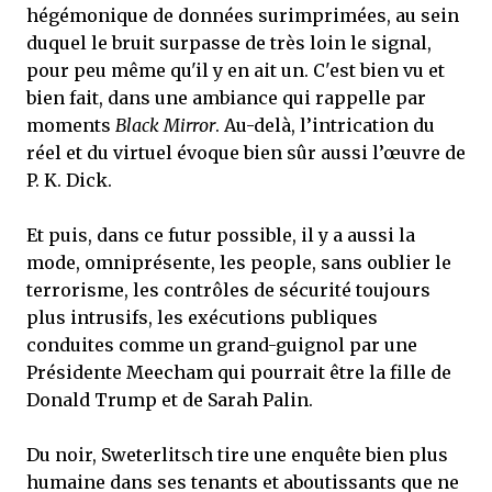
hégémonique de données surimprimées, au sein
duquel le bruit surpasse de très loin le signal,
pour peu même qu'il y en ait un. C'est bien vu et
bien fait, dans une ambiance qui rappelle par
moments
Black Mirror
. Au-delà, l’intrication du
réel et du virtuel évoque bien sûr aussi l’œuvre de
P. K. Dick.
Et puis, dans ce futur possible, il y a aussi la
mode, omniprésente, les people, sans oublier le
terrorisme, les contrôles de sécurité toujours
plus intrusifs, les exécutions publiques
conduites comme un grand-guignol par une
Présidente Meecham qui pourrait être la fille de
Donald Trump et de Sarah Palin.
Du noir, Sweterlitsch tire une enquête bien plus
humaine dans ses tenants et aboutissants que ne