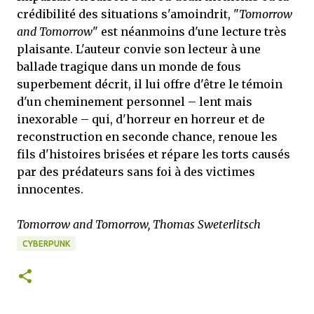
crédibilité des situations s'amoindrit, "
Tomorrow
and Tomorrow
" est néanmoins d'une lecture très
plaisante. L'auteur convie son lecteur à une
ballade tragique dans un monde de fous
superbement décrit, il lui offre d'être le témoin
d'un cheminement personnel – lent mais
inexorable – qui, d'horreur en horreur et de
reconstruction en seconde chance, renoue les
fils d'histoires brisées et répare les torts causés
par des prédateurs sans foi à des victimes
innocentes.
Tomorrow and Tomorrow, Thomas Sweterlitsch
CYBERPUNK