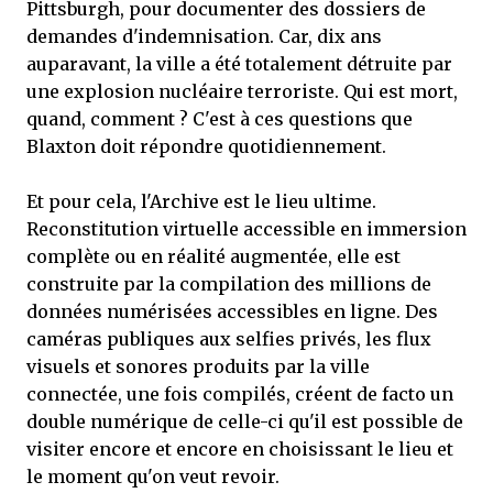
Pittsburgh, pour documenter des dossiers de
demandes d'indemnisation. Car, dix ans
auparavant, la ville a été totalement détruite par
une explosion nucléaire terroriste. Qui est mort,
quand, comment ? C'est à ces questions que
Blaxton doit répondre quotidiennement.
Et pour cela, l'Archive est le lieu ultime.
Reconstitution virtuelle accessible en immersion
complète ou en réalité augmentée, elle est
construite par la compilation des millions de
données numérisées accessibles en ligne. Des
caméras publiques aux selfies privés, les flux
visuels et sonores produits par la ville
connectée, une fois compilés, créent de facto un
double numérique de celle-ci qu'il est possible de
visiter encore et encore en choisissant le lieu et
le moment qu'on veut revoir.