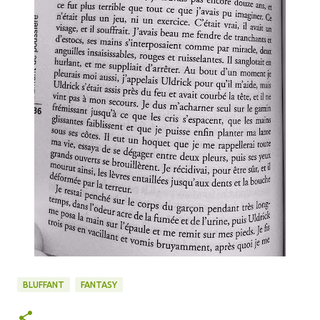
BLUFFANT
FANTASY