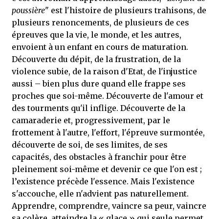
poussière
" est l'histoire de plusieurs trahisons, de
plusieurs renoncements, de plusieurs de ces
épreuves que la vie, le monde, et les autres,
envoient à un enfant en cours de maturation.
Découverte du dépit, de la frustration, de la
violence subie, de la raison d'Etat, de l'injustice
aussi – bien plus dure quand elle frappe ses
proches que soi-même. Découverte de l'amour et
des tourments qu'il inflige. Découverte de la
camaraderie et, progressivement, par le
frottement à l'autre, l'effort, l'épreuve surmontée,
découverte de soi, de ses limites, de ses
capacités, des obstacles à franchir pour être
pleinement soi-même et devenir ce que l'on est ;
l’existence précède l'essence. Mais l'existence
s'accouche, elle n'advient pas naturellement.
Apprendre, comprendre, vaincre sa peur, vaincre
sa colère, atteindre la « glace » qui seule permet