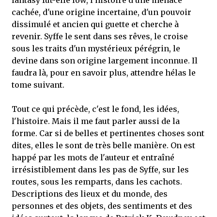
fantasy fut-elle low, l'histoire d'une menace
cachée, d'une origine incertaine, d'un pouvoir
dissimulé et ancien qui guette et cherche à
revenir. Syffe le sent dans ses rêves, le croise
sous les traits d'un mystérieux pérégrin, le
devine dans son origine largement inconnue. Il
faudra là, pour en savoir plus, attendre hélas le
tome suivant.
Tout ce qui précède, c'est le fond, les idées,
l'histoire. Mais il me faut parler aussi de la
forme. Car si de belles et pertinentes choses sont
dites, elles le sont de très belle manière. On est
happé par les mots de l'auteur et entraîné
irrésistiblement dans les pas de Syffe, sur les
routes, sous les remparts, dans les cachots.
Descriptions des lieux et du monde, des
personnes et des objets, des sentiments et des