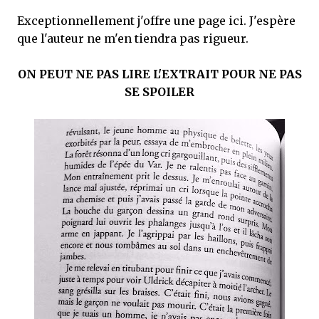
Exceptionnellement j'offre une page ici. J'espère
que l'auteur ne m'en tiendra pas rigueur.
ON PEUT NE PAS LIRE L'EXTRAIT POUR NE PAS
SE SPOILER