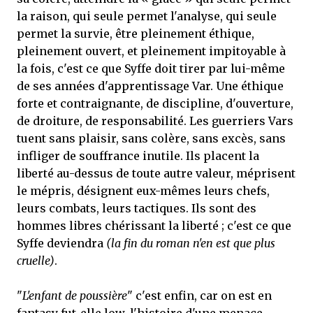
la raison, qui seule permet l'analyse, qui seule
permet la survie, être pleinement éthique,
pleinement ouvert, et pleinement impitoyable à
la fois, c'est ce que Syffe doit tirer par lui-même
de ses années d'apprentissage Var. Une éthique
forte et contraignante, de discipline, d'ouverture,
de droiture, de responsabilité. Les guerriers Vars
tuent sans plaisir, sans colère, sans excès, sans
infliger de souffrance inutile. Ils placent la
liberté au-dessus de toute autre valeur, méprisent
le mépris, désignent eux-mêmes leurs chefs,
leurs combats, leurs tactiques. Ils sont des
hommes libres chérissant la liberté ; c'est ce que
Syffe deviendra
(la fin du roman n'en est que plus
cruelle)
.
"
L'enfant de poussière
" c'est enfin, car on est en