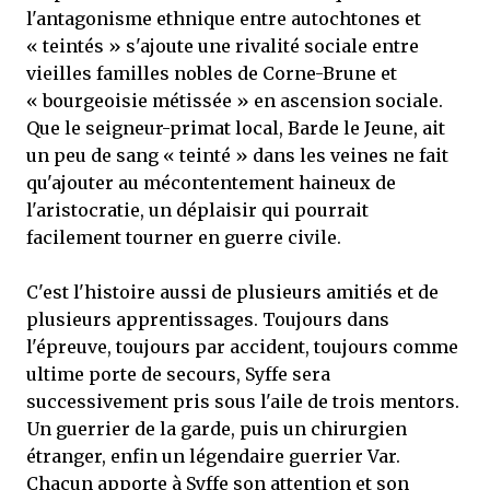
l'antagonisme ethnique entre autochtones et
« teintés » s'ajoute une rivalité sociale entre
vieilles familles nobles de Corne-Brune et
« bourgeoisie métissée » en ascension sociale.
Que le seigneur-primat local, Barde le Jeune, ait
un peu de sang « teinté » dans les veines ne fait
qu'ajouter au mécontentement haineux de
l'aristocratie, un déplaisir qui pourrait
facilement tourner en guerre civile.
C'est l'histoire aussi de plusieurs amitiés et de
plusieurs apprentissages. Toujours dans
l'épreuve, toujours par accident, toujours comme
ultime porte de secours, Syffe sera
successivement pris sous l'aile de trois mentors.
Un guerrier de la garde, puis un chirurgien
étranger, enfin un légendaire guerrier Var.
Chacun apporte à Syffe son attention et son