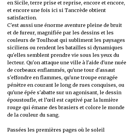
en Sicile, terre prise et reprise, encore et encore,
et encore une fois ici si Tancrède obtient
satisfaction.
C'est aussi une énorme aventure pleine de bruit
et de fureur, magnifiée par les dessins et les
couleurs de Toulhoat qui subliment les paysages
siciliens ou rendent les batailles si dynamiques
qu'elles semblent prendre vie sous les yeux du
lecteur. Qu'on attaque une ville à l'aide d'une nuée
de corbeaux enflammés, qu'une tour d'assaut
s'effondre en flammes, qu'une troupe enragée
pénètre en courant le long de rues conquises, ou
qu'une épée s'abatte sur un agonisant, le dessin
époustoufle, et l’œil est captivé par la lumière
rouge qui émane des brasiers et colore le monde
de la couleur du sang.
Passées les premières pages où le soleil