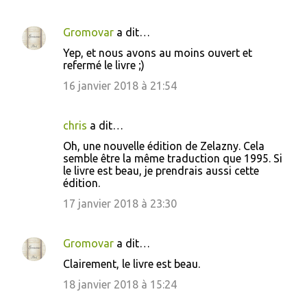
Gromovar
a dit…
Yep, et nous avons au moins ouvert et
refermé le livre ;)
16 janvier 2018 à 21:54
chris
a dit…
Oh, une nouvelle édition de Zelazny. Cela
semble être la même traduction que 1995. Si
le livre est beau, je prendrais aussi cette
édition.
17 janvier 2018 à 23:30
Gromovar
a dit…
Clairement, le livre est beau.
18 janvier 2018 à 15:24