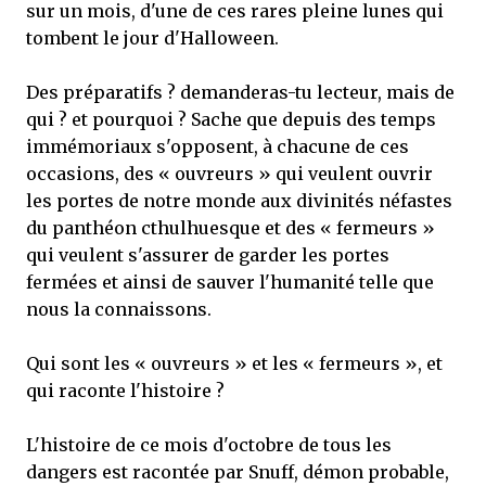
sur un mois, d'une de ces rares pleine lunes qui
tombent le jour d'Halloween.
Des préparatifs ? demanderas-tu lecteur, mais de
qui ? et pourquoi ? Sache que depuis des temps
immémoriaux s'opposent, à chacune de ces
occasions, des « ouvreurs » qui veulent ouvrir
les portes de notre monde aux divinités néfastes
du panthéon cthulhuesque et des « fermeurs »
qui veulent s'assurer de garder les portes
fermées et ainsi de sauver l'humanité telle que
nous la connaissons.
Qui sont les « ouvreurs » et les « fermeurs », et
qui raconte l'histoire ?
L'histoire de ce mois d'octobre de tous les
dangers est racontée par Snuff, démon probable,