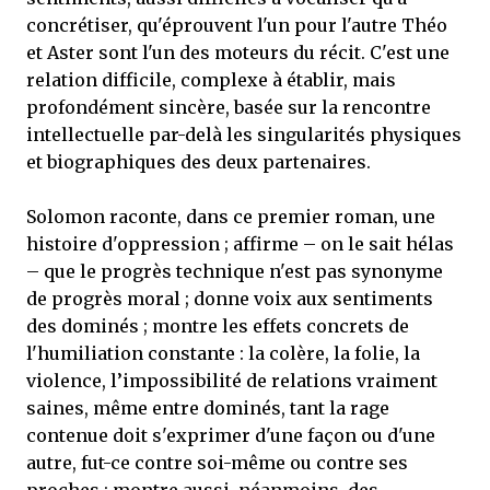
concrétiser, qu'éprouvent l'un pour l'autre Théo
et Aster sont l'un des moteurs du récit. C'est une
relation difficile, complexe à établir, mais
profondément sincère, basée sur la rencontre
intellectuelle par-delà les singularités physiques
et biographiques des deux partenaires.
Solomon raconte, dans ce premier roman, une
histoire d'oppression ; affirme – on le sait hélas
– que le progrès technique n'est pas synonyme
de progrès moral ; donne voix aux sentiments
des dominés ; montre les effets concrets de
l'humiliation constante : la colère, la folie, la
violence, l’impossibilité de relations vraiment
saines, même entre dominés, tant la rage
contenue doit s'exprimer d'une façon ou d'une
autre, fut-ce contre soi-même ou contre ses