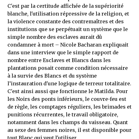
C'est par la certitude affichée de la supériorité
blanche, l'utilisation répressive de la religion, et
la violence constante des contremaîtres et des
institutions que se perpétuait un système que le
simple nombre des esclaves aurait dû
condamner à mort – Nicole Bacharan expliquait
dans une interview que le simple rapport de
nombre entre Esclaves et Blancs dans les
plantations posait comme condition nécessaire
à la survie des Blancs et du système
l’instauration d'une logique de terreur totalitaire.
C'est ainsi aussi que fonctionne le Matilda. Pour
les Noirs des ponts inférieurs, le couvre-feu est
de règle, les comptages réguliers, les brimades et
punitions récurrentes, le travail obligatoire,
notamment dans les champs du vaisseau. Quant
au sexe des femmes noires, il est disponible pour
tout Blanc qui veut l'utiliser.