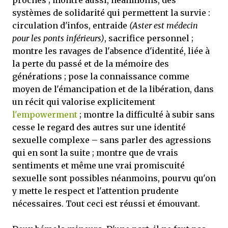
proches ; montre aussi, néanmoins, des
systèmes de solidarité qui permettent la survie :
circulation d'infos, entraide
(Aster est médecin
pour les ponts inférieurs)
, sacrifice personnel ;
montre les ravages de l'absence d'identité, liée à
la perte du passé et de la mémoire des
générations ; pose la connaissance comme
moyen de l'émancipation et de la libération, dans
un récit qui valorise explicitement
l'empowerment
; montre la difficulté à subir sans
cesse le regard des autres sur une identité
sexuelle complexe – sans parler des agressions
qui en sont la suite ; montre que de vrais
sentiments et même une vrai promiscuité
sexuelle sont possibles néanmoins, pourvu qu'on
y mette le respect et l'attention prudente
nécessaires. Tout ceci est réussi et émouvant.