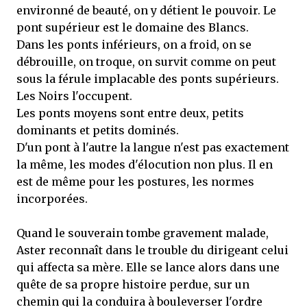
environné de beauté, on y détient le pouvoir. Le
pont supérieur est le domaine des Blancs.
Dans les ponts inférieurs, on a froid, on se
débrouille, on troque, on survit comme on peut
sous la férule implacable des ponts supérieurs.
Les Noirs l'occupent.
Les ponts moyens sont entre deux, petits
dominants et petits dominés.
D'un pont à l'autre la langue n'est pas exactement
la même, les modes d'élocution non plus. Il en
est de même pour les postures, les normes
incorporées.
Quand le souverain tombe gravement malade,
Aster reconnaît dans le trouble du dirigeant celui
qui affecta sa mère. Elle se lance alors dans une
quête de sa propre histoire perdue, sur un
chemin qui la conduira à bouleverser l'ordre