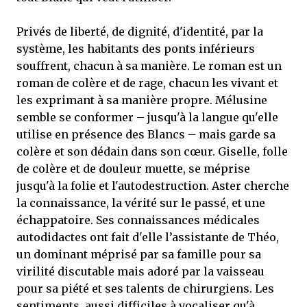
Privés de liberté, de dignité, d'identité, par la
système, les habitants des ponts inférieurs
souffrent, chacun à sa manière. Le roman est un
roman de colère et de rage, chacun les vivant et
les exprimant à sa manière propre. Mélusine
semble se conformer – jusqu'à la langue qu'elle
utilise en présence des Blancs – mais garde sa
colère et son dédain dans son cœur. Giselle, folle
de colère et de douleur muette, se méprise
jusqu'à la folie et l'autodestruction. Aster cherche
la connaissance, la vérité sur le passé, et une
échappatoire. Ses connaissances médicales
autodidactes ont fait d'elle l’assistante de Théo,
un dominant méprisé par sa famille pour sa
virilité discutable mais adoré par la vaisseau
pour sa piété et ses talents de chirurgiens. Les
sentiments, aussi difficiles à vocaliser qu'à