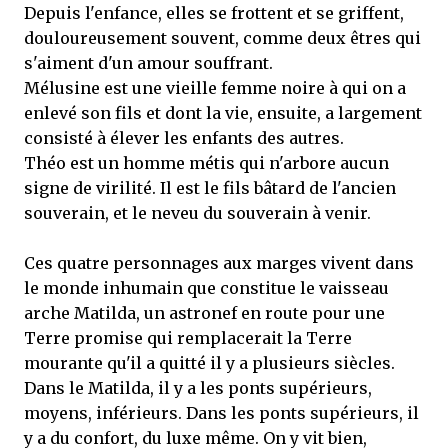
Depuis l'enfance, elles se frottent et se griffent,
douloureusement souvent, comme deux êtres qui
s'aiment d'un amour souffrant.
Mélusine est une vieille femme noire à qui on a
enlevé son fils et dont la vie, ensuite, a largement
consisté à élever les enfants des autres.
Théo est un homme métis qui n'arbore aucun
signe de virilité. Il est le fils bâtard de l'ancien
souverain, et le neveu du souverain à venir.
Ces quatre personnages aux marges vivent dans
le monde inhumain que constitue le vaisseau
arche Matilda, un astronef en route pour une
Terre promise qui remplacerait la Terre
mourante qu'il a quitté il y a plusieurs siècles.
Dans le Matilda, il y a les ponts supérieurs,
moyens, inférieurs. Dans les ponts supérieurs, il
y a du confort, du luxe même. On y vit bien,