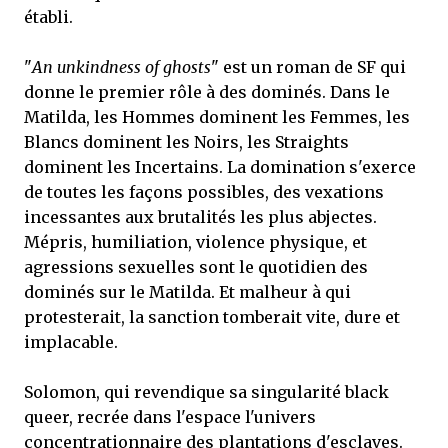
établi.
"
An unkindness of ghosts
" est un roman de SF qui
donne le premier rôle à des dominés. Dans le
Matilda, les Hommes dominent les Femmes, les
Blancs dominent les Noirs, les Straights
dominent les Incertains. La domination s'exerce
de toutes les façons possibles, des vexations
incessantes aux brutalités les plus abjectes.
Mépris, humiliation, violence physique, et
agressions sexuelles sont le quotidien des
dominés sur le Matilda. Et malheur à qui
protesterait, la sanction tomberait vite, dure et
implacable.
Solomon, qui revendique sa singularité black
queer, recrée dans l'espace l'univers
concentrationnaire des plantations d'esclaves.