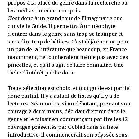
propos à la place du genre dans la recherche ou
les médias, Internet compris.
C'est donc à un grand tour de l'Imaginaire que
convie le Guide. Il permettra à un néophyte
d'entrer dans le genre sans trop se tromper et
sans dire trop de bêtises. C'est déjà énorme pour
un pan de la littérature que beaucoup, en France
notamment, ne toucheraient même pas avec des
pincettes, et qu'il s'agit de faire connaitre. Une
tâche d'intérêt public donc.
Toute sélection est choix, et tout guide est partiel
donc partial. Il y a autant de listes qu'il y a de
lecteurs. Néanmoins, si un débutant, prenant son
courage à deux mains, décidait d'entrer dans le
genre et le faisait en commençant par lire les 12
ouvrages présentés par Gobled dans sa liste
introductive, il commencerait son odyssée sous