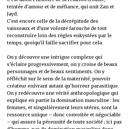
teintée d'amour et de méfiance, qui unit Zan et
Jayd.
C'est encore celle de la décrépitude des
vaisseaux et d'une volonté farouche de tout
reconstruire loin des règles enkystées par le
temps, quoiqu'il faille sacrifier pour cela.
On y découvre une intrigue complexe qui
s’éclaire progressivement, on y croise de beaux
personnages et de beaux sentiments. On y
réfléchit sur le sens de la maternité, pouvoir
créateur enivrant autant qu'horreur parasitique.
On y redécouvre une vérité anthropologique qui
explique en partie la domination masculine : les
femmes, et singulièrement leurs utérus, sont la
ressource unique – donc convoitée et négociable
– qui assure la pérennité de toute société ; ici pas