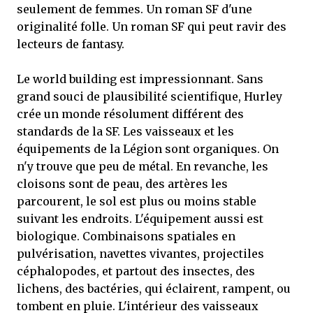
seulement de femmes. Un roman SF d'une
originalité folle. Un roman SF qui peut ravir des
lecteurs de fantasy.
Le world building est impressionnant. Sans
grand souci de plausibilité scientifique, Hurley
crée un monde résolument différent des
standards de la SF. Les vaisseaux et les
équipements de la Légion sont organiques. On
n'y trouve que peu de métal. En revanche, les
cloisons sont de peau, des artères les
parcourent, le sol est plus ou moins stable
suivant les endroits. L'équipement aussi est
biologique. Combinaisons spatiales en
pulvérisation, navettes vivantes, projectiles
céphalopodes, et partout des insectes, des
lichens, des bactéries, qui éclairent, rampent, ou
tombent en pluie. L'intérieur des vaisseaux