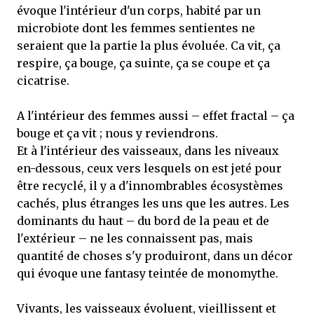
évoque l'intérieur d'un corps, habité par un
microbiote dont les femmes sentientes ne
seraient que la partie la plus évoluée. Ca vit, ça
respire, ça bouge, ça suinte, ça se coupe et ça
cicatrise.
A l'intérieur des femmes aussi – effet fractal – ça
bouge et ça vit ; nous y reviendrons.
Et à l'intérieur des vaisseaux, dans les niveaux
en-dessous, ceux vers lesquels on est jeté pour
être recyclé, il y a d'innombrables écosystèmes
cachés, plus étranges les uns que les autres. Les
dominants du haut – du bord de la peau et de
l'extérieur – ne les connaissent pas, mais
quantité de choses s'y produiront, dans un décor
qui évoque une fantasy teintée de monomythe.
Vivants, les vaisseaux évoluent, vieillissent et