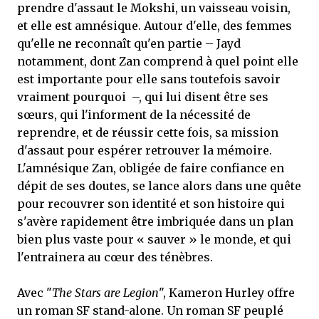
prendre d'assaut le Mokshi, un vaisseau voisin,
et elle est amnésique. Autour d'elle, des femmes
qu'elle ne reconnaît qu'en partie – Jayd
notamment, dont Zan comprend à quel point elle
est importante pour elle sans toutefois savoir
vraiment pourquoi –, qui lui disent être ses
sœurs, qui l'informent de la nécessité de
reprendre, et de réussir cette fois, sa mission
d'assaut pour espérer retrouver la mémoire.
L'amnésique Zan, obligée de faire confiance en
dépit de ses doutes, se lance alors dans une quête
pour recouvrer son identité et son histoire qui
s'avère rapidement être imbriquée dans un plan
bien plus vaste pour « sauver » le monde, et qui
l'entrainera au cœur des ténèbres.
Avec "
The Stars are Legion
", Kameron Hurley offre
un roman SF stand-alone. Un roman SF peuplé