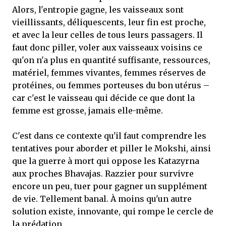
Alors, l'entropie gagne, les vaisseaux sont
vieillissants, déliquescents, leur fin est proche,
et avec la leur celles de tous leurs passagers. Il
faut donc piller, voler aux vaisseaux voisins ce
qu'on n'a plus en quantité suffisante, ressources,
matériel, femmes vivantes, femmes réserves de
protéines, ou femmes porteuses du bon utérus –
car c'est le vaisseau qui décide ce que dont la
femme est grosse, jamais elle-même.
C'est dans ce contexte qu'il faut comprendre les
tentatives pour aborder et piller le Mokshi, ainsi
que la guerre à mort qui oppose les Katazyrna
aux proches Bhavajas. Razzier pour survivre
encore un peu, tuer pour gagner un supplément
de vie. Tellement banal. À moins qu'un autre
solution existe, innovante, qui rompe le cercle de
la prédation.