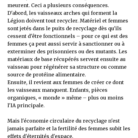
meurent. Ceci a plusieurs conséquences.
D'abord, les vaisseaux arches qui forment la
Légion doivent tout recycler. Matériel et femmes
sont jetés dans le puits de recyclage dès qu'ils
cessent d'être fonctionnels – pour ce qui est des
femmes ça peut aussi servir à sanctionner ou à
exterminer des prisonniers ou des mutants. Les
matériaux de base récupérés servent ensuite au
vaisseau pour régénérer sa structure ou comme
source de protéine alimentaire.
Ensuite, il revient aux femmes de créer ce dont
les vaisseaux manquent. Enfants, pièces
organiques, « monde » même – plus ou moins
l'IA principale.
Mais l'économie circulaire du recyclage n'est
jamais parfaite et la fertilité des femmes subit les
effets d'éternités d'espace.