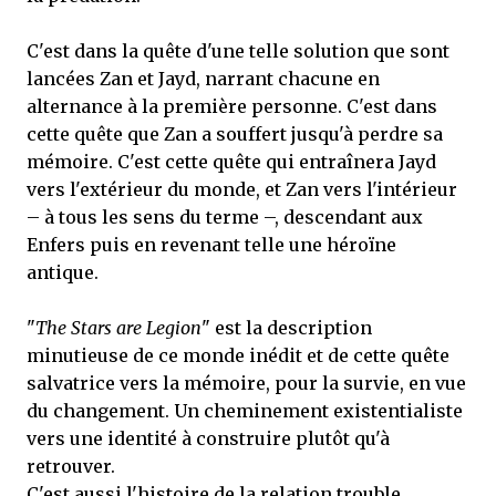
C'est dans la quête d'une telle solution que sont
lancées Zan et Jayd, narrant chacune en
alternance à la première personne. C'est dans
cette quête que Zan a souffert jusqu'à perdre sa
mémoire. C'est cette quête qui entraînera Jayd
vers l'extérieur du monde, et Zan vers l'intérieur
– à tous les sens du terme –, descendant aux
Enfers puis en revenant telle une héroïne
antique.
"
The Stars are Legion
" est la description
minutieuse de ce monde inédit et de cette quête
salvatrice vers la mémoire, pour la survie, en vue
du changement. Un cheminement existentialiste
vers une identité à construire plutôt qu'à
retrouver.
C'est aussi l'histoire de la relation trouble,