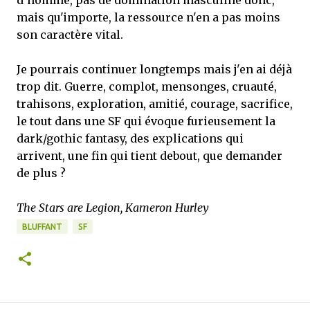
d'homme, pas de domination masculine donc,
mais qu'importe, la ressource n'en a pas moins
son caractère vital.
Je pourrais continuer longtemps mais j'en ai déjà
trop dit. Guerre, complot, mensonges, cruauté,
trahisons, exploration, amitié, courage, sacrifice,
le tout dans une SF qui évoque furieusement la
dark/gothic fantasy, des explications qui
arrivent, une fin qui tient debout, que demander
de plus ?
The Stars are Legion, Kameron Hurley
BLUFFANT
SF