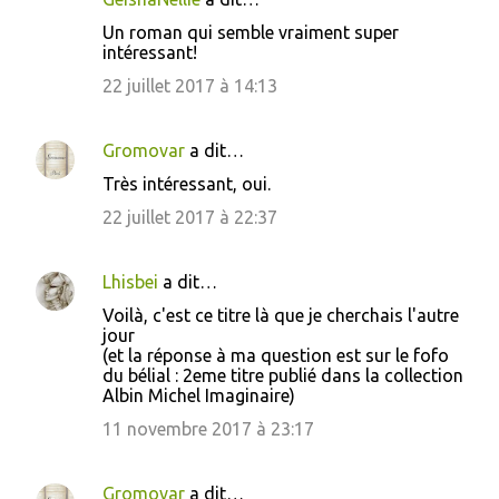
Un roman qui semble vraiment super
intéressant!
22 juillet 2017 à 14:13
Gromovar
a dit…
Très intéressant, oui.
22 juillet 2017 à 22:37
Lhisbei
a dit…
Voilà, c'est ce titre là que je cherchais l'autre
jour
(et la réponse à ma question est sur le fofo
du bélial : 2eme titre publié dans la collection
Albin Michel Imaginaire)
11 novembre 2017 à 23:17
Gromovar
a dit…