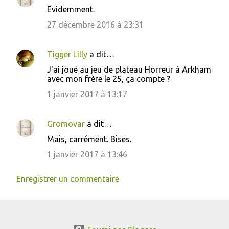
Evidemment.
27 décembre 2016 à 23:31
Tigger Lilly
a dit…
J'ai joué au jeu de plateau Horreur à Arkham
avec mon frère le 25, ça compte ?
1 janvier 2017 à 13:17
Gromovar
a dit…
Mais, carrément. Bises.
1 janvier 2017 à 13:46
Enregistrer un commentaire