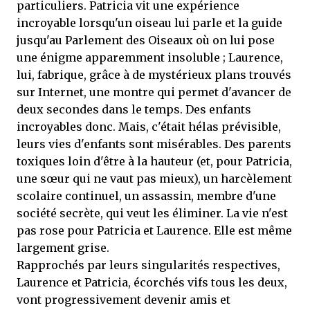
particuliers. Patricia vit une expérience
incroyable lorsqu'un oiseau lui parle et la guide
jusqu'au Parlement des Oiseaux où on lui pose
une énigme apparemment insoluble ; Laurence,
lui, fabrique, grâce à de mystérieux plans trouvés
sur Internet, une montre qui permet d'avancer de
deux secondes dans le temps. Des enfants
incroyables donc. Mais, c'était hélas prévisible,
leurs vies d'enfants sont misérables. Des parents
toxiques loin d'être à la hauteur (et, pour Patricia,
une sœur qui ne vaut pas mieux), un harcèlement
scolaire continuel, un assassin, membre d'une
société secrète, qui veut les éliminer. La vie n'est
pas rose pour Patricia et Laurence. Elle est même
largement grise.
Rapprochés par leurs singularités respectives,
Laurence et Patricia, écorchés vifs tous les deux,
vont progressivement devenir amis et