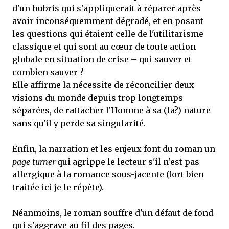
d'un hubris qui s'appliquerait à réparer après
avoir inconséquemment dégradé, et en posant
les questions qui étaient celle de l'utilitarisme
classique et qui sont au cœur de toute action
globale en situation de crise – qui sauver et
combien sauver ?
Elle affirme la nécessite de réconcilier deux
visions du monde depuis trop longtemps
séparées, de rattacher l'Homme à sa (la?) nature
sans qu'il y perde sa singularité.
Enfin, la narration et les enjeux font du roman un
page turner
qui agrippe le lecteur s'il n'est pas
allergique à la romance sous-jacente (fort bien
traitée ici je le répète).
Néanmoins, le roman souffre d'un défaut de fond
qui s'aggrave au fil des pages.