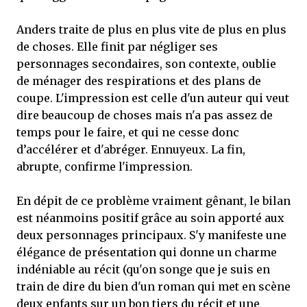
Anders traite de plus en plus vite de plus en plus
de choses. Elle finit par négliger ses
personnages secondaires, son contexte, oublie
de ménager des respirations et des plans de
coupe. L'impression est celle d'un auteur qui veut
dire beaucoup de choses mais n'a pas assez de
temps pour le faire, et qui ne cesse donc
d’accélérer et d'abréger. Ennuyeux. La fin,
abrupte, confirme l'impression.
En dépit de ce problème vraiment gênant, le bilan
est néanmoins positif grâce au soin apporté aux
deux personnages principaux. S'y manifeste une
élégance de présentation qui donne un charme
indéniable au récit (qu'on songe que je suis en
train de dire du bien d'un roman qui met en scène
deux enfants sur un bon tiers du récit et une