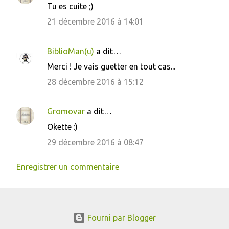
Tu es cuite ;)
21 décembre 2016 à 14:01
BiblioMan(u)
a dit…
Merci ! Je vais guetter en tout cas...
28 décembre 2016 à 15:12
Gromovar
a dit…
Okette :)
29 décembre 2016 à 08:47
Enregistrer un commentaire
Fourni par Blogger