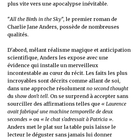
plus vite vers une apocalypse inévitable.
"
All the Birds in the Sky
", le premier roman de
Charlie Jane Anders, possède de nombreuses
qualités.
D'abord, mêlant réalisme magique et anticipation
scientifique, Anders les expose avec une
évidence qui installe un merveilleux
incontestable au cœur du récit. Les faits les plus
incroyables sont décrits comme allant de soi,
dans une approche résolument
no second thought
du
show don't tell
. On se surprend à accepter sans
sourciller des affirmations telles que
« Laurence
avait fabriqué une machine temporelle de deux
secondes »
ou
« le chat s'adressait à Patricia »
.
Anders met le plat sur la table puis laisse le
lecteur le déguster sans jamais lui donner