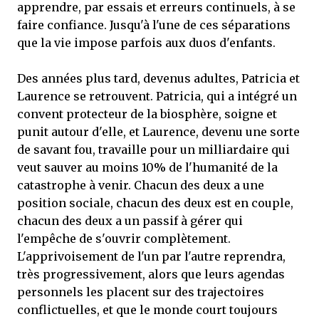
apprendre, par essais et erreurs continuels, à se
faire confiance. Jusqu'à l'une de ces séparations
que la vie impose parfois aux duos d'enfants.
Des années plus tard, devenus adultes, Patricia et
Laurence se retrouvent. Patricia, qui a intégré un
convent protecteur de la biosphère, soigne et
punit autour d'elle, et Laurence, devenu une sorte
de savant fou, travaille pour un milliardaire qui
veut sauver au moins 10% de l'humanité de la
catastrophe à venir. Chacun des deux a une
position sociale, chacun des deux est en couple,
chacun des deux a un passif à gérer qui
l'empêche de s'ouvrir complètement.
L'apprivoisement de l'un par l'autre reprendra,
très progressivement, alors que leurs agendas
personnels les placent sur des trajectoires
conflictuelles, et que le monde court toujours