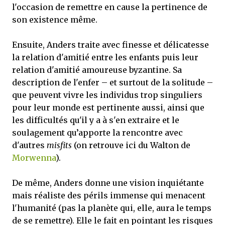
l'occasion de remettre en cause la pertinence de
son existence même.
Ensuite, Anders traite avec finesse et délicatesse
la relation d'amitié entre les enfants puis leur
relation d'amitié amoureuse byzantine. Sa
description de l'enfer – et surtout de la solitude –
que peuvent vivre les individus trop singuliers
pour leur monde est pertinente aussi, ainsi que
les difficultés qu'il y a à s'en extraire et le
soulagement qu’apporte la rencontre avec
d'autres
misfits
(on retrouve ici du Walton de
Morwenna
).
De même, Anders donne une vision inquiétante
mais réaliste des périls immense qui menacent
l'humanité (pas la planète qui, elle, aura le temps
de se remettre). Elle le fait en pointant les risques