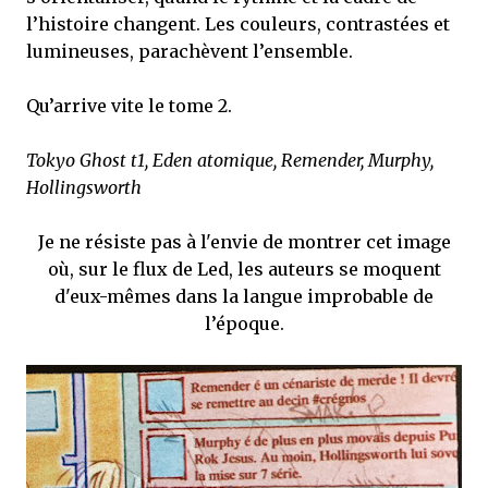
l’histoire changent. Les couleurs, contrastées et
lumineuses, parachèvent l’ensemble.
Qu’arrive vite le tome 2.
Tokyo Ghost t1, Eden atomique, Remender, Murphy,
Hollingsworth
Je ne résiste pas à l'envie de montrer cet image
où, sur le flux de Led, les auteurs se moquent
d'eux-mêmes dans la langue improbable de
l’époque.