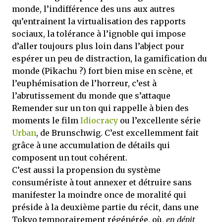
monde, l’indifférence des uns aux autres
qu’entrainent la virtualisation des rapports
sociaux, la tolérance à l’ignoble qui impose
d’aller toujours plus loin dans l’abject pour
espérer un peu de distraction, la gamification du
monde (Pikachu ?) fort bien mise en scène, et
l’euphémisation de l’horreur, c’est à
l’abrutissement du monde que s’attaque
Remender sur un ton qui rappelle à bien des
moments le film
Idiocracy
ou l’excellente série
Urban
, de Brunschwig. C’est excellemment fait
grâce à une accumulation de détails qui
composent un tout cohérent.
C’est aussi la propension du système
consumériste à tout annexer et détruire sans
manifester la moindre once de moralité qui
préside à la deuxième partie du récit, dans une
Tokyo temporairement régénérée, où,
en dépit