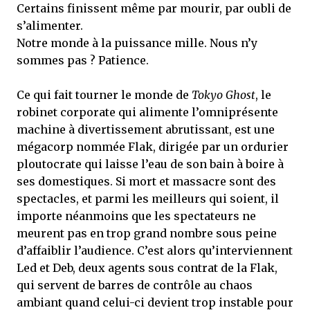
Certains finissent même par mourir, par oubli de
s’alimenter.
Notre monde à la puissance mille. Nous n’y
sommes pas ? Patience.
Ce qui fait tourner le monde de
Tokyo Ghost
, le
robinet corporate qui alimente l’omniprésente
machine à divertissement abrutissant, est une
mégacorp nommée Flak, dirigée par un ordurier
ploutocrate qui laisse l’eau de son bain à boire à
ses domestiques. Si mort et massacre sont des
spectacles, et parmi les meilleurs qui soient, il
importe néanmoins que les spectateurs ne
meurent pas en trop grand nombre sous peine
d’affaiblir l’audience. C’est alors qu’interviennent
Led et Deb, deux agents sous contrat de la Flak,
qui servent de barres de contrôle au chaos
ambiant quand celui-ci devient trop instable pour