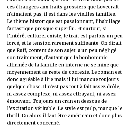
ces étrangers aux traits grossiers que Lovecraft
n'aimaient pas, il est dans les vieilles familles.
Le thème historique est passionnant, l’habillage
fantastique presque superflu. Et surtout, si
l’intérêt culturel existe, le trait est parfois un peu
forcé, et la tension rarement suffisante. On dirait
que Ruff, content de son sujet, a un peu négligé
son traitement, d’autant que la bonhommie
affirmée de la famille en interne ne se mixe que
moyennement au reste du contexte. Le roman est
donc agréable à lire mais il lui manque toujours
quelque chose. Il n’est pas tout à fait assez drôle,
ni assez complexe, ni assez effrayant, ni assez
émouvant. Toujours un cran en dessous de
l’excitation véritable. Le style est pulp, manque le
thrill. Ou alors il faut être américain et donc plus
directement concerné.